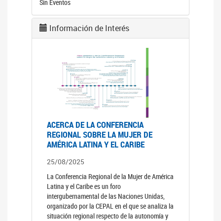
Sin Eventos
Información de Interés
ACERCA DE LA CONFERENCIA
REGIONAL SOBRE LA MUJER DE
AMÉRICA LATINA Y EL CARIBE
25/08/2025
La Conferencia Regional de la Mujer de América
Latina y el Caribe es un foro
intergubernamental de las Naciones Unidas,
organizado por la CEPAL en el que se analiza la
situación regional respecto de la autonomía y