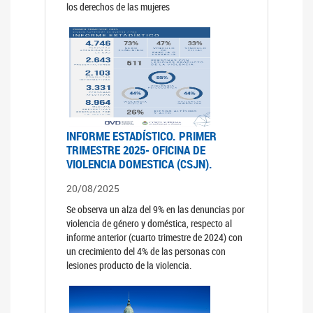
los derechos de las mujeres
INFORME ESTADÍSTICO. PRIMER
TRIMESTRE 2025- OFICINA DE
VIOLENCIA DOMESTICA (CSJN).
20/08/2025
Se observa un alza del 9% en las denuncias por
violencia de género y doméstica, respecto al
informe anterior (cuarto trimestre de 2024) con
un crecimiento del 4% de las personas con
lesiones producto de la violencia.