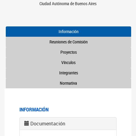
Ciudad Autónoma de Buenos Aires
Información
Reuniones de Comisión
Proyectos
Vínculos
Integrantes
Normativa
INFORMACIÓN
Documentación