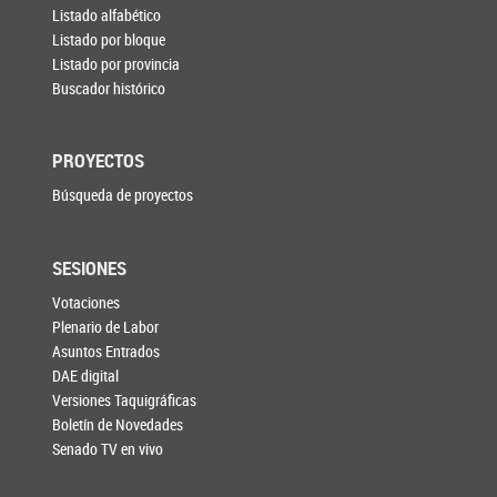
Listado alfabético
Listado por bloque
Listado por provincia
Buscador histórico
PROYECTOS
Búsqueda de proyectos
SESIONES
Votaciones
Plenario de Labor
Asuntos Entrados
DAE digital
Versiones Taquigráficas
Boletín de Novedades
Senado TV en vivo