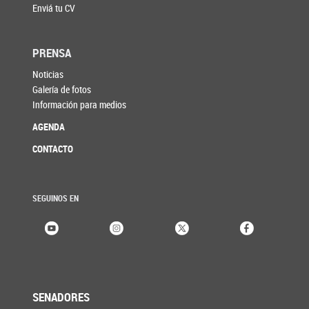
Enviá tu CV
PRENSA
Noticias
Galería de fotos
Información para medios
AGENDA
CONTACTO
SEGUINOS EN
SENADORES