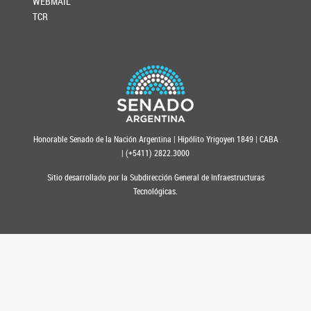
WEBMAIL
TCR
Honorable Senado de la Nación Argentina | Hipólito Yrigoyen 1849 | CABA
| (+5411) 2822.3000
Sitio desarrollado por la Subdirección General de Infraestructuras
Tecnológicas.