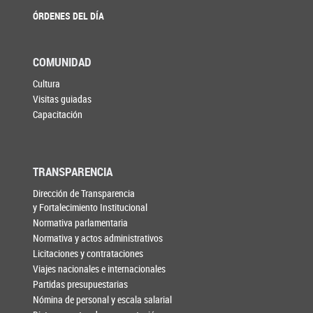
ÓRDENES DEL DÍA
COMUNIDAD
Cultura
Visitas guiadas
Capacitación
TRANSPARENCIA
Dirección de Transparencia
y Fortalecimiento Institucional
Normativa parlamentaria
Normativa y actos administrativos
Licitaciones y contrataciones
Viajes nacionales e internacionales
Partidas presupuestarias
Nómina de personal y escala salarial