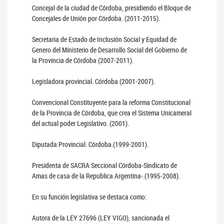
Concejal de la ciudad de Córdoba, presidiendo el Bloque de
Concejales de Unión por Córdoba. (2011-2015).
Secretaria de Estado de Inclusión Social y Equidad de
Genero del Ministerio de Desarrollo Social del Gobierno de
la Provincia de Córdoba (2007-2011).
Legisladora provincial. Córdoba (2001-2007).
Convencional Constituyente para la reforma Constitucional
de la Provincia de Córdoba, que crea el Sistema Unicameral
del actual poder Legislativo. (2001).
Diputada Provincial. Córdoba.(1999-2001).
Presidenta de SACRA Seccional Córdoba-Sindicato de
Amas de casa de la Republica Argentina-.(1995-2008).
En su función legislativa se destaca como:
Autora de la LEY 27696 (LEY VIGO), sancionada el