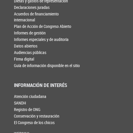
Dietas y gastos de representación
Declaraciones juradas
Acuerdos de financiamiento
internacional
Plan de Acción de Congreso Abierto
Informes de gestión
Informes especiales y de auditoría
Datos abiertos
Audiencias públicas
Firma digital
Guía de información disponible en el sitio
INFORMACIÓN DE INTERÉS
Atención ciudadana
SANDH
Registro de ONG
Conservación y restauración
El Congreso de los chicos