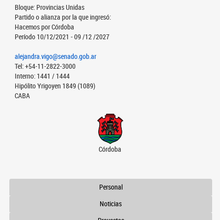
Bloque: Provincias Unidas
Partido o alianza por la que ingresó:
Hacemos por Córdoba
Período 10/12/2021 - 09 /12 /2027
alejandra.vigo@senado.gob.ar
Tel: +54-11-2822-3000
Interno: 1441 / 1444
Hipólito Yrigoyen 1849 (1089)
CABA
Córdoba
Personal
Noticias