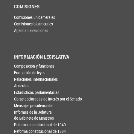
COMISIONES
Comisiones unicamerales
Comisiones bicamerales
Agenda de reuniones
INFORMACIÓN LEGISLATIVA
Composición y funciones
Formación de leyes
Relaciones Internacionales
Acuerdos
Estadísticas parlamentarias
Obras declaradas de interés por el Senado
Mensajes presidenciales
Informes de la Jefatura
de Gabinete de Ministros
Reforma constitucional de 1949
Reforma constitucional de 1994