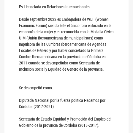
Es Licenciada en Relaciones Internacionales.
Desde septiembre 2022 es Embajadora de WEF (Women
Economic Forum) siendo éste el único foro enfocado en la
economía de la mujer y es reconocida con la Medalla Cívica
UIM (Unión iberoamericana de municipalistas) como
impulsora de las Cumbres Iberoamericana de Agendas
Locales de Género y por haber concretado la Primera
Cumbre Iberoamericana en la provincia de Córdoba en
2011 cuando se desempeñaba como Secretaria de
Inclusión Social y Equidad de Genero de la provincia.
Se desempeñó como
:
Diputada Nacional
por la fuerza política Hacemos por
Córdoba (2017-2021).
Secretaria de Estado Equidad y Promoción del Empleo del
Gobierno de la provincia de Córdoba (2015-2017).