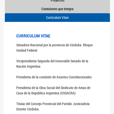
Proyectos
Comisiones que integra
Currículum Vitae
CURRICULUM VITAE
Senadora Nacional por la provincia de Córdoba. Bloque
Unidad Federal
Vicepresidenta Segunda del Honorable Senado de la
Nación Argentina
Presidenta de la comisión de Asuntos Constitucionales
Presidenta de la Obra Social del Sindicato de Amas de
Casa de la República Argentina
(OSSACRA)
Titular del Consejo Provincial del Partido Justicialista
Distrito Córdoba.