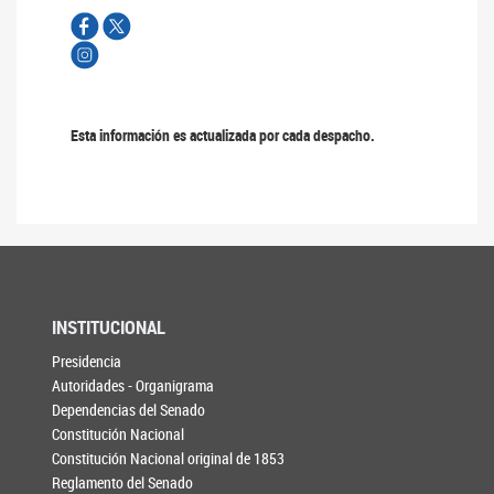
Esta información es actualizada por cada despacho.
INSTITUCIONAL
Presidencia
Autoridades - Organigrama
Dependencias del Senado
Constitución Nacional
Constitución Nacional original de 1853
Reglamento del Senado