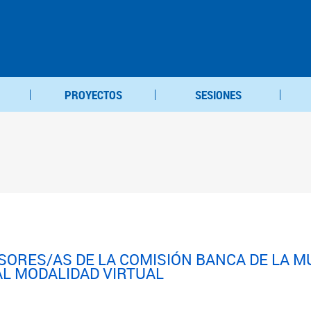
PROYECTOS
SESIONES
ORES/AS DE LA COMISIÓN BANCA DE LA MU
AL MODALIDAD VIRTUAL