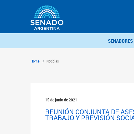
SENADORES
Home
Noticias
15 de junio de 2021
REUNIÓN CONJUNTA DE ASES
TRABAJO Y PREVISIÓN SOCI