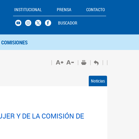
INSTITUCIONAL
PRENSA
CONTACTO
BUSCADOR
COMISIONES
Noticias
JER Y DE LA COMISIÓN DE