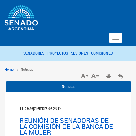
Toggle
navigation
SENADORES -
PROYECTOS -
SESIONES -
COMISIONES
Home
Noticias
Noticias
11 de septiembre de 2012
REUNIÓN DE SENADORAS DE
LA COMISIÓN DE LA BANCA DE
LA MUJER