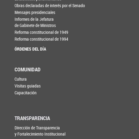
Obras declaradas de interés por el Senado
Mensajes presidenciales
Informes de la Jefatura
de Gabinete de Ministros
Reforma constitucional de 1949
Reforma constitucional de 1994
ÓRDENES DEL DÍA
COMUNIDAD
Cultura
Visitas guiadas
Capacitación
TRANSPARENCIA
Dirección de Transparencia
y Fortalecimiento Institucional