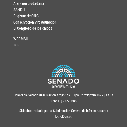
Atención ciudadana
SANDH
Registro de ONG
Conservación y restauración
El Congreso de los chicos
WEBMAIL
TCR
Honorable Senado de la Nación Argentina | Hipólito Yrigoyen 1849 | CABA
| (+5411) 2822.3000
Sitio desarrollado por la Subdirección General de Infraestructuras
Tecnológicas.