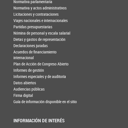
Normativa parlamentaria
Normativa y actos administrativos
Licitaciones y contrataciones
Viajes nacionales e internacionales
Partidas presupuestarias
Nómina de personal y escala salarial
Dietas y gastos de representación
Declaraciones juradas
Acuerdos de financiamiento
internacional
Plan de Acción de Congreso Abierto
Informes de gestión
Informes especiales y de auditoría
Datos abiertos
Audiencias públicas
Firma digital
Guía de información disponible en el sitio
INFORMACIÓN DE INTERÉS