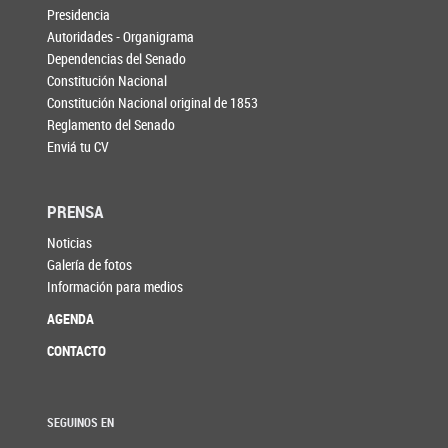
Presidencia
Autoridades - Organigrama
Dependencias del Senado
Constitución Nacional
Constitución Nacional original de 1853
Reglamento del Senado
Enviá tu CV
PRENSA
Noticias
Galería de fotos
Información para medios
AGENDA
CONTACTO
SEGUINOS EN