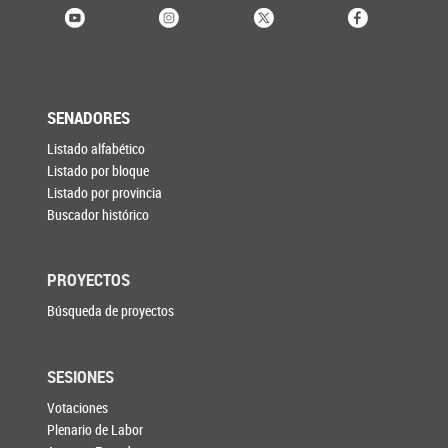
SENADORES
Listado alfabético
Listado por bloque
Listado por provincia
Buscador histórico
PROYECTOS
Búsqueda de proyectos
SESIONES
Votaciones
Plenario de Labor