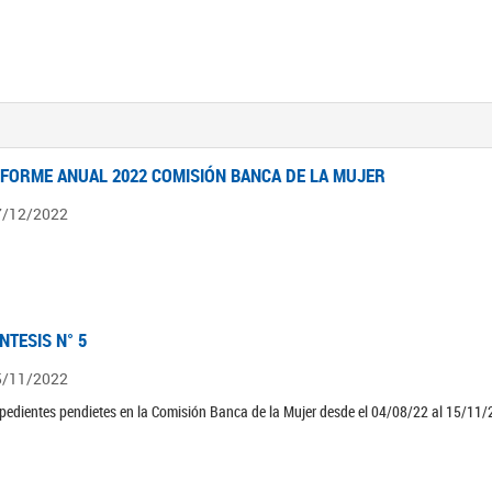
NFORME ANUAL 2022 COMISIÓN BANCA DE LA MUJER
7/12/2022
ÍNTESIS N° 5
5/11/2022
pedientes pendietes en la Comisión Banca de la Mujer desde el 04/08/22 al 15/11/