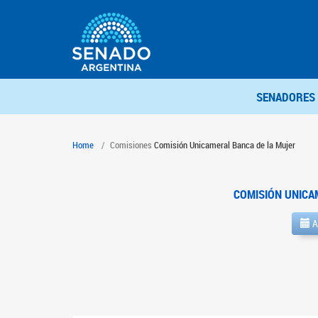
SENADORES
Home
Comisiones
Comisión Unicameral Banca de la Mujer
COMISIÓN UNICA
A