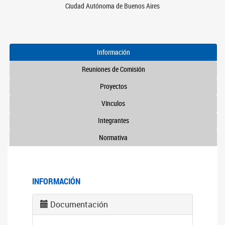
Ciudad Autónoma de Buenos Aires
Información
Reuniones de Comisión
Proyectos
Vínculos
Integrantes
Normativa
INFORMACIÓN
Documentación