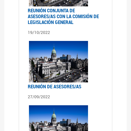
REUNIÓN CONJUNTA DE
ASESORES/AS CON LA COMISIÓN DE
LEGISLACIÓN GENERAL
19/10/2022
REUNIÓN DE ASESORES/AS
27/09/2022