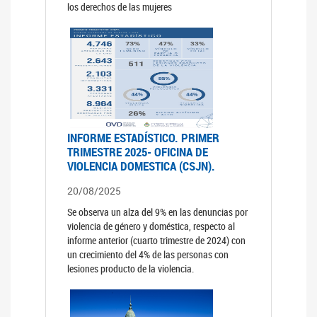
los derechos de las mujeres
INFORME ESTADÍSTICO. PRIMER
TRIMESTRE 2025- OFICINA DE
VIOLENCIA DOMESTICA (CSJN).
20/08/2025
Se observa un alza del 9% en las denuncias por
violencia de género y doméstica, respecto al
informe anterior (cuarto trimestre de 2024) con
un crecimiento del 4% de las personas con
lesiones producto de la violencia.