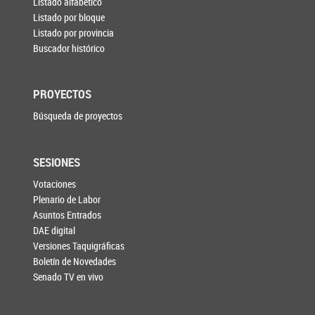
Listado alfabético
Listado por bloque
Listado por provincia
Buscador histórico
PROYECTOS
Búsqueda de proyectos
SESIONES
Votaciones
Plenario de Labor
Asuntos Entrados
DAE digital
Versiones Taquigráficas
Boletín de Novedades
Senado TV en vivo