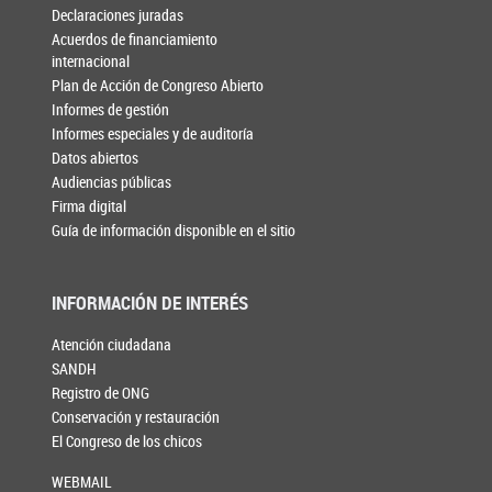
Declaraciones juradas
Acuerdos de financiamiento
internacional
Plan de Acción de Congreso Abierto
Informes de gestión
Informes especiales y de auditoría
Datos abiertos
Audiencias públicas
Firma digital
Guía de información disponible en el sitio
INFORMACIÓN DE INTERÉS
Atención ciudadana
SANDH
Registro de ONG
Conservación y restauración
El Congreso de los chicos
WEBMAIL