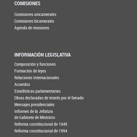
COMISIONES
Comisiones unicamerales
Comisiones bicamerales
Agenda de reuniones
INFORMACIÓN LEGISLATIVA
Composición y funciones
Formación de leyes
Relaciones Internacionales
Acuerdos
Estadísticas parlamentarias
Obras declaradas de interés por el Senado
Mensajes presidenciales
Informes de la Jefatura
de Gabinete de Ministros
Reforma constitucional de 1949
Reforma constitucional de 1994