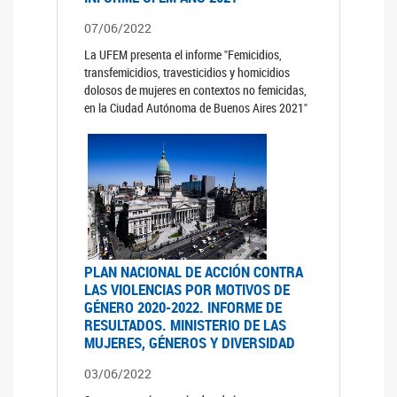
07/06/2022
La UFEM presenta el informe "Femicidios,
transfemicidios, travesticidios y homicidios
dolosos de mujeres en contextos no femicidas,
en la Ciudad Autónoma de Buenos Aires 2021"
PLAN NACIONAL DE ACCIÓN CONTRA
LAS VIOLENCIAS POR MOTIVOS DE
GÉNERO 2020-2022. INFORME DE
RESULTADOS. MINISTERIO DE LAS
MUJERES, GÉNEROS Y DIVERSIDAD
03/06/2022