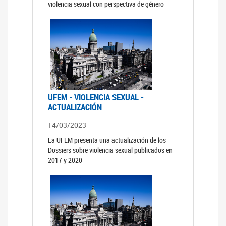
violencia sexual con perspectiva de género
UFEM - VIOLENCIA SEXUAL -
ACTUALIZACIÓN
14/03/2023
La UFEM presenta una actualización de los
Dossiers sobre violencia sexual publicados en
2017 y 2020