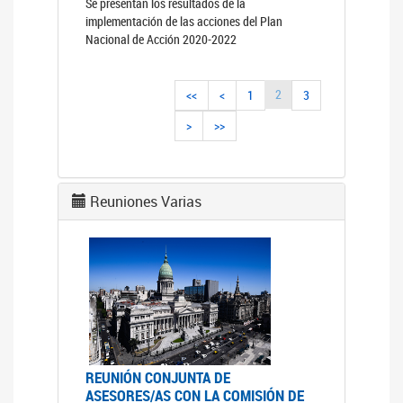
Se presentan los resultados de la
implementación de las acciones del Plan
Nacional de Acción 2020-2022
2
<<
<
1
3
>
>>
Reuniones Varias
REUNIÓN CONJUNTA DE
ASESORES/AS CON LA COMISIÓN DE