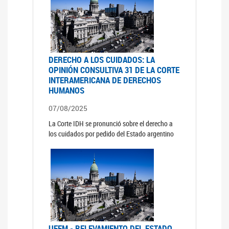
DERECHO A LOS CUIDADOS: LA
OPINIÓN CONSULTIVA 31 DE LA CORTE
INTERAMERICANA DE DERECHOS
HUMANOS
07/08/2025
La Corte IDH se pronunció sobre el derecho a
los cuidados por pedido del Estado argentino
UFEM - RELEVAMIENTO DEL ESTADO