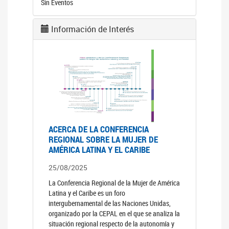
Sin Eventos
Información de Interés
ACERCA DE LA CONFERENCIA
REGIONAL SOBRE LA MUJER DE
AMÉRICA LATINA Y EL CARIBE
25/08/2025
La Conferencia Regional de la Mujer de América
Latina y el Caribe es un foro
intergubernamental de las Naciones Unidas,
organizado por la CEPAL en el que se analiza la
situación regional respecto de la autonomía y