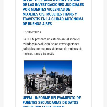
DE LAS INVESTIGACIONES JUDICIALES
POR MUERTES VIOLENTAS DE
MUJERES CIS, MUJERES TRANS Y
TRAVESTIS EN LA CIUDAD AUTÓNOMA
DE BUENOS AIRES
06/06/2023
La UFEM presenta un estudio anual sobre el
estado y la evolución de las investigaciones
judiciales por muertes violentas de mujeres cis,
mujeres trans y travestis
UFEM - INFORME RELEVAMIENTO DE
FUENTES SECUNDARIAS DE DATOS