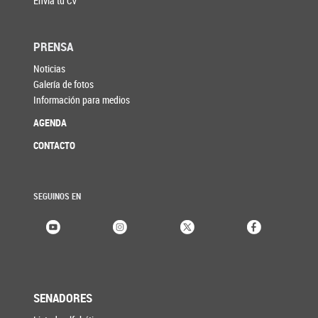
Enviá tu CV
PRENSA
Noticias
Galería de fotos
Información para medios
AGENDA
CONTACTO
SEGUINOS EN
SENADORES