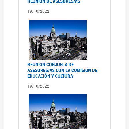
REUNIÓN DE ASESORES/AS
19/10/2022
REUNIÓN CONJUNTA DE
ASESORES/AS CON LA COMISIÓN DE
EDUCACIÓN Y CULTURA
19/10/2022