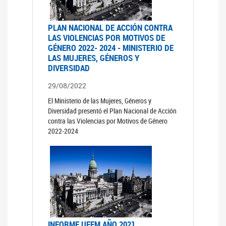
PLAN NACIONAL DE ACCIÓN CONTRA
LAS VIOLENCIAS POR MOTIVOS DE
GÉNERO 2022- 2024 - MINISTERIO DE
LAS MUJERES, GÉNEROS Y
DIVERSIDAD
29/08/2022
El Ministerio de las Mujeres, Géneros y
Diversidad presentó el Plan Nacional de Acción
contra las Violencias por Motivos de Género
2022-2024
INFORME UFEM AÑO 2021