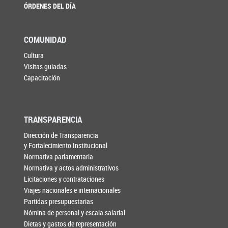
ÓRDENES DEL DÍA
COMUNIDAD
Cultura
Visitas guiadas
Capacitación
TRANSPARENCIA
Dirección de Transparencia
y Fortalecimiento Institucional
Normativa parlamentaria
Normativa y actos administrativos
Licitaciones y contrataciones
Viajes nacionales e internacionales
Partidas presupuestarias
Nómina de personal y escala salarial
Dietas y gastos de representación