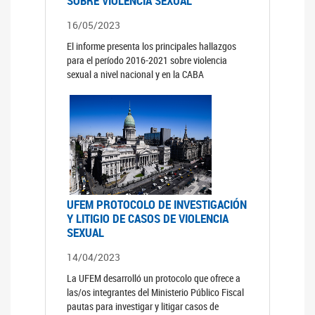
SOBRE VIOLENCIA SEXUAL
16/05/2023
El informe presenta los principales hallazgos
para el período 2016-2021 sobre violencia
sexual a nivel nacional y en la CABA
UFEM PROTOCOLO DE INVESTIGACIÓN
Y LITIGIO DE CASOS DE VIOLENCIA
SEXUAL
14/04/2023
La UFEM desarrolló un protocolo que ofrece a
las/os integrantes del Ministerio Público Fiscal
pautas para investigar y litigar casos de