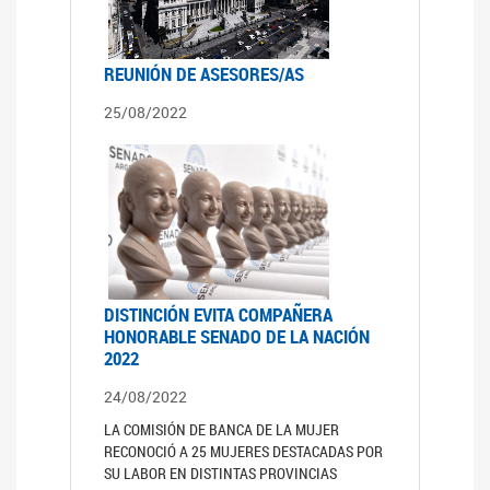
REUNIÓN DE ASESORES/AS
25/08/2022
DISTINCIÓN EVITA COMPAÑERA
HONORABLE SENADO DE LA NACIÓN
2022
24/08/2022
LA COMISIÓN DE BANCA DE LA MUJER
RECONOCIÓ A 25 MUJERES DESTACADAS POR
SU LABOR EN DISTINTAS PROVINCIAS