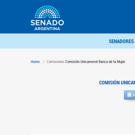
SENADORES
Home
Comisiones
Comisión Unicameral Banca de la Mujer
COMISIÓN UNICA
A