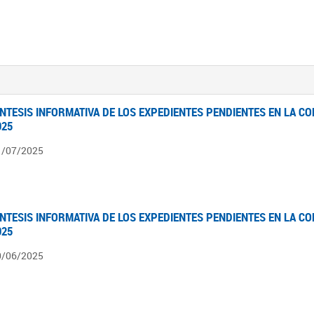
ÍNTESIS INFORMATIVA DE LOS EXPEDIENTES PENDIENTES EN LA COM
025
1/07/2025
ÍNTESIS INFORMATIVA DE LOS EXPEDIENTES PENDIENTES EN LA COM
025
0/06/2025