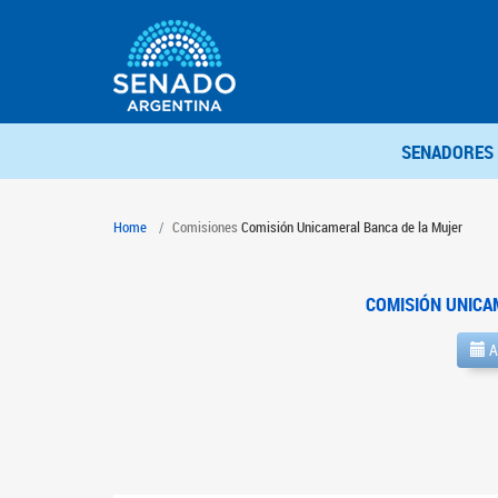
SENADORES
Home
Comisiones
Comisión Unicameral Banca de la Mujer
COMISIÓN UNICA
A