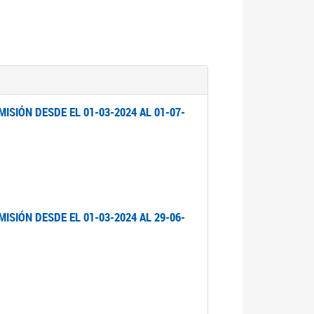
ISIÓN DESDE EL 01-03-2024 AL 01-07-
ISIÓN DESDE EL 01-03-2024 AL 29-06-