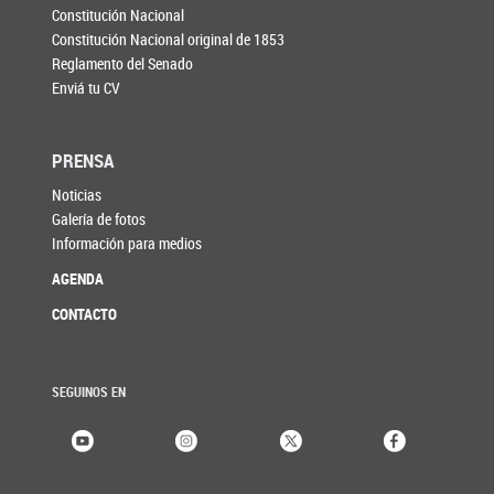
Constitución Nacional
Constitución Nacional original de 1853
Reglamento del Senado
Enviá tu CV
PRENSA
Noticias
Galería de fotos
Información para medios
AGENDA
CONTACTO
SEGUINOS EN