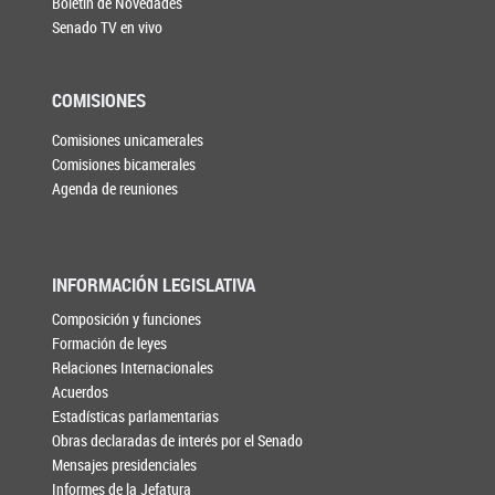
Boletín de Novedades
Senado TV en vivo
COMISIONES
Comisiones unicamerales
Comisiones bicamerales
Agenda de reuniones
INFORMACIÓN LEGISLATIVA
Composición y funciones
Formación de leyes
Relaciones Internacionales
Acuerdos
Estadísticas parlamentarias
Obras declaradas de interés por el Senado
Mensajes presidenciales
Informes de la Jefatura