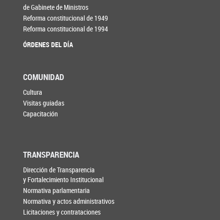
de Gabinete de Ministros
Reforma constitucional de 1949
Reforma constitucional de 1994
ÓRDENES DEL DÍA
COMUNIDAD
Cultura
Visitas guiadas
Capacitación
TRANSPARENCIA
Dirección de Transparencia
y Fortalecimiento Institucional
Normativa parlamentaria
Normativa y actos administrativos
Licitaciones y contrataciones