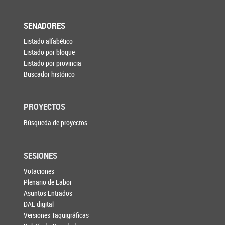
SENADORES
Listado alfabético
Listado por bloque
Listado por provincia
Buscador histórico
PROYECTOS
Búsqueda de proyectos
SESIONES
Votaciones
Plenario de Labor
Asuntos Entrados
DAE digital
Versiones Taquigráficas