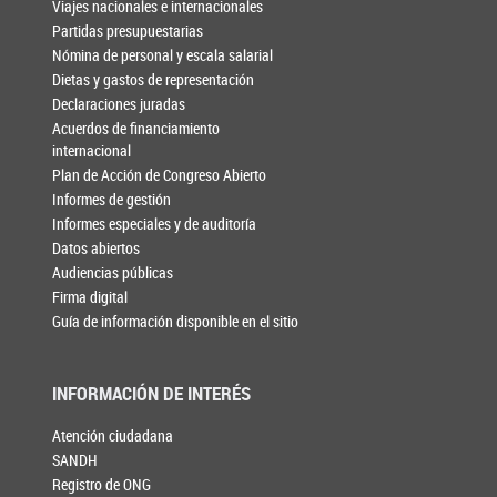
Viajes nacionales e internacionales
Partidas presupuestarias
Nómina de personal y escala salarial
Dietas y gastos de representación
Declaraciones juradas
Acuerdos de financiamiento
internacional
Plan de Acción de Congreso Abierto
Informes de gestión
Informes especiales y de auditoría
Datos abiertos
Audiencias públicas
Firma digital
Guía de información disponible en el sitio
INFORMACIÓN DE INTERÉS
Atención ciudadana
SANDH
Registro de ONG