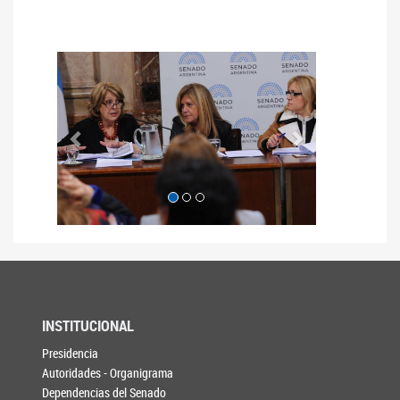
Anterior
Siguiente
INSTITUCIONAL
Presidencia
Autoridades - Organigrama
Dependencias del Senado