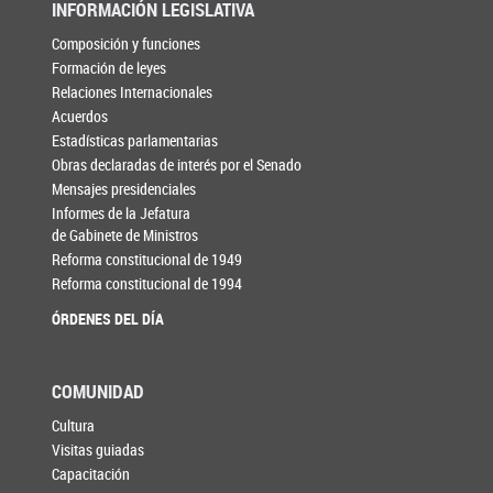
INFORMACIÓN LEGISLATIVA
Composición y funciones
Formación de leyes
Relaciones Internacionales
Acuerdos
Estadísticas parlamentarias
Obras declaradas de interés por el Senado
Mensajes presidenciales
Informes de la Jefatura
de Gabinete de Ministros
Reforma constitucional de 1949
Reforma constitucional de 1994
ÓRDENES DEL DÍA
COMUNIDAD
Cultura
Visitas guiadas
Capacitación