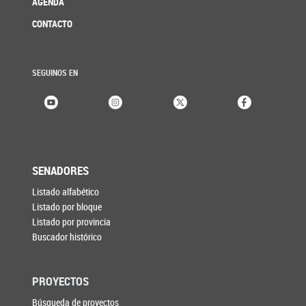
AGENDA
CONTACTO
SEGUINOS EN
SENADORES
Listado alfabético
Listado por bloque
Listado por provincia
Buscador histórico
PROYECTOS
Búsqueda de proyectos