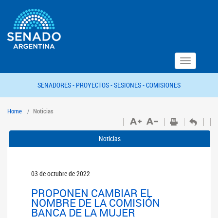
Toggle
navigation
SENADORES -
PROYECTOS -
SESIONES -
COMISIONES
Home
Noticias
Noticias
03 de octubre de 2022
PROPONEN CAMBIAR EL
NOMBRE DE LA COMISIÓN
BANCA DE LA MUJER