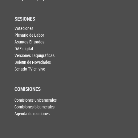
SESIONES
Votaciones
Plenario de Labor
Asuntos Entrados
DAE digital
Versiones Taquigráficas
Boletín de Novedades
Senado TV en vivo
COMISIONES
Comisiones unicamerales
Comisiones bicamerales
Agenda de reuniones