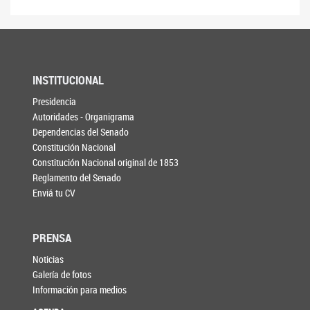
INSTITUCIONAL
Presidencia
Autoridades - Organigrama
Dependencias del Senado
Constitución Nacional
Constitución Nacional original de 1853
Reglamento del Senado
Enviá tu CV
PRENSA
Noticias
Galería de fotos
Información para medios