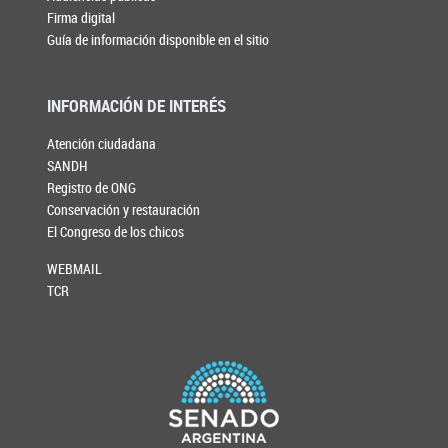
Firma digital
Guía de información disponible en el sitio
INFORMACIÓN DE INTERÉS
Atención ciudadana
SANDH
Registro de ONG
Conservación y restauración
El Congreso de los chicos
WEBMAIL
TCR