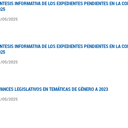
ÍNTESIS INFORMATIVA DE LOS EXPEDIENTES PENDIENTES EN LA COM
025
3/05/2025
ÍNTESIS INFORMATIVA DE LOS EXPEDIENTES PENDIENTES EN LA COM
025
1/05/2025
VANCES LEGISLATIVOS EN TEMÁTICAS DE GÉNERO A 2023
2/05/2025