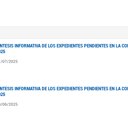
ÍNTESIS INFORMATIVA DE LOS EXPEDIENTES PENDIENTES EN LA COM
025
1/07/2025
ÍNTESIS INFORMATIVA DE LOS EXPEDIENTES PENDIENTES EN LA COM
025
0/06/2025