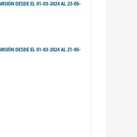
ISIÓN DESDE EL 01-03-2024 AL 23-05-
ISIÓN DESDE EL 01-03-2024 AL 21-05-