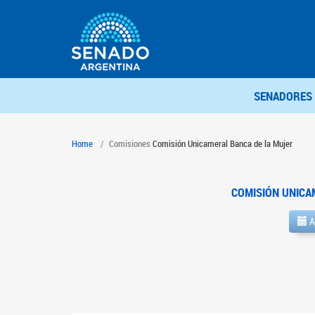
SENADORES
Home
Comisiones
Comisión Unicameral Banca de la Mujer
COMISIÓN UNICA
A