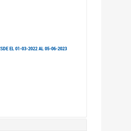
DE EL 01-03-2022 AL 05-06-2023