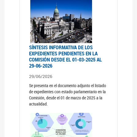
SÍNTESIS INFORMATIVA DE LOS
EXPEDIENTES PENDIENTES EN LA
COMISIÓN DESDE EL 01-03-2025 AL
29-06-2026
29/06/2026
Se presenta en el documento adjunto el listado
de expedientes con estado parlamentario en la
Comisión, desde el 01 de marzo de 2025 a la
actualidad.