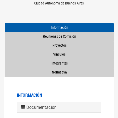
Ciudad Autónoma de Buenos Aires
Información
Reuniones de Comisión
Proyectos
Vínculos
Integrantes
Normativa
INFORMACIÓN
Documentación