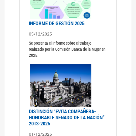
INFORME DE GESTIÓN 2025
05/12/2025
Se presenta el informe sobre el trabajo
realizado por la Comisión Banca de la Mujer en
2025.
DISTINCIÓN “EVITA COMPAÑERA-
HONORABLE SENADO DE LA NACIÓN”
2013-2025
01/12/2025