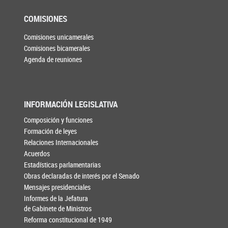
COMISIONES
Comisiones unicamerales
Comisiones bicamerales
Agenda de reuniones
INFORMACIÓN LEGISLATIVA
Composición y funciones
Formación de leyes
Relaciones Internacionales
Acuerdos
Estadísticas parlamentarias
Obras declaradas de interés por el Senado
Mensajes presidenciales
Informes de la Jefatura
de Gabinete de Ministros
Reforma constitucional de 1949