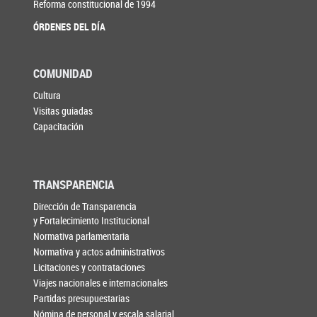
Reforma constitucional de 1994
ÓRDENES DEL DÍA
COMUNIDAD
Cultura
Visitas guiadas
Capacitación
TRANSPARENCIA
Dirección de Transparencia
y Fortalecimiento Institucional
Normativa parlamentaria
Normativa y actos administrativos
Licitaciones y contrataciones
Viajes nacionales e internacionales
Partidas presupuestarias
Nómina de personal y escala salarial