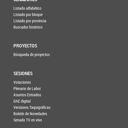
Listado alfabético
Listado por bloque
Listado por provincia
Buscador histórico
PROYECTOS
Búsqueda de proyectos
SESIONES
Votaciones
Plenario de Labor
Asuntos Entrados
DAE digital
Versiones Taquigráficas
Boletín de Novedades
Senado TV en vivo