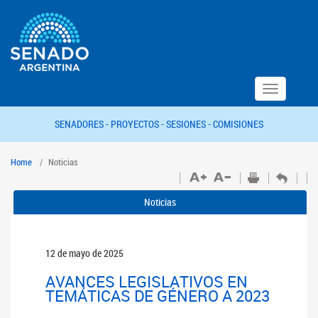
Toggle
navigation
SENADORES -
PROYECTOS -
SESIONES -
COMISIONES
Home
Noticias
Noticias
12 de mayo de 2025
AVANCES LEGISLATIVOS EN
TEMÁTICAS DE GÉNERO A 2023