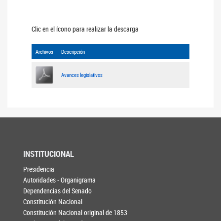
Clic en el ícono para realizar la descarga
Archivos
Descripción
Avances legislativos
INSTITUCIONAL
Presidencia
Autoridades - Organigrama
Dependencias del Senado
Constitución Nacional
Constitución Nacional original de 1853