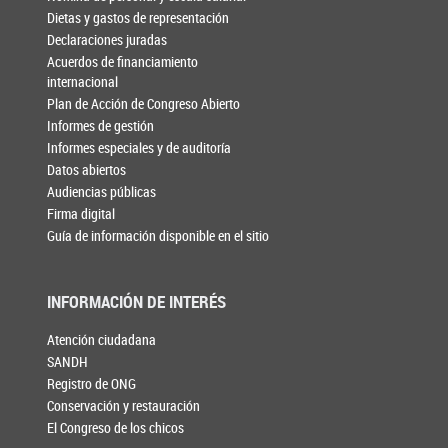
Dietas y gastos de representación
Declaraciones juradas
Acuerdos de financiamiento
internacional
Plan de Acción de Congreso Abierto
Informes de gestión
Informes especiales y de auditoría
Datos abiertos
Audiencias públicas
Firma digital
Guía de información disponible en el sitio
INFORMACIÓN DE INTERÉS
Atención ciudadana
SANDH
Registro de ONG
Conservación y restauración
El Congreso de los chicos