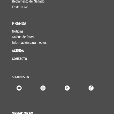
Reglamento del Senado
Enviá tu CV
PRENSA
Noticias
Galería de fotos
Información para medios
AGENDA
CONTACTO
SEGUINOS EN
SENADORES