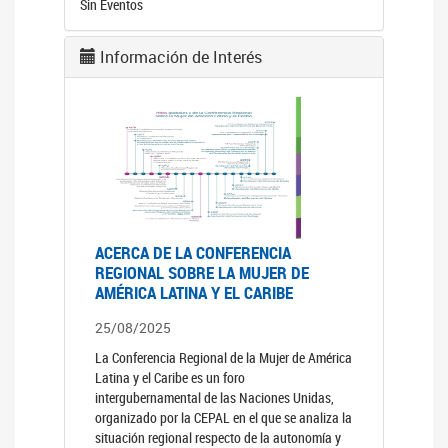
Sin Eventos
Información de Interés
ACERCA DE LA CONFERENCIA
REGIONAL SOBRE LA MUJER DE
AMÉRICA LATINA Y EL CARIBE
25/08/2025
La Conferencia Regional de la Mujer de América
Latina y el Caribe es un foro
intergubernamental de las Naciones Unidas,
organizado por la CEPAL en el que se analiza la
situación regional respecto de la autonomía y