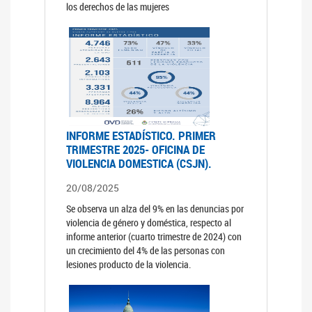
los derechos de las mujeres
INFORME ESTADÍSTICO. PRIMER
TRIMESTRE 2025- OFICINA DE
VIOLENCIA DOMESTICA (CSJN).
20/08/2025
Se observa un alza del 9% en las denuncias por
violencia de género y doméstica, respecto al
informe anterior (cuarto trimestre de 2024) con
un crecimiento del 4% de las personas con
lesiones producto de la violencia.