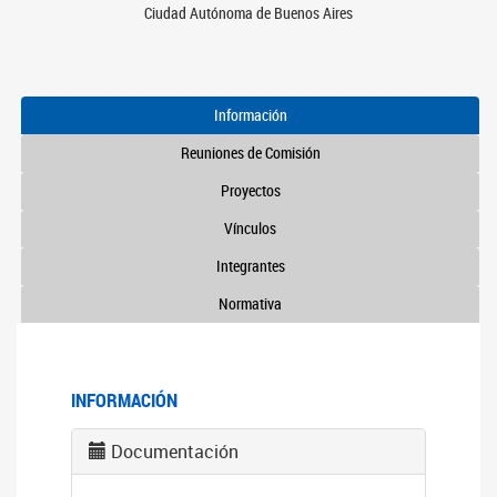
Ciudad Autónoma de Buenos Aires
Información
Reuniones de Comisión
Proyectos
Vínculos
Integrantes
Normativa
INFORMACIÓN
Documentación