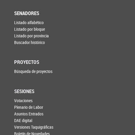
SENADORES
Listado alfabético
Listado por bloque
Listado por provincia
Buscador histórico
PROYECTOS
Búsqueda de proyectos
SESIONES
Votaciones
Plenario de Labor
Asuntos Entrados
DAE digital
Versiones Taquigráficas
Boletín de Novedades