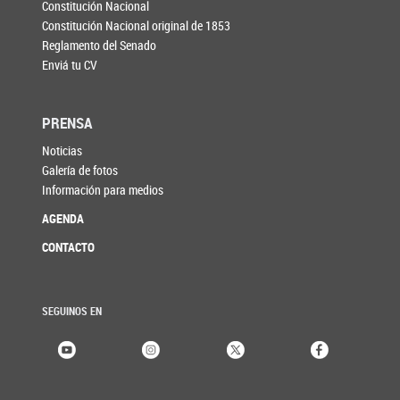
Constitución Nacional
Constitución Nacional original de 1853
Reglamento del Senado
Enviá tu CV
PRENSA
Noticias
Galería de fotos
Información para medios
AGENDA
CONTACTO
SEGUINOS EN