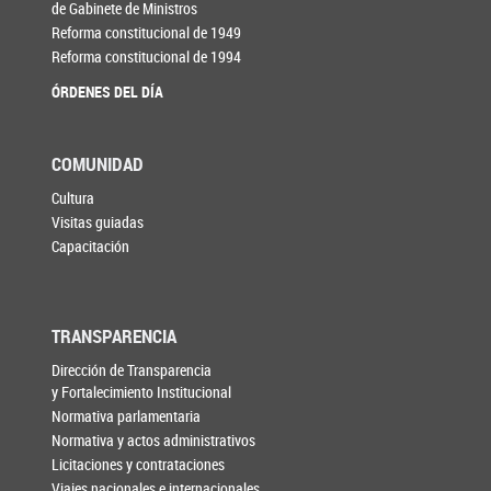
de Gabinete de Ministros
Reforma constitucional de 1949
Reforma constitucional de 1994
ÓRDENES DEL DÍA
COMUNIDAD
Cultura
Visitas guiadas
Capacitación
TRANSPARENCIA
Dirección de Transparencia
y Fortalecimiento Institucional
Normativa parlamentaria
Normativa y actos administrativos
Licitaciones y contrataciones
Viajes nacionales e internacionales