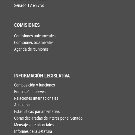
Senado TV en vivo
COMISIONES
Comisiones unicamerales
Comisiones bicamerales
Agenda de reuniones
INFORMACIÓN LEGISLATIVA
Composición y funciones
Formación de leyes
Relaciones Internacionales
Acuerdos
Estadísticas parlamentarias
Obras declaradas de interés por el Senado
Mensajes presidenciales
Informes de la Jefatura