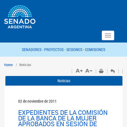
Toggle
navigation
SENADORES -
PROYECTOS -
SESIONES -
COMISIONES
Home
Noticias
Noticias
02 de noviembre de 2011
EXPEDIENTES DE LA COMISIÓN
DE LA BANCA DE LA MUJER
APROBADOS EN SESIÓN DE