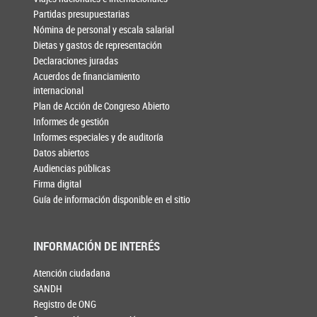
Partidas presupuestarias
Nómina de personal y escala salarial
Dietas y gastos de representación
Declaraciones juradas
Acuerdos de financiamiento
internacional
Plan de Acción de Congreso Abierto
Informes de gestión
Informes especiales y de auditoría
Datos abiertos
Audiencias públicas
Firma digital
Guía de información disponible en el sitio
INFORMACIÓN DE INTERÉS
Atención ciudadana
SANDH
Registro de ONG