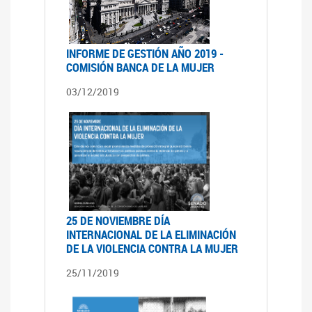
INFORME DE GESTIÓN AÑO 2019 -
COMISIÓN BANCA DE LA MUJER
03/12/2019
25 DE NOVIEMBRE DÍA
INTERNACIONAL DE LA ELIMINACIÓN
DE LA VIOLENCIA CONTRA LA MUJER
25/11/2019