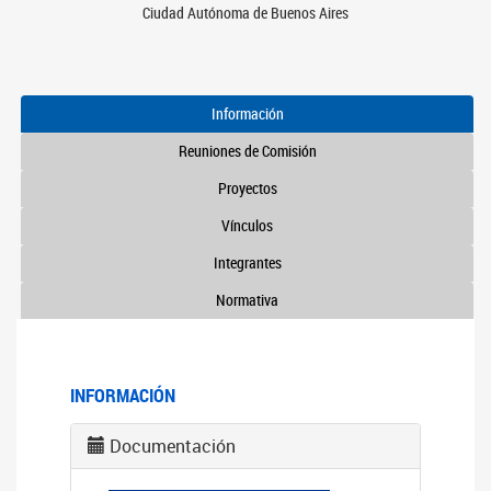
Ciudad Autónoma de Buenos Aires
Información
Reuniones de Comisión
Proyectos
Vínculos
Integrantes
Normativa
INFORMACIÓN
Documentación