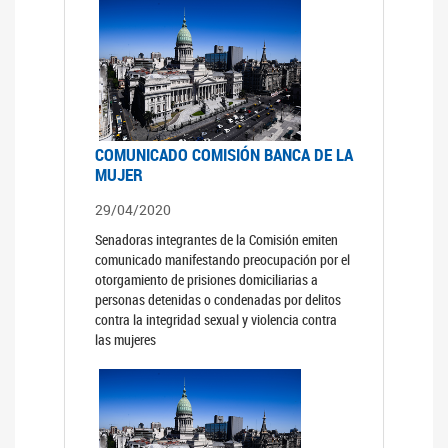
COMUNICADO COMISIÓN BANCA DE LA
MUJER
29/04/2020
Senadoras integrantes de la Comisión emiten
comunicado manifestando preocupación por el
otorgamiento de prisiones domiciliarias a
personas detenidas o condenadas por delitos
contra la integridad sexual y violencia contra
las mujeres