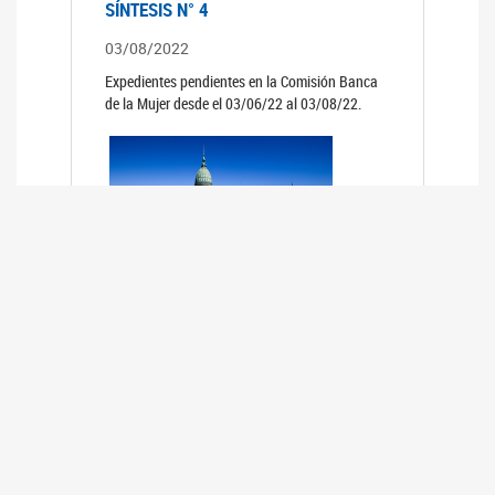
SÍNTESIS N° 4
03/08/2022
Expedientes pendientes en la Comisión Banca
de la Mujer desde el 03/06/22 al 03/08/22.
SÍNTESIS 3°
02/06/2022
Expedientes pendientes en la Comisión Banca
de la Mujer desde el 06/04/22 al 02/06/22.