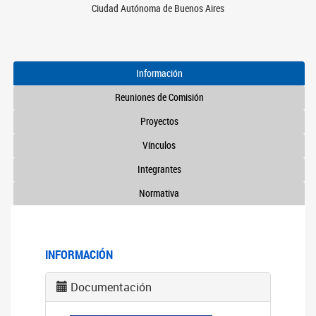
Ciudad Autónoma de Buenos Aires
Información
Reuniones de Comisión
Proyectos
Vínculos
Integrantes
Normativa
INFORMACIÓN
Documentación