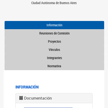
Ciudad Autónoma de Buenos Aires
Información
Reuniones de Comisión
Proyectos
Vínculos
Integrantes
Normativa
INFORMACIÓN
Documentación