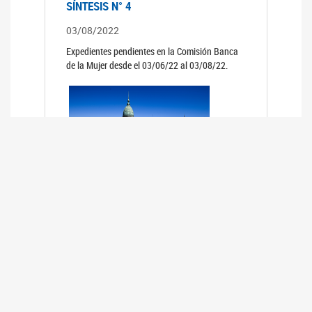
SÍNTESIS N° 4
03/08/2022
Expedientes pendientes en la Comisión Banca
de la Mujer desde el 03/06/22 al 03/08/22.
SÍNTESIS 3°
02/06/2022
Expedientes pendientes en la Comisión Banca
de la Mujer desde el 06/04/22 al 02/06/22.