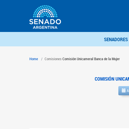
SENADORES
Home
Comisiones
Comisión Unicameral Banca de la Mujer
COMISIÓN UNICA
A