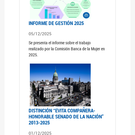
INFORME DE GESTIÓN 2025
05/12/2025
Se presenta el informe sobre el trabajo
realizado por la Comisión Banca de la Mujer en
2025.
DISTINCIÓN “EVITA COMPAÑERA-
HONORABLE SENADO DE LA NACIÓN”
2013-2025
01/12/2025