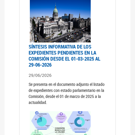
SÍNTESIS INFORMATIVA DE LOS
EXPEDIENTES PENDIENTES EN LA
COMISIÓN DESDE EL 01-03-2025 AL
29-06-2026
29/06/2026
Se presenta en el documento adjunto el listado
de expedientes con estado parlamentario en la
Comisión, desde el 01 de marzo de 2025 a la
actualidad.