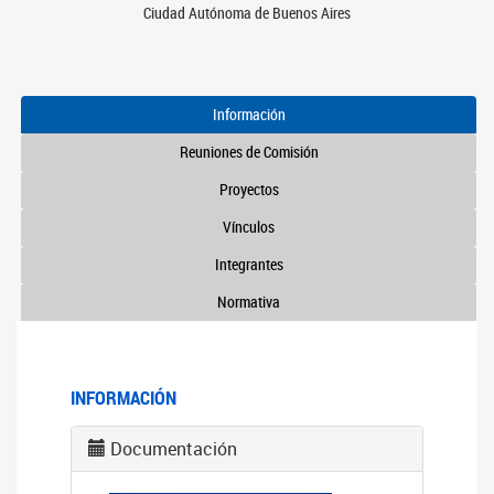
Ciudad Autónoma de Buenos Aires
Información
Reuniones de Comisión
Proyectos
Vínculos
Integrantes
Normativa
INFORMACIÓN
Documentación