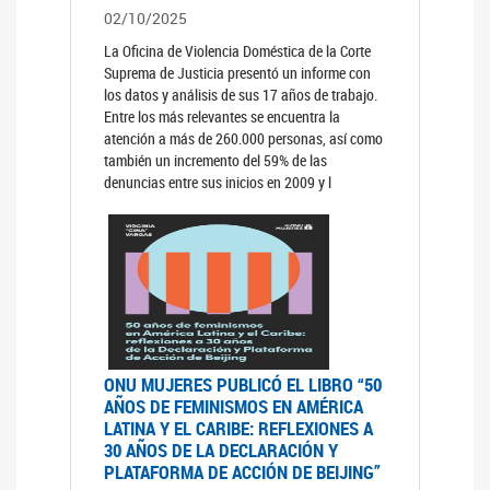
02/10/2025
La Oficina de Violencia Doméstica de la Corte
Suprema de Justicia presentó un informe con
los datos y análisis de sus 17 años de trabajo.
Entre los más relevantes se encuentra la
atención a más de 260.000 personas, así como
también un incremento del 59% de las
denuncias entre sus inicios en 2009 y l
ONU MUJERES PUBLICÓ EL LIBRO “50
AÑOS DE FEMINISMOS EN AMÉRICA
LATINA Y EL CARIBE: REFLEXIONES A
30 AÑOS DE LA DECLARACIÓN Y
PLATAFORMA DE ACCIÓN DE BEIJING”