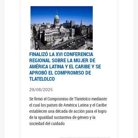
FINALIZÓ LA XVI CONFERENCIA
REGIONAL SOBRE LA MUJER DE
AMÉRICA LATINA Y EL CARIBE Y SE
APROBÓ EL COMPROMISO DE
TLATELOLCO
29/08/2025
Se firmó el Compromiso de Tlatelolco mediante
el cual los países de América Latina y el Caribe
establecen una década de acción para el logro
de la igualdad sustantiva de género y la
sociedad del cuidado