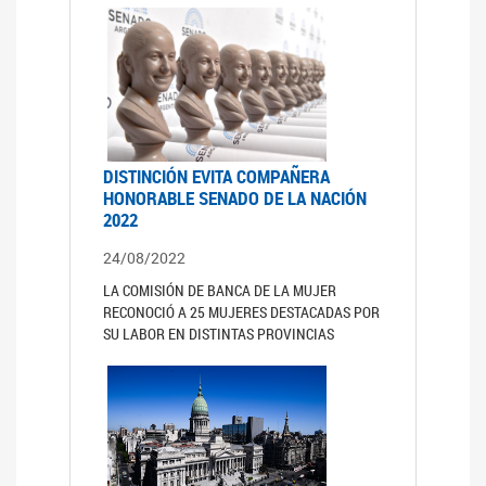
DISTINCIÓN EVITA COMPAÑERA
HONORABLE SENADO DE LA NACIÓN
2022
24/08/2022
LA COMISIÓN DE BANCA DE LA MUJER
RECONOCIÓ A 25 MUJERES DESTACADAS POR
SU LABOR EN DISTINTAS PROVINCIAS