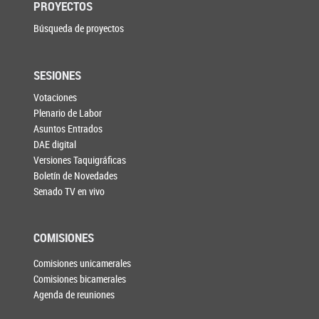
PROYECTOS
Búsqueda de proyectos
SESIONES
Votaciones
Plenario de Labor
Asuntos Entrados
DAE digital
Versiones Taquigráficas
Boletín de Novedades
Senado TV en vivo
COMISIONES
Comisiones unicamerales
Comisiones bicamerales
Agenda de reuniones