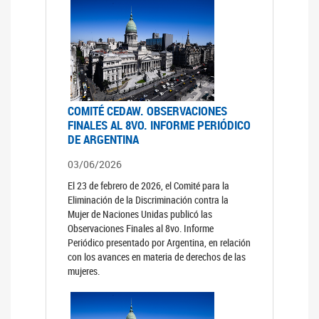
COMITÉ CEDAW. OBSERVACIONES
FINALES AL 8VO. INFORME PERIÓDICO
DE ARGENTINA
03/06/2026
El 23 de febrero de 2026, el Comité para la
Eliminación de la Discriminación contra la
Mujer de Naciones Unidas publicó las
Observaciones Finales al 8vo. Informe
Periódico presentado por Argentina, en relación
con los avances en materia de derechos de las
mujeres.