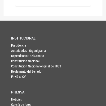
INSTITUCIONAL
Presidencia
Autoridades - Organigrama
Dependencias del Senado
Constitución Nacional
Constitución Nacional original de 1853
Reglamento del Senado
Enviá tu CV
PRENSA
Noticias
Galería de fotos