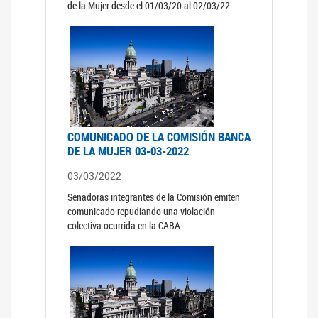
de la Mujer desde el 01/03/20 al 02/03/22.
COMUNICADO DE LA COMISIÓN BANCA
DE LA MUJER 03-03-2022
03/03/2022
Senadoras integrantes de la Comisión emiten
comunicado repudiando una violación
colectiva ocurrida en la CABA