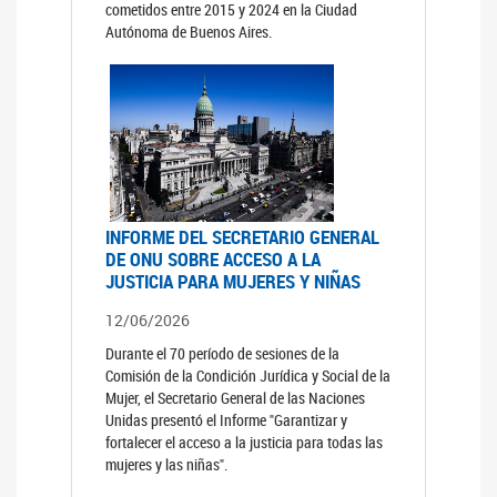
cometidos entre 2015 y 2024 en la Ciudad
Autónoma de Buenos Aires.
INFORME DEL SECRETARIO GENERAL
DE ONU SOBRE ACCESO A LA
JUSTICIA PARA MUJERES Y NIÑAS
12/06/2026
Durante el 70 período de sesiones de la
Comisión de la Condición Jurídica y Social de la
Mujer, el Secretario General de las Naciones
Unidas presentó el Informe "Garantizar y
fortalecer el acceso a la justicia para todas las
mujeres y las niñas".