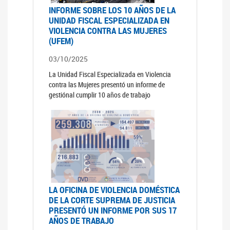
INFORME SOBRE LOS 10 AÑOS DE LA
UNIDAD FISCAL ESPECIALIZADA EN
VIOLENCIA CONTRA LAS MUJERES
(UFEM)
03/10/2025
La Unidad Fiscal Especializada en Violencia
contra las Mujeres presentó un informe de
gestiónal cumplir 10 años de trabajo
LA OFICINA DE VIOLENCIA DOMÉSTICA
DE LA CORTE SUPREMA DE JUSTICIA
PRESENTÓ UN INFORME POR SUS 17
AÑOS DE TRABAJO