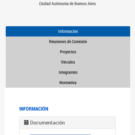
Ciudad Autónoma de Buenos Aires
Información
Reuniones de Comisión
Proyectos
Vínculos
Integrantes
Normativa
INFORMACIÓN
Documentación