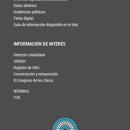
Datos abiertos
Audiencias públicas
Firma digital
Guía de información disponible en el sitio
INFORMACIÓN DE INTERÉS
Atención ciudadana
SANDH
Registro de ONG
Conservación y restauración
El Congreso de los chicos
WEBMAIL
TCR