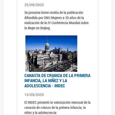
25/09/2025
Se presenta breve reseña de la publicación
difundida por ONU Mujeres a 30 años de la
realización de la IV Conferencia Mundial sobre
la Mujer en Beijing.
CANASTA DE CRIANZA DE LA PRIMERA
INFANCIA, LA NIÑEZ Y LA
ADOLESCENCIA - INDEC
15/09/2025
El INDEC presentó la valorización mensual de la
canasta de crianza de la primera infancia, la
niñez y la adolescencia