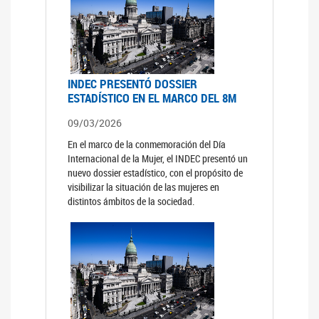
INDEC PRESENTÓ DOSSIER
ESTADÍSTICO EN EL MARCO DEL 8M
09/03/2026
En el marco de la conmemoración del Día
Internacional de la Mujer, el INDEC presentó un
nuevo dossier estadístico, con el propósito de
visibilizar la situación de las mujeres en
distintos ámbitos de la sociedad.