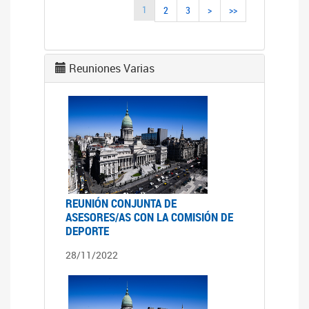
1
2
3
>
>>
Reuniones Varias
REUNIÓN CONJUNTA DE
ASESORES/AS CON LA COMISIÓN DE
DEPORTE
28/11/2022