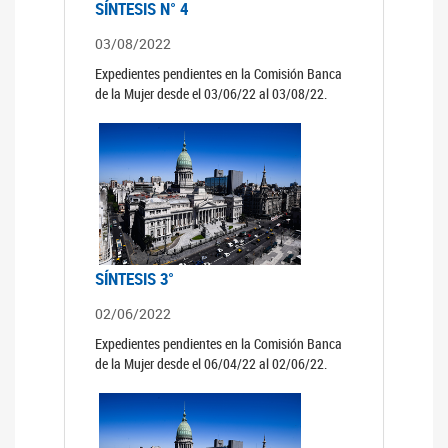
SÍNTESIS N° 4
03/08/2022
Expedientes pendientes en la Comisión Banca
de la Mujer desde el 03/06/22 al 03/08/22.
SÍNTESIS 3°
02/06/2022
Expedientes pendientes en la Comisión Banca
de la Mujer desde el 06/04/22 al 02/06/22.