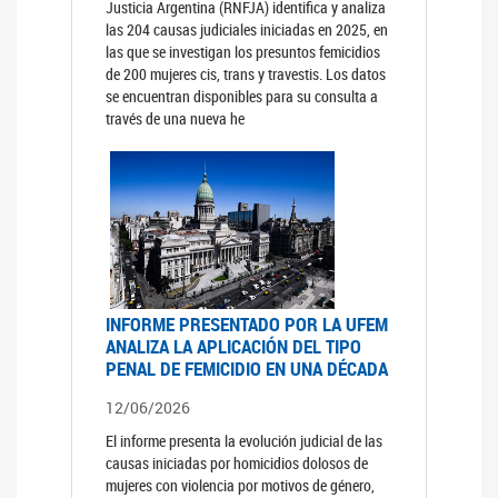
Justicia Argentina (RNFJA) identifica y analiza
las 204 causas judiciales iniciadas en 2025, en
las que se investigan los presuntos femicidios
de 200 mujeres cis, trans y travestis. Los datos
se encuentran disponibles para su consulta a
través de una nueva he
INFORME PRESENTADO POR LA UFEM
ANALIZA LA APLICACIÓN DEL TIPO
PENAL DE FEMICIDIO EN UNA DÉCADA
12/06/2026
El informe presenta la evolución judicial de las
causas iniciadas por homicidios dolosos de
mujeres con violencia por motivos de género,