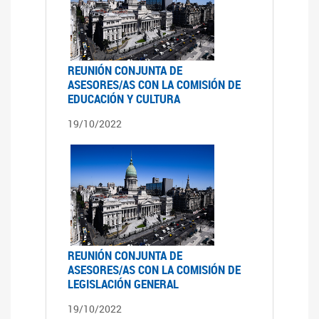
REUNIÓN CONJUNTA DE
ASESORES/AS CON LA COMISIÓN DE
EDUCACIÓN Y CULTURA
19/10/2022
REUNIÓN CONJUNTA DE
ASESORES/AS CON LA COMISIÓN DE
LEGISLACIÓN GENERAL
19/10/2022