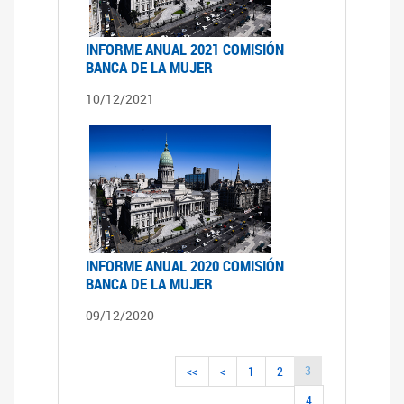
INFORME ANUAL 2021 COMISIÓN
BANCA DE LA MUJER
10/12/2021
INFORME ANUAL 2020 COMISIÓN
BANCA DE LA MUJER
09/12/2020
3
<<
<
1
2
4