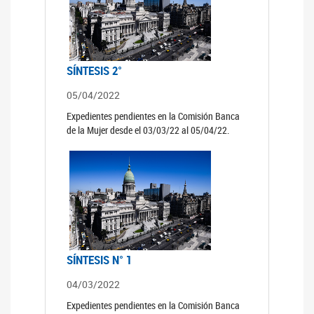
SÍNTESIS 2°
05/04/2022
Expedientes pendientes en la Comisión Banca
de la Mujer desde el 03/03/22 al 05/04/22.
SÍNTESIS N° 1
04/03/2022
Expedientes pendientes en la Comisión Banca