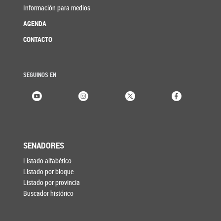
Información para medios
AGENDA
CONTACTO
SEGUINOS EN
SENADORES
Listado alfabético
Listado por bloque
Listado por provincia
Buscador histórico