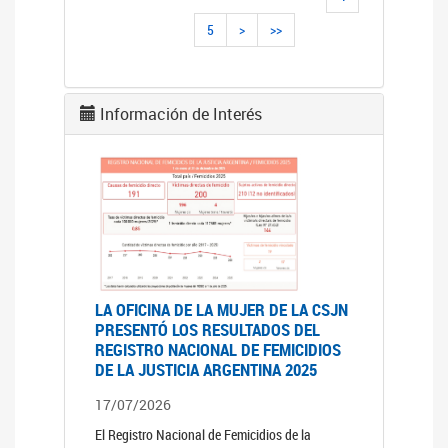
5
>
>>
Información de Interés
LA OFICINA DE LA MUJER DE LA CSJN
PRESENTÓ LOS RESULTADOS DEL
REGISTRO NACIONAL DE FEMICIDIOS
DE LA JUSTICIA ARGENTINA 2025
17/07/2026
El Registro Nacional de Femicidios de la