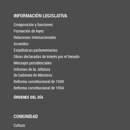
INFORMACIÓN LEGISLATIVA
Composición y funciones
Formación de leyes
Relaciones Internacionales
Acuerdos
Estadísticas parlamentarias
Obras declaradas de interés por el Senado
Mensajes presidenciales
Informes de la Jefatura
de Gabinete de Ministros
Reforma constitucional de 1949
Reforma constitucional de 1994
ÓRDENES DEL DÍA
COMUNIDAD
Cultura