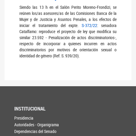
Siendo las 13 h en el Salón Perito Moreno-Frondizi, se
reúnen los/as asesores/as de las Comisiones Banca de la
Mujer y de Justicia y Asuntos Penales, a los efectos de
iniciar el tratamiento del expte.
S-372/22
: senadora
Catalfamo: reproduce el proyecto de ley que modifica su
similar 23.592 - Penalización de actos discriminatorios-,
respecto de incorporar a quienes incurren en actos
discriminatorios por motivos de orientación sexual o
identidad de género (Ref. S. 939/20).
INSTITUCIONAL
Presidencia
Autoridades - Organigrama
Dependencias del Senado