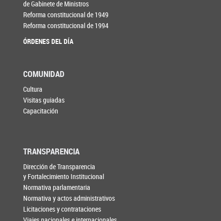
de Gabinete de Ministros
Reforma constitucional de 1949
Reforma constitucional de 1994
ÓRDENES DEL DÍA
COMUNIDAD
Cultura
Visitas guiadas
Capacitación
TRANSPARENCIA
Dirección de Transparencia
y Fortalecimiento Institucional
Normativa parlamentaria
Normativa y actos administrativos
Licitaciones y contrataciones
Viajes nacionales e internacionales