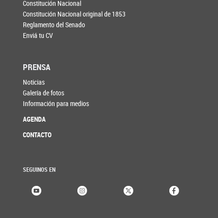
Constitución Nacional
Constitución Nacional original de 1853
Reglamento del Senado
Enviá tu CV
PRENSA
Noticias
Galería de fotos
Información para medios
AGENDA
CONTACTO
SEGUINOS EN