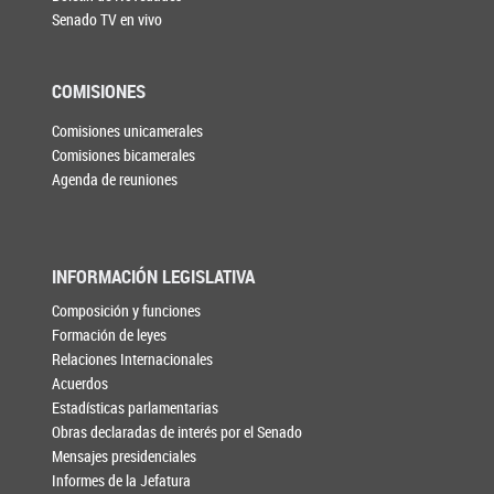
Senado TV en vivo
COMISIONES
Comisiones unicamerales
Comisiones bicamerales
Agenda de reuniones
INFORMACIÓN LEGISLATIVA
Composición y funciones
Formación de leyes
Relaciones Internacionales
Acuerdos
Estadísticas parlamentarias
Obras declaradas de interés por el Senado
Mensajes presidenciales
Informes de la Jefatura