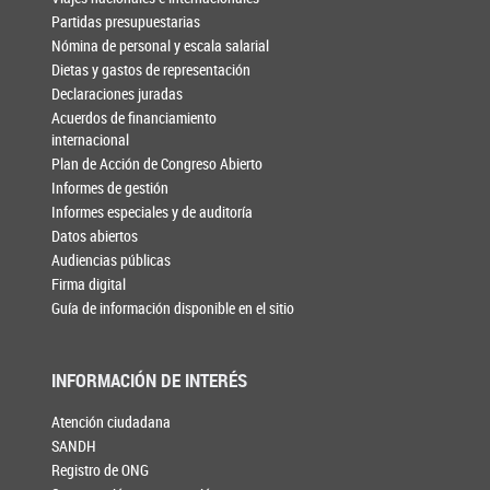
Partidas presupuestarias
Nómina de personal y escala salarial
Dietas y gastos de representación
Declaraciones juradas
Acuerdos de financiamiento
internacional
Plan de Acción de Congreso Abierto
Informes de gestión
Informes especiales y de auditoría
Datos abiertos
Audiencias públicas
Firma digital
Guía de información disponible en el sitio
INFORMACIÓN DE INTERÉS
Atención ciudadana
SANDH
Registro de ONG