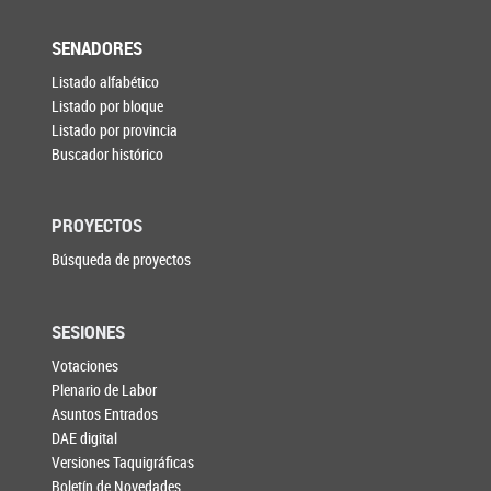
SENADORES
Listado alfabético
Listado por bloque
Listado por provincia
Buscador histórico
PROYECTOS
Búsqueda de proyectos
SESIONES
Votaciones
Plenario de Labor
Asuntos Entrados
DAE digital
Versiones Taquigráficas
Boletín de Novedades