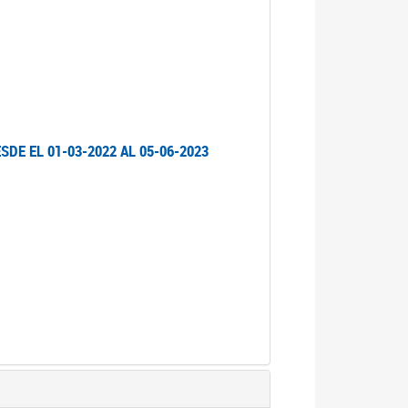
DE EL 01-03-2022 AL 05-06-2023