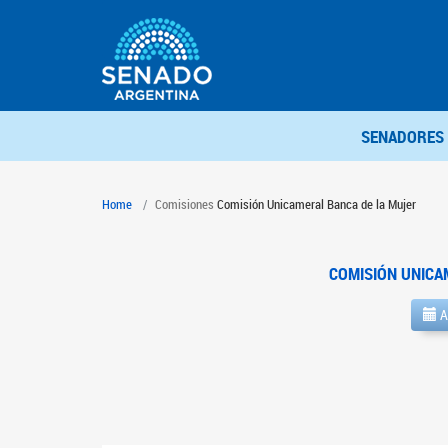
SENADORES
Home
Comisiones
Comisión Unicameral Banca de la Mujer
COMISIÓN UNICA
A