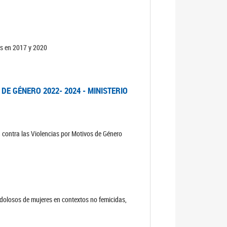
os en 2017 y 2020
DE GÉNERO 2022- 2024 - MINISTERIO
n contra las Violencias por Motivos de Género
s dolosos de mujeres en contextos no femicidas,