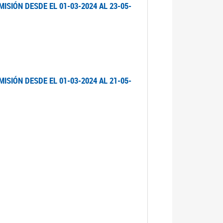
ISIÓN DESDE EL 01-03-2024 AL 23-05-
ISIÓN DESDE EL 01-03-2024 AL 21-05-