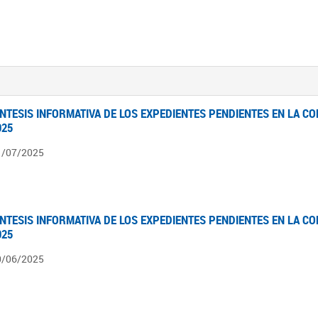
ÍNTESIS INFORMATIVA DE LOS EXPEDIENTES PENDIENTES EN LA COM
025
1/07/2025
ÍNTESIS INFORMATIVA DE LOS EXPEDIENTES PENDIENTES EN LA COM
025
0/06/2025