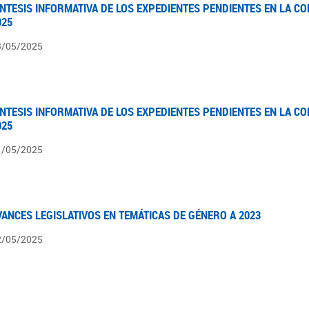
ÍNTESIS INFORMATIVA DE LOS EXPEDIENTES PENDIENTES EN LA COM
025
3/05/2025
ÍNTESIS INFORMATIVA DE LOS EXPEDIENTES PENDIENTES EN LA COM
025
1/05/2025
VANCES LEGISLATIVOS EN TEMÁTICAS DE GÉNERO A 2023
2/05/2025