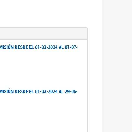
ISIÓN DESDE EL 01-03-2024 AL 01-07-
ISIÓN DESDE EL 01-03-2024 AL 29-06-