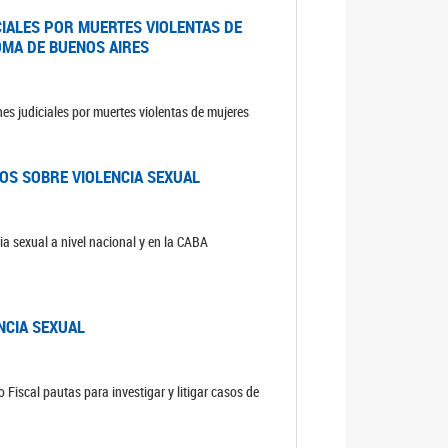
CIALES POR MUERTES VIOLENTAS DE
OMA DE BUENOS AIRES
es judiciales por muertes violentas de mujeres
OS SOBRE VIOLENCIA SEXUAL
ia sexual a nivel nacional y en la CABA
NCIA SEXUAL
 Fiscal pautas para investigar y litigar casos de