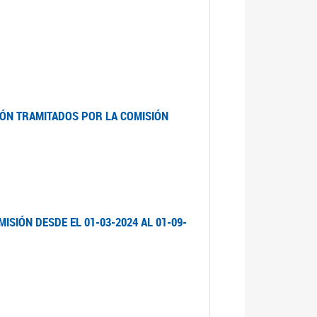
ÓN TRAMITADOS POR LA COMISIÓN
ISIÓN DESDE EL 01-03-2024 AL 01-09-