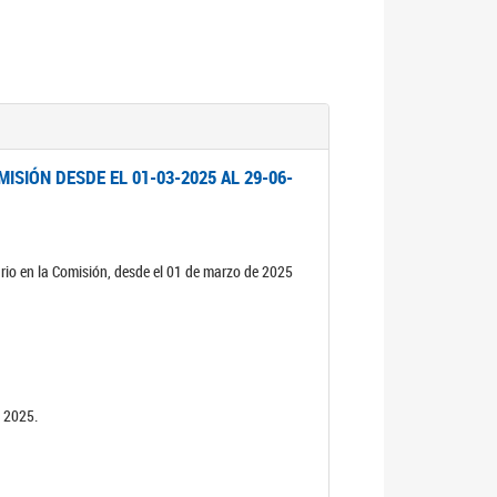
ISIÓN DESDE EL 01-03-2025 AL 29-06-
rio en la Comisión, desde el 01 de marzo de 2025
n 2025.