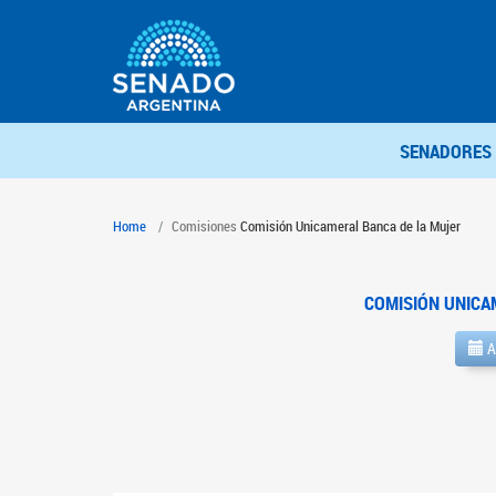
SENADORES
Home
Comisiones
Comisión Unicameral Banca de la Mujer
COMISIÓN UNICA
A