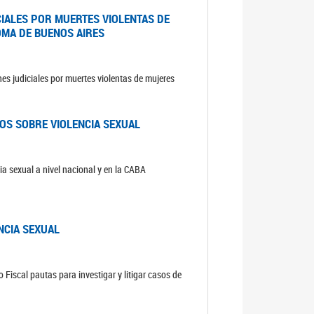
CIALES POR MUERTES VIOLENTAS DE
OMA DE BUENOS AIRES
es judiciales por muertes violentas de mujeres
OS SOBRE VIOLENCIA SEXUAL
ia sexual a nivel nacional y en la CABA
NCIA SEXUAL
 Fiscal pautas para investigar y litigar casos de