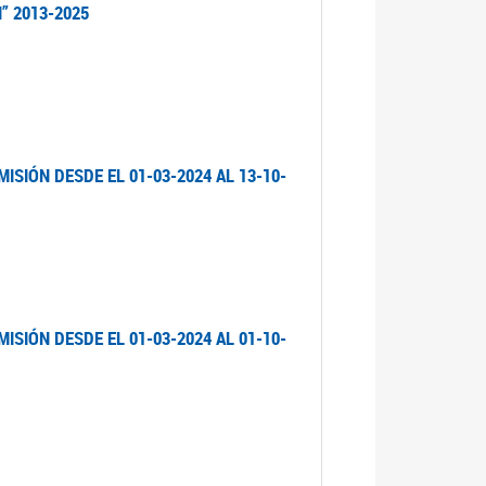
” 2013-2025
ISIÓN DESDE EL 01-03-2024 AL 13-10-
ISIÓN DESDE EL 01-03-2024 AL 01-10-