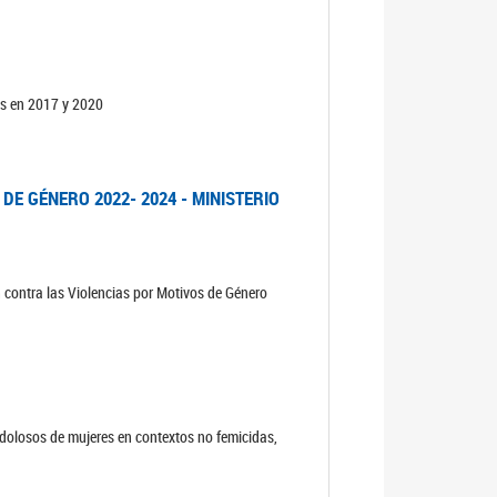
os en 2017 y 2020
DE GÉNERO 2022- 2024 - MINISTERIO
n contra las Violencias por Motivos de Género
s dolosos de mujeres en contextos no femicidas,