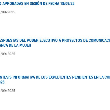
D APROBADAS EN SESIÓN DE FECHA 18/09/25
8/09/2025
ESPUESTAS DEL PODER EJECUTIVO A PROYECTOS DE COMUNICACI
ANCA DE LA MUJER
5/09/2025
ÍNTESIS INFORMATIVA DE LOS EXPEDIENTES PENDIENTES EN LA COM
025
1/09/2025