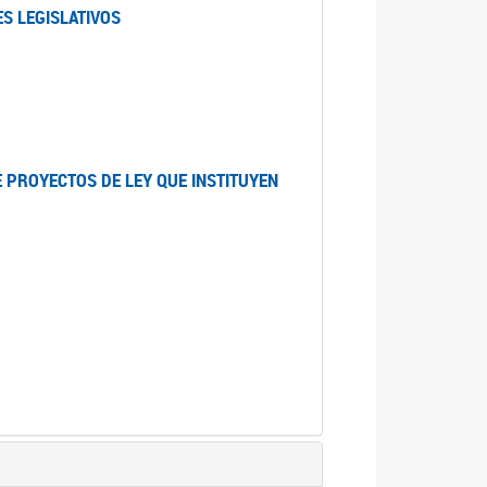
S LEGISLATIVOS
 PROYECTOS DE LEY QUE INSTITUYEN