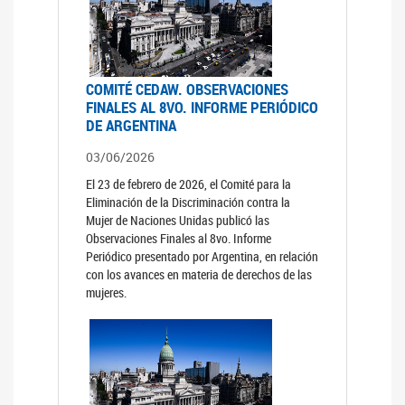
COMITÉ CEDAW. OBSERVACIONES
FINALES AL 8VO. INFORME PERIÓDICO
DE ARGENTINA
03/06/2026
El 23 de febrero de 2026, el Comité para la
Eliminación de la Discriminación contra la
Mujer de Naciones Unidas publicó las
Observaciones Finales al 8vo. Informe
Periódico presentado por Argentina, en relación
con los avances en materia de derechos de las
mujeres.