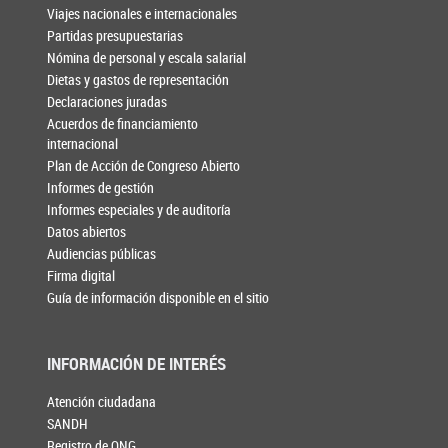
Viajes nacionales e internacionales
Partidas presupuestarias
Nómina de personal y escala salarial
Dietas y gastos de representación
Declaraciones juradas
Acuerdos de financiamiento
internacional
Plan de Acción de Congreso Abierto
Informes de gestión
Informes especiales y de auditoría
Datos abiertos
Audiencias públicas
Firma digital
Guía de información disponible en el sitio
INFORMACIÓN DE INTERÉS
Atención ciudadana
SANDH
Registro de ONG