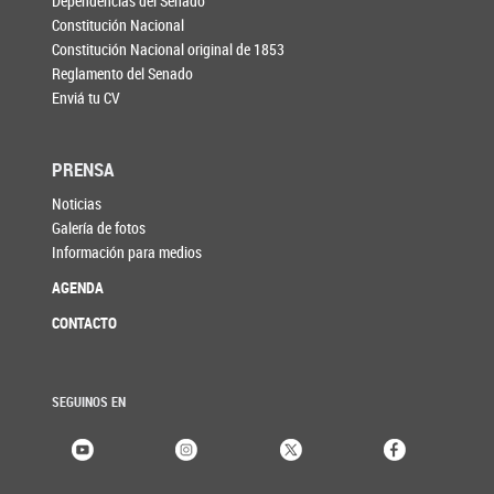
Dependencias del Senado
Constitución Nacional
Constitución Nacional original de 1853
Reglamento del Senado
Enviá tu CV
PRENSA
Noticias
Galería de fotos
Información para medios
AGENDA
CONTACTO
SEGUINOS EN