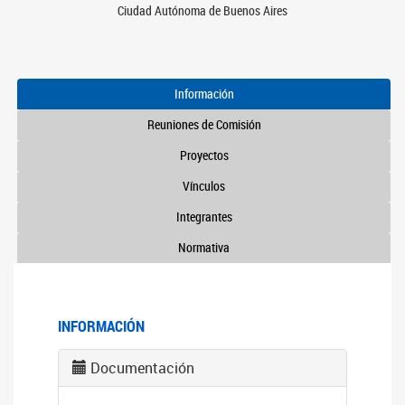
Ciudad Autónoma de Buenos Aires
Información
Reuniones de Comisión
Proyectos
Vínculos
Integrantes
Normativa
INFORMACIÓN
Documentación