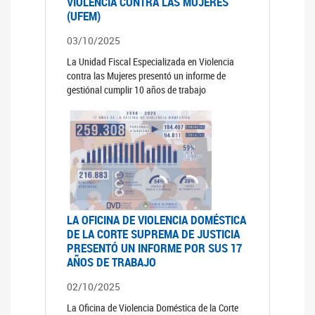
VIOLENCIA CONTRA LAS MUJERES
(UFEM)
03/10/2025
La Unidad Fiscal Especializada en Violencia
contra las Mujeres presentó un informe de
gestiónal cumplir 10 años de trabajo
LA OFICINA DE VIOLENCIA DOMÉSTICA
DE LA CORTE SUPREMA DE JUSTICIA
PRESENTÓ UN INFORME POR SUS 17
AÑOS DE TRABAJO
02/10/2025
La Oficina de Violencia Doméstica de la Corte