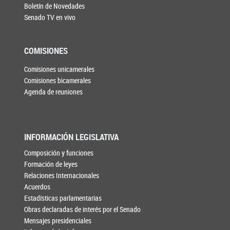
Boletín de Novedades
Senado TV en vivo
COMISIONES
Comisiones unicamerales
Comisiones bicamerales
Agenda de reuniones
INFORMACIÓN LEGISLATIVA
Composición y funciones
Formación de leyes
Relaciones Internacionales
Acuerdos
Estadísticas parlamentarias
Obras declaradas de interés por el Senado
Mensajes presidenciales