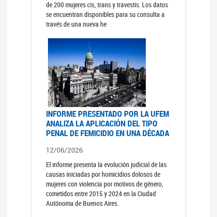
de 200 mujeres cis, trans y travestis. Los datos
se encuentran disponibles para su consulta a
través de una nueva he
INFORME PRESENTADO POR LA UFEM
ANALIZA LA APLICACIÓN DEL TIPO
PENAL DE FEMICIDIO EN UNA DÉCADA
12/06/2026
El informe presenta la evolución judicial de las
causas iniciadas por homicidios dolosos de
mujeres con violencia por motivos de género,
cometidos entre 2015 y 2024 en la Ciudad
Autónoma de Buenos Aires.