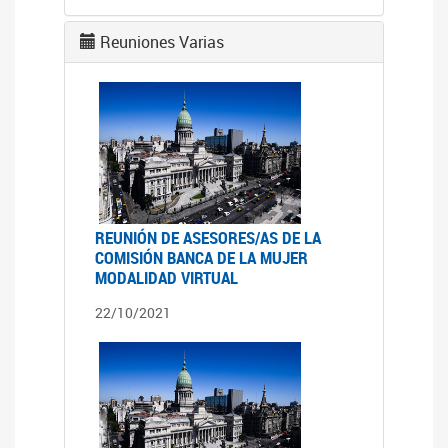
Reuniones Varias
REUNIÓN DE ASESORES/AS DE LA
COMISIÓN BANCA DE LA MUJER
MODALIDAD VIRTUAL
22/10/2021