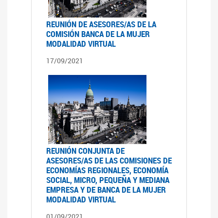
REUNIÓN DE ASESORES/AS DE LA
COMISIÓN BANCA DE LA MUJER
MODALIDAD VIRTUAL
17/09/2021
REUNIÓN CONJUNTA DE
ASESORES/AS DE LAS COMISIONES DE
ECONOMÍAS REGIONALES, ECONOMÍA
SOCIAL, MICRO, PEQUEÑA Y MEDIANA
EMPRESA Y DE BANCA DE LA MUJER
MODALIDAD VIRTUAL
01/09/2021