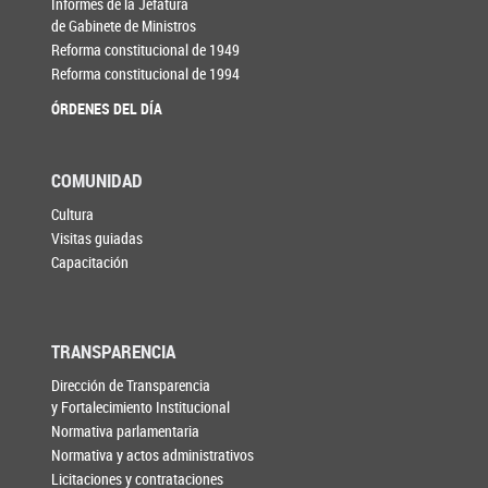
Informes de la Jefatura
de Gabinete de Ministros
Reforma constitucional de 1949
Reforma constitucional de 1994
ÓRDENES DEL DÍA
COMUNIDAD
Cultura
Visitas guiadas
Capacitación
TRANSPARENCIA
Dirección de Transparencia
y Fortalecimiento Institucional
Normativa parlamentaria
Normativa y actos administrativos
Licitaciones y contrataciones