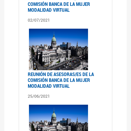
COMISIÓN BANCA DE LA MUJER
MODALIDAD VIRTUAL
02/07/2021
REUNIÓN DE ASESORAS/ES DE LA
COMISIÓN BANCA DE LA MUJER
MODALIDAD VIRTUAL
25/06/2021