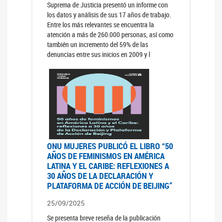
Suprema de Justicia presentó un informe con
los datos y análisis de sus 17 años de trabajo.
Entre los más relevantes se encuentra la
atención a más de 260.000 personas, así como
también un incremento del 59% de las
denuncias entre sus inicios en 2009 y l
ONU MUJERES PUBLICÓ EL LIBRO “50
AÑOS DE FEMINISMOS EN AMÉRICA
LATINA Y EL CARIBE: REFLEXIONES A
30 AÑOS DE LA DECLARACIÓN Y
PLATAFORMA DE ACCIÓN DE BEIJING”
25/09/2025
Se presenta breve reseña de la publicación