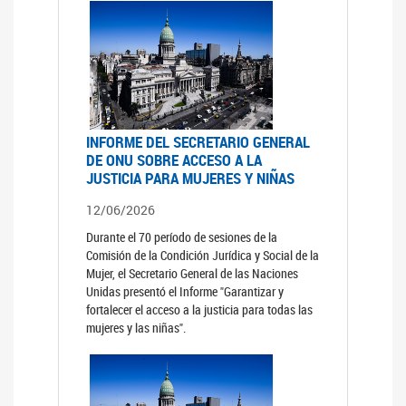
INFORME DEL SECRETARIO GENERAL
DE ONU SOBRE ACCESO A LA
JUSTICIA PARA MUJERES Y NIÑAS
12/06/2026
Durante el 70 período de sesiones de la
Comisión de la Condición Jurídica y Social de la
Mujer, el Secretario General de las Naciones
Unidas presentó el Informe "Garantizar y
fortalecer el acceso a la justicia para todas las
mujeres y las niñas".