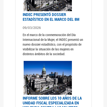
INDEC PRESENTÓ DOSSIER
ESTADÍSTICO EN EL MARCO DEL 8M
09/03/2026
En el marco de la conmemoración del Día
Internacional de la Mujer, el INDEC presentó un
nuevo dossier estadístico, con el propósito de
visibilizar la situación de las mujeres en
distintos ámbitos de la sociedad.
INFORME SOBRE LOS 10 AÑOS DE LA
UNIDAD FISCAL ESPECIALIZADA EN