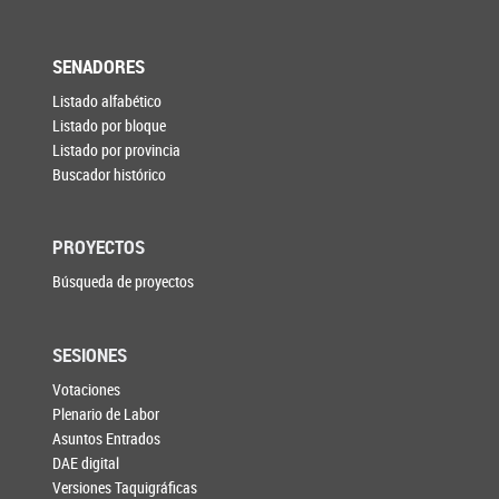
SENADORES
Listado alfabético
Listado por bloque
Listado por provincia
Buscador histórico
PROYECTOS
Búsqueda de proyectos
SESIONES
Votaciones
Plenario de Labor
Asuntos Entrados
DAE digital
Versiones Taquigráficas