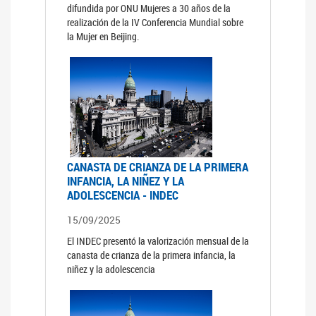
difundida por ONU Mujeres a 30 años de la
realización de la IV Conferencia Mundial sobre
la Mujer en Beijing.
CANASTA DE CRIANZA DE LA PRIMERA
INFANCIA, LA NIÑEZ Y LA
ADOLESCENCIA - INDEC
15/09/2025
El INDEC presentó la valorización mensual de la
canasta de crianza de la primera infancia, la
niñez y la adolescencia