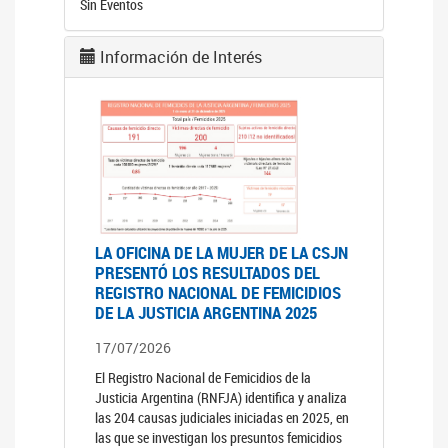
Sin Eventos
Información de Interés
LA OFICINA DE LA MUJER DE LA CSJN
PRESENTÓ LOS RESULTADOS DEL
REGISTRO NACIONAL DE FEMICIDIOS
DE LA JUSTICIA ARGENTINA 2025
17/07/2026
El Registro Nacional de Femicidios de la
Justicia Argentina (RNFJA) identifica y analiza
las 204 causas judiciales iniciadas en 2025, en
las que se investigan los presuntos femicidios