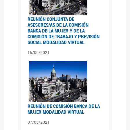
REUNIÓN CONJUNTA DE
ASESORES/AS DE LA COMISIÓN
BANCA DE LA MUJER Y DE LA
COMISIÓN DE TRABAJO Y PREVISIÓN
SOCIAL MODALIDAD VIRTUAL
15/06/2021
REUNIÓN DE COMISIÓN BANCA DE LA
MUJER MODALIDAD VIRTUAL
07/05/2021