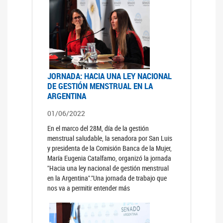
JORNADA: HACIA UNA LEY NACIONAL
DE GESTIÓN MENSTRUAL EN LA
ARGENTINA
01/06/2022
En el marco del 28M, día de la gestión
menstrual saludable, la senadora por San Luis
y presidenta de la Comisión Banca de la Mujer,
María Eugenia Catalfamo, organizó la jornada
"Hacia una ley nacional de gestión menstrual
en la Argentina"."Una jornada de trabajo que
nos va a permitir entender más