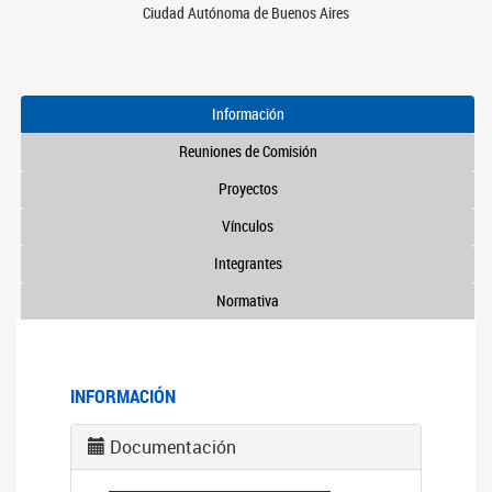
Ciudad Autónoma de Buenos Aires
Información
Reuniones de Comisión
Proyectos
Vínculos
Integrantes
Normativa
INFORMACIÓN
Documentación