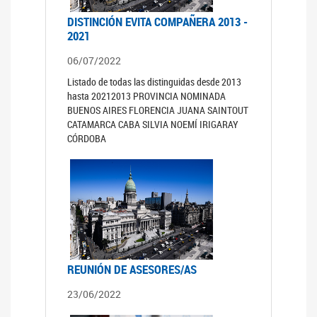
DISTINCIÓN EVITA COMPAÑERA 2013 -
2021
06/07/2022
Listado de todas las distinguidas desde 2013
hasta 20212013 PROVINCIA NOMINADA
BUENOS AIRES FLORENCIA JUANA SAINTOUT
CATAMARCA CABA SILVIA NOEMÍ IRIGARAY
CÓRDOBA
REUNIÓN DE ASESORES/AS
23/06/2022