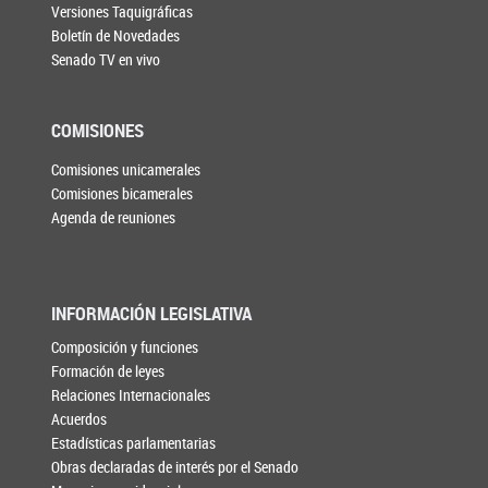
Versiones Taquigráficas
Boletín de Novedades
Senado TV en vivo
COMISIONES
Comisiones unicamerales
Comisiones bicamerales
Agenda de reuniones
INFORMACIÓN LEGISLATIVA
Composición y funciones
Formación de leyes
Relaciones Internacionales
Acuerdos
Estadísticas parlamentarias
Obras declaradas de interés por el Senado