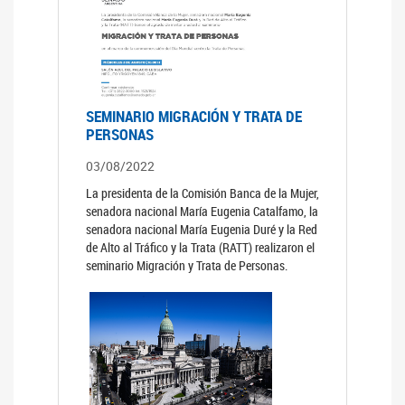
SEMINARIO MIGRACIÓN Y TRATA DE
PERSONAS
03/08/2022
La presidenta de la Comisión Banca de la Mujer,
senadora nacional María Eugenia Catalfamo, la
senadora nacional María Eugenia Duré y la Red
de Alto al Tráfico y la Trata (RATT) realizaron el
seminario Migración y Trata de Personas.