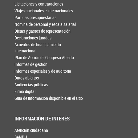
Licitaciones y contrataciones
Viajes nacionales e internacionales
Partidas presupuestarias
Nómina de personal y escala salarial
Dietas y gastos de representación
Declaraciones juradas
Acuerdos de financiamiento
internacional
Plan de Acción de Congreso Abierto
Informes de gestión
Informes especiales y de auditoría
Datos abiertos
Audiencias públicas
Firma digital
Guía de información disponible en el sitio
INFORMACIÓN DE INTERÉS
Atención ciudadana
SANDH