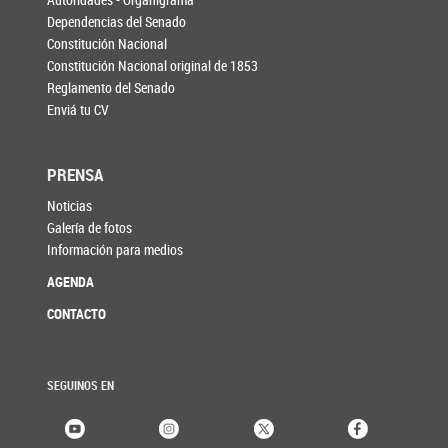
Dependencias del Senado
Constitución Nacional
Constitución Nacional original de 1853
Reglamento del Senado
Enviá tu CV
PRENSA
Noticias
Galería de fotos
Información para medios
AGENDA
CONTACTO
SEGUINOS EN