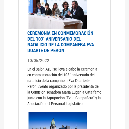
CEREMONIA EN CONMEMORACIÓN
DEL 103° ANIVERSARIO DEL
NATALICIO DE LA COMPAÑERA EVA
DUARTE DE PERÓN
10/05/2022
En el Salón Azul se lleva a cabo la Ceremonia
en conmemoración del 103° aniversario del
natalicio de la compañera Eva Duarte de
Perón.Evento organizado por la presidenta de
la Comisión senadora María Eugenia Catalfamo
junto con la Agrupación "Evita Compañera" y la
Asociación del Personal Legislativo