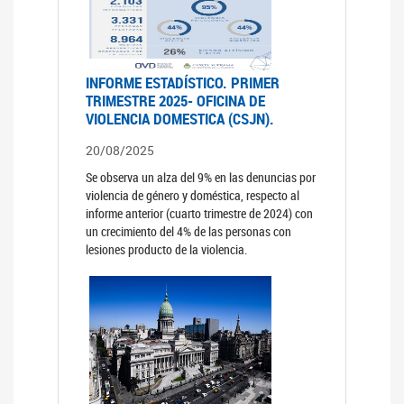
INFORME ESTADÍSTICO. PRIMER
TRIMESTRE 2025- OFICINA DE
VIOLENCIA DOMESTICA (CSJN).
20/08/2025
Se observa un alza del 9% en las denuncias por
violencia de género y doméstica, respecto al
informe anterior (cuarto trimestre de 2024) con
un crecimiento del 4% de las personas con
lesiones producto de la violencia.