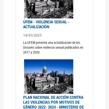
UFEM - VIOLENCIA SEXUAL -
ACTUALIZACIÓN
14/03/2023
La UFEM presenta una actualización de los
Dossiers sobre violencia sexual publicados en
2017 y 2020
PLAN NACIONAL DE ACCIÓN CONTRA
LAS VIOLENCIAS POR MOTIVOS DE
GÉNERO 2022- 2024 - MINISTERIO DE