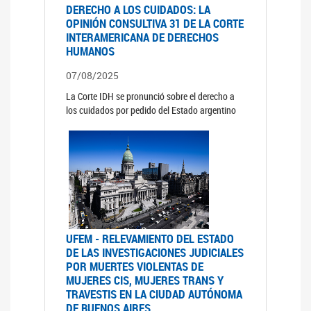
DERECHO A LOS CUIDADOS: LA
OPINIÓN CONSULTIVA 31 DE LA CORTE
INTERAMERICANA DE DERECHOS
HUMANOS
07/08/2025
La Corte IDH se pronunció sobre el derecho a
los cuidados por pedido del Estado argentino
UFEM - RELEVAMIENTO DEL ESTADO
DE LAS INVESTIGACIONES JUDICIALES
POR MUERTES VIOLENTAS DE
MUJERES CIS, MUJERES TRANS Y
TRAVESTIS EN LA CIUDAD AUTÓNOMA
DE BUENOS AIRES