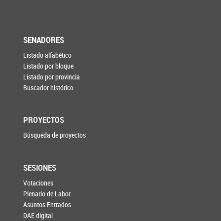
SENADORES
Listado alfabético
Listado por bloque
Listado por provincia
Buscador histórico
PROYECTOS
Búsqueda de proyectos
SESIONES
Votaciones
Plenario de Labor
Asuntos Entrados
DAE digital