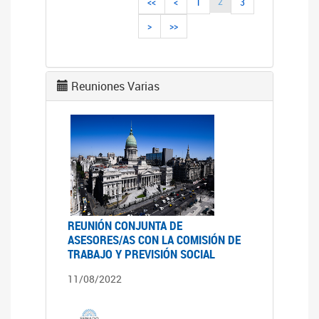
2
<<
<
1
3
>
>>
Reuniones Varias
REUNIÓN CONJUNTA DE
ASESORES/AS CON LA COMISIÓN DE
TRABAJO Y PREVISIÓN SOCIAL
11/08/2022