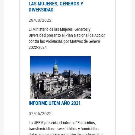
LAS MUJERES, GÉNEROS Y
DIVERSIDAD
29/08/2022
El Ministerio de las Mujeres, Géneros y
Diversidad presentó el Plan Nacional de Acción
contra las Violencias por Motivos de Género
2022-2024
INFORME UFEM AÑO 2021
07/06/2022
La UFEM presenta el informe "Femicidios,
transfemicidios, travesticidios y homicidios
dolosos de mujeres en contextos no femicidas,