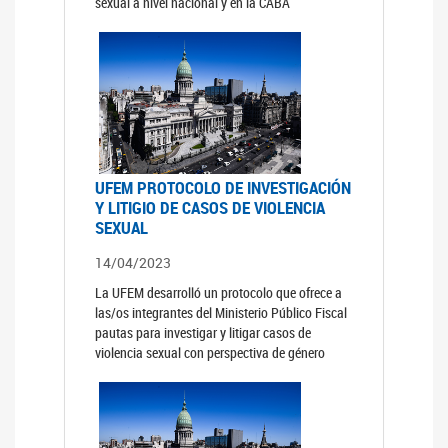
sexual a nivel nacional y en la CABA
UFEM PROTOCOLO DE INVESTIGACIÓN
Y LITIGIO DE CASOS DE VIOLENCIA
SEXUAL
14/04/2023
La UFEM desarrolló un protocolo que ofrece a
las/os integrantes del Ministerio Público Fiscal
pautas para investigar y litigar casos de
violencia sexual con perspectiva de género