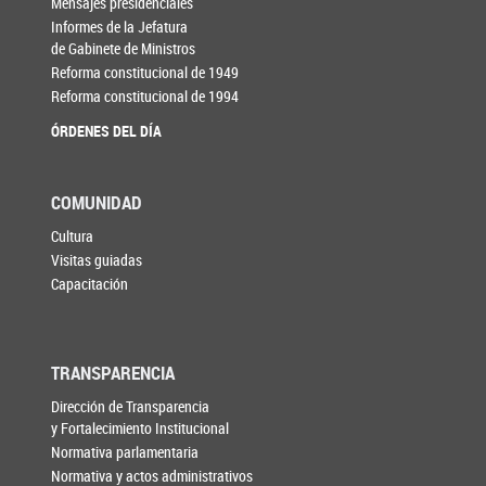
Mensajes presidenciales
Informes de la Jefatura
de Gabinete de Ministros
Reforma constitucional de 1949
Reforma constitucional de 1994
ÓRDENES DEL DÍA
COMUNIDAD
Cultura
Visitas guiadas
Capacitación
TRANSPARENCIA
Dirección de Transparencia
y Fortalecimiento Institucional
Normativa parlamentaria
Normativa y actos administrativos