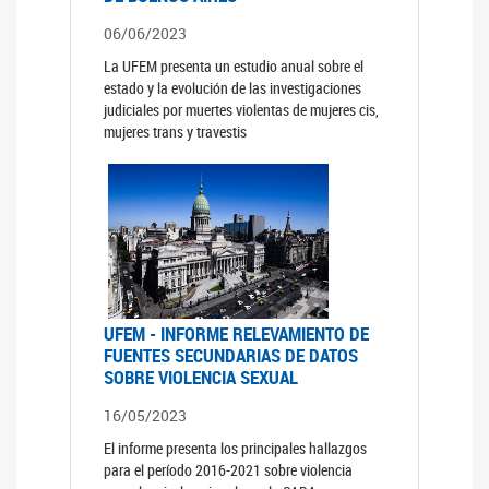
06/06/2023
La UFEM presenta un estudio anual sobre el
estado y la evolución de las investigaciones
judiciales por muertes violentas de mujeres cis,
mujeres trans y travestis
UFEM - INFORME RELEVAMIENTO DE
FUENTES SECUNDARIAS DE DATOS
SOBRE VIOLENCIA SEXUAL
16/05/2023
El informe presenta los principales hallazgos
para el período 2016-2021 sobre violencia