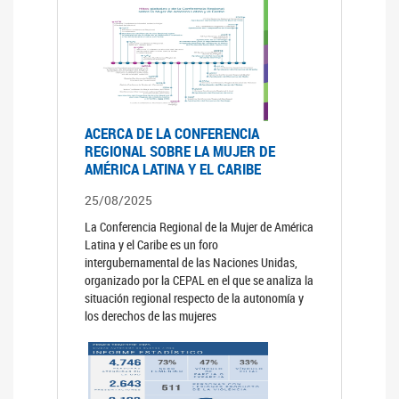
ACERCA DE LA CONFERENCIA
REGIONAL SOBRE LA MUJER DE
AMÉRICA LATINA Y EL CARIBE
25/08/2025
La Conferencia Regional de la Mujer de América
Latina y el Caribe es un foro
intergubernamental de las Naciones Unidas,
organizado por la CEPAL en el que se analiza la
situación regional respecto de la autonomía y
los derechos de las mujeres