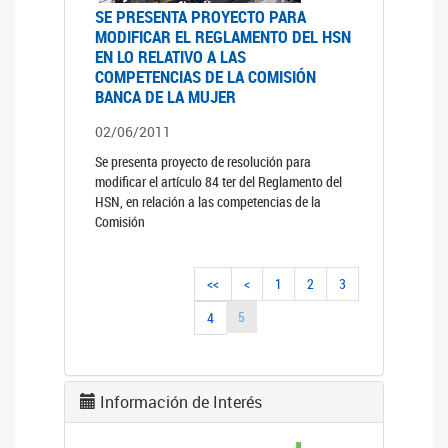
SE PRESENTA PROYECTO PARA
MODIFICAR EL REGLAMENTO DEL HSN
EN LO RELATIVO A LAS
COMPETENCIAS DE LA COMISIÓN
BANCA DE LA MUJER
02/06/2011
Se presenta proyecto de resolución para
modificar el artículo 84 ter del Reglamento del
HSN, en relación a las competencias de la
Comisión
<<
<
1
2
3
5
4
Información de Interés