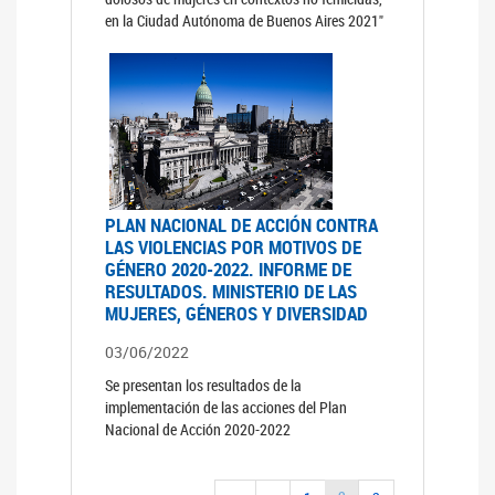
en la Ciudad Autónoma de Buenos Aires 2021"
PLAN NACIONAL DE ACCIÓN CONTRA
LAS VIOLENCIAS POR MOTIVOS DE
GÉNERO 2020-2022. INFORME DE
RESULTADOS. MINISTERIO DE LAS
MUJERES, GÉNEROS Y DIVERSIDAD
03/06/2022
Se presentan los resultados de la
implementación de las acciones del Plan
Nacional de Acción 2020-2022