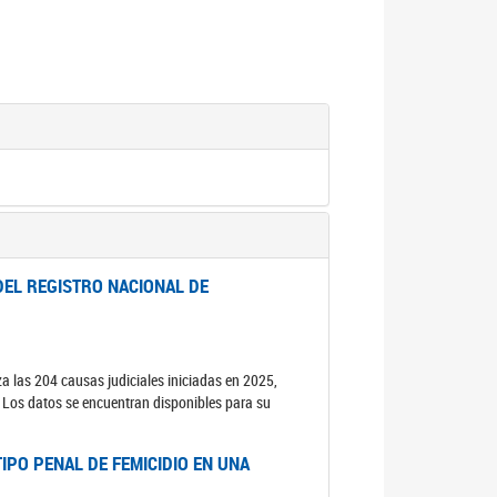
DEL REGISTRO NACIONAL DE
za las 204 causas judiciales iniciadas en 2025,
s. Los datos se encuentran disponibles para su
IPO PENAL DE FEMICIDIO EN UNA