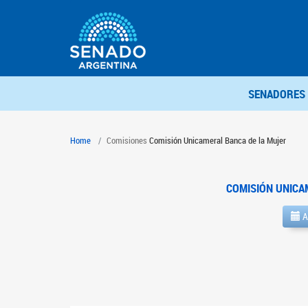
SENADORES
Home
Comisiones
Comisión Unicameral Banca de la Mujer
COMISIÓN UNICA
A