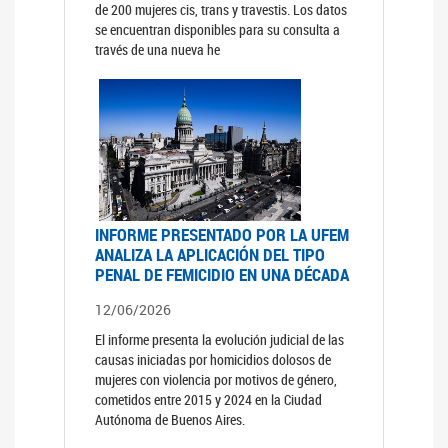
de 200 mujeres cis, trans y travestis. Los datos
se encuentran disponibles para su consulta a
través de una nueva he
INFORME PRESENTADO POR LA UFEM
ANALIZA LA APLICACIÓN DEL TIPO
PENAL DE FEMICIDIO EN UNA DÉCADA
12/06/2026
El informe presenta la evolución judicial de las
causas iniciadas por homicidios dolosos de
mujeres con violencia por motivos de género,
cometidos entre 2015 y 2024 en la Ciudad
Autónoma de Buenos Aires.