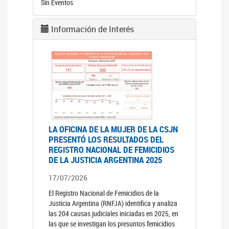
Sin Eventos
Información de Interés
LA OFICINA DE LA MUJER DE LA CSJN
PRESENTÓ LOS RESULTADOS DEL
REGISTRO NACIONAL DE FEMICIDIOS
DE LA JUSTICIA ARGENTINA 2025
17/07/2026
El Registro Nacional de Femicidios de la
Justicia Argentina (RNFJA) identifica y analiza
las 204 causas judiciales iniciadas en 2025, en
las que se investigan los presuntos femicidios