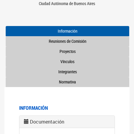
Ciudad Autónoma de Buenos Aires
Información
Reuniones de Comisión
Proyectos
Vínculos
Integrantes
Normativa
INFORMACIÓN
Documentación