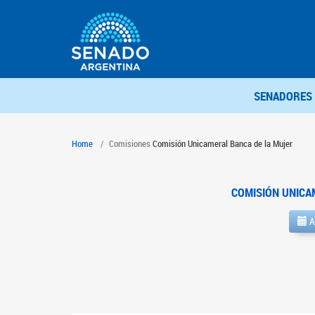
SENADORES
Home
Comisiones
Comisión Unicameral Banca de la Mujer
COMISIÓN UNICA
A