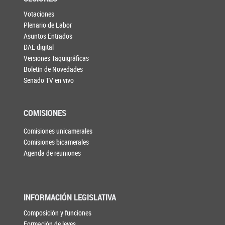
Votaciones
Plenario de Labor
Asuntos Entrados
DAE digital
Versiones Taquigráficas
Boletín de Novedades
Senado TV en vivo
COMISIONES
Comisiones unicamerales
Comisiones bicamerales
Agenda de reuniones
INFORMACIÓN LEGISLATIVA
Composición y funciones
Formación de leyes