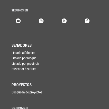
SEGUINOS EN
SENADORES
Listado alfabético
Listado por bloque
Listado por provincia
Buscador histórico
PROYECTOS
Búsqueda de proyectos
SESIONES