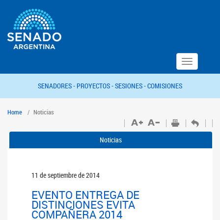
Toggle
navigation
SENADORES -
PROYECTOS -
SESIONES -
COMISIONES
Home
Noticias
Noticias
11 de septiembre de 2014
EVENTO ENTREGA DE
DISTINCIONES EVITA
COMPAÑERA 2014