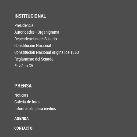
INSTITUCIONAL
Presidencia
Autoridades - Organigrama
Dependencias del Senado
Constitución Nacional
Constitución Nacional original de 1853
Reglamento del Senado
Enviá tu CV
PRENSA
Noticias
Galería de fotos
Información para medios
AGENDA
CONTACTO