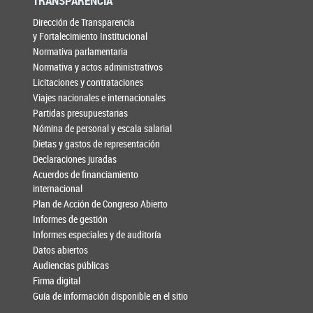
TRANSPARENCIA
Dirección de Transparencia
y Fortalecimiento Institucional
Normativa parlamentaria
Normativa y actos administrativos
Licitaciones y contrataciones
Viajes nacionales e internacionales
Partidas presupuestarias
Nómina de personal y escala salarial
Dietas y gastos de representación
Declaraciones juradas
Acuerdos de financiamiento
internacional
Plan de Acción de Congreso Abierto
Informes de gestión
Informes especiales y de auditoría
Datos abiertos
Audiencias públicas
Firma digital
Guía de información disponible en el sitio