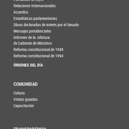
Relaciones Internacionales
Acuerdos
Estadísticas parlamentarias
Obras declaradas de interés por el Senado
Mensajes presidenciales
Informes de la Jefatura
de Gabinete de Ministros
Reforma constitucional de 1949
Reforma constitucional de 1994
ÓRDENES DEL DÍA
COMUNIDAD
Cultura
Visitas guiadas
Capacitación