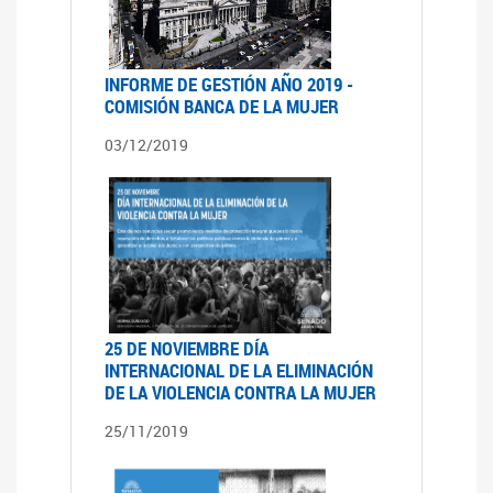
INFORME DE GESTIÓN AÑO 2019 -
COMISIÓN BANCA DE LA MUJER
03/12/2019
25 DE NOVIEMBRE DÍA
INTERNACIONAL DE LA ELIMINACIÓN
DE LA VIOLENCIA CONTRA LA MUJER
25/11/2019