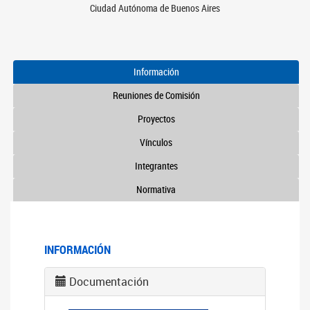
Ciudad Autónoma de Buenos Aires
Información
Reuniones de Comisión
Proyectos
Vínculos
Integrantes
Normativa
INFORMACIÓN
Documentación