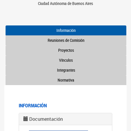
Ciudad Autónoma de Buenos Aires
Información
Reuniones de Comisión
Proyectos
Vínculos
Integrantes
Normativa
INFORMACIÓN
Documentación