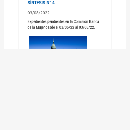
SÍNTESIS N° 4
03/08/2022
Expedientes pendientes en la Comisión Banca
de la Mujer desde el 03/06/22 al 03/08/22.
SÍNTESIS 3°
02/06/2022
Expedientes pendientes en la Comisión Banca
de la Mujer desde el 06/04/22 al 02/06/22.