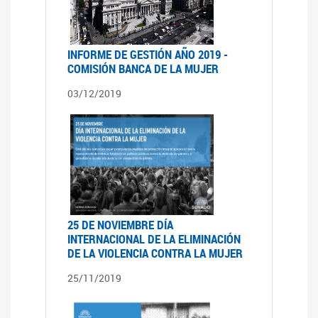
INFORME DE GESTIÓN AÑO 2019 -
COMISIÓN BANCA DE LA MUJER
03/12/2019
25 DE NOVIEMBRE DÍA
INTERNACIONAL DE LA ELIMINACIÓN
DE LA VIOLENCIA CONTRA LA MUJER
25/11/2019