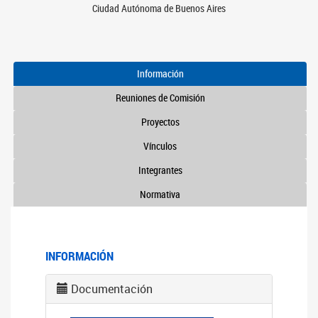
Ciudad Autónoma de Buenos Aires
Información
Reuniones de Comisión
Proyectos
Vínculos
Integrantes
Normativa
INFORMACIÓN
Documentación