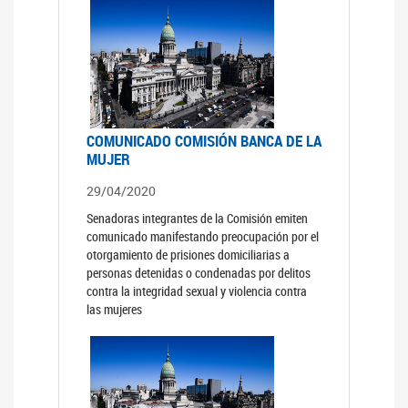
COMUNICADO COMISIÓN BANCA DE LA
MUJER
29/04/2020
Senadoras integrantes de la Comisión emiten
comunicado manifestando preocupación por el
otorgamiento de prisiones domiciliarias a
personas detenidas o condenadas por delitos
contra la integridad sexual y violencia contra
las mujeres