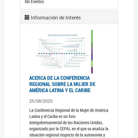
Sin Eventos
Información de Interés
ACERCA DE LA CONFERENCIA
REGIONAL SOBRE LA MUJER DE
AMÉRICA LATINA Y EL CARIBE
25/08/2025
La Conferencia Regional de la Mujer de América
Latina y el Caribe es un foro
intergubernamental de las Naciones Unidas,
organizado por la CEPAL en el que se analiza la
situación regional respecto de la autonomía y