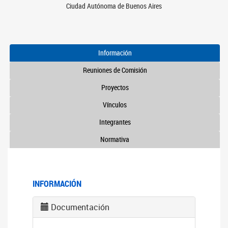
Ciudad Autónoma de Buenos Aires
Información
Reuniones de Comisión
Proyectos
Vínculos
Integrantes
Normativa
INFORMACIÓN
Documentación