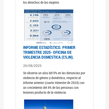
los derechos de las mujeres
INFORME ESTADÍSTICO. PRIMER
TRIMESTRE 2025- OFICINA DE
VIOLENCIA DOMESTICA (CSJN).
20/08/2025
Se observa un alza del 9% en las denuncias por
violencia de género y doméstica, respecto al
informe anterior (cuarto trimestre de 2024) con
un crecimiento del 4% de las personas con
lesiones producto de la violencia.