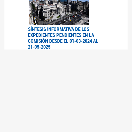
SÍNTESIS INFORMATIVA DE LOS
EXPEDIENTES PENDIENTES EN LA
COMISIÓN DESDE EL 01-03-2024 AL
21-05-2025
21/05/2025
AVANCES LEGISLATIVOS EN
TEMÁTICAS DE GÉNERO A 2023
12/05/2025