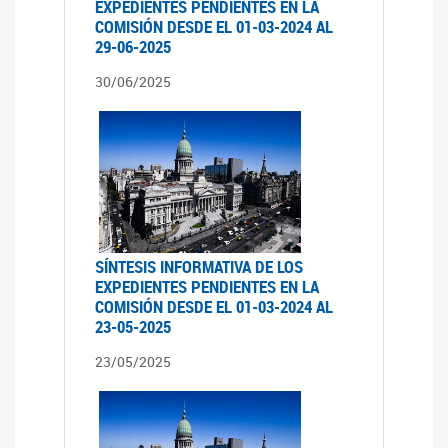
EXPEDIENTES PENDIENTES EN LA
COMISIÓN DESDE EL 01-03-2024 AL
29-06-2025
30/06/2025
SÍNTESIS INFORMATIVA DE LOS
EXPEDIENTES PENDIENTES EN LA
COMISIÓN DESDE EL 01-03-2024 AL
23-05-2025
23/05/2025