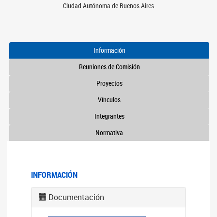
Ciudad Autónoma de Buenos Aires
Información
Reuniones de Comisión
Proyectos
Vínculos
Integrantes
Normativa
INFORMACIÓN
Documentación