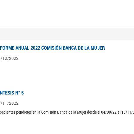
NFORME ANUAL 2022 COMISIÓN BANCA DE LA MUJER
7/12/2022
ÍNTESIS N° 5
5/11/2022
pedientes pendietes en la Comisión Banca de la Mujer desde el 04/08/22 al 15/11/