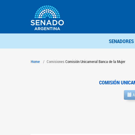
SENADORES
Home
Comisiones
Comisión Unicameral Banca de la Mujer
COMISIÓN UNICA
A