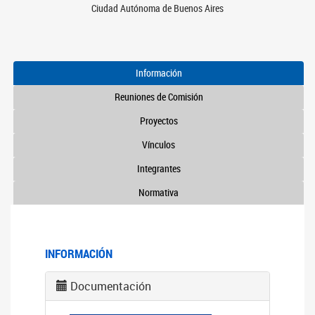
Ciudad Autónoma de Buenos Aires
Información
Reuniones de Comisión
Proyectos
Vínculos
Integrantes
Normativa
INFORMACIÓN
Documentación