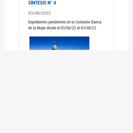
SÍNTESIS N° 4
03/08/2022
Expedientes pendientes en la Comisión Banca
de la Mujer desde el 03/06/22 al 03/08/22.
SÍNTESIS 3°
02/06/2022
Expedientes pendientes en la Comisión Banca
de la Mujer desde el 06/04/22 al 02/06/22.