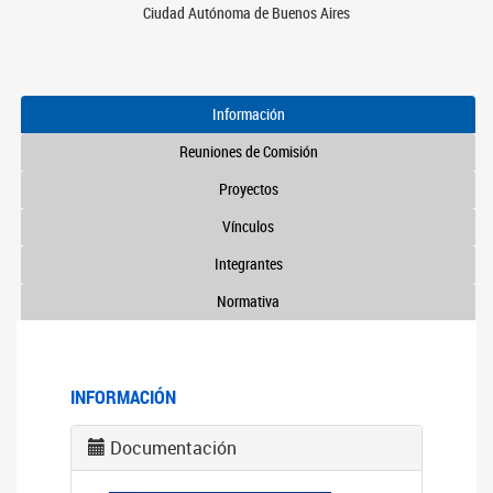
Ciudad Autónoma de Buenos Aires
Información
Reuniones de Comisión
Proyectos
Vínculos
Integrantes
Normativa
INFORMACIÓN
Documentación