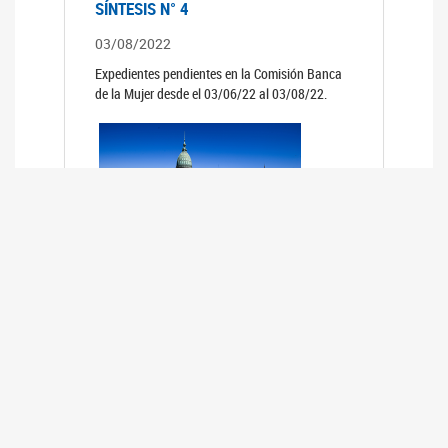
SÍNTESIS N° 4
03/08/2022
Expedientes pendientes en la Comisión Banca
de la Mujer desde el 03/06/22 al 03/08/22.
SÍNTESIS 3°
02/06/2022
Expedientes pendientes en la Comisión Banca
de la Mujer desde el 06/04/22 al 02/06/22.