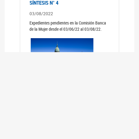
SÍNTESIS N° 4
03/08/2022
Expedientes pendientes en la Comisión Banca
de la Mujer desde el 03/06/22 al 03/08/22.
SÍNTESIS 3°
02/06/2022
Expedientes pendientes en la Comisión Banca
de la Mujer desde el 06/04/22 al 02/06/22.