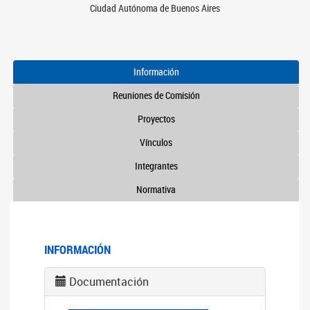
Ciudad Autónoma de Buenos Aires
Información
Reuniones de Comisión
Proyectos
Vínculos
Integrantes
Normativa
INFORMACIÓN
Documentación