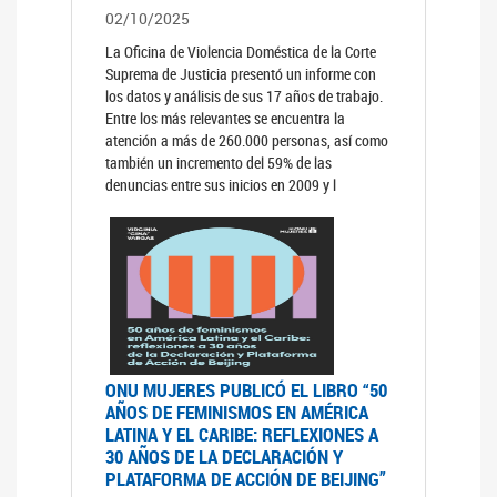
02/10/2025
La Oficina de Violencia Doméstica de la Corte
Suprema de Justicia presentó un informe con
los datos y análisis de sus 17 años de trabajo.
Entre los más relevantes se encuentra la
atención a más de 260.000 personas, así como
también un incremento del 59% de las
denuncias entre sus inicios en 2009 y l
ONU MUJERES PUBLICÓ EL LIBRO “50
AÑOS DE FEMINISMOS EN AMÉRICA
LATINA Y EL CARIBE: REFLEXIONES A
30 AÑOS DE LA DECLARACIÓN Y
PLATAFORMA DE ACCIÓN DE BEIJING”