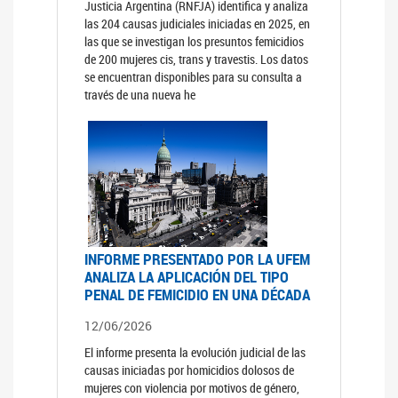
Justicia Argentina (RNFJA) identifica y analiza
las 204 causas judiciales iniciadas en 2025, en
las que se investigan los presuntos femicidios
de 200 mujeres cis, trans y travestis. Los datos
se encuentran disponibles para su consulta a
través de una nueva he
INFORME PRESENTADO POR LA UFEM
ANALIZA LA APLICACIÓN DEL TIPO
PENAL DE FEMICIDIO EN UNA DÉCADA
12/06/2026
El informe presenta la evolución judicial de las
causas iniciadas por homicidios dolosos de
mujeres con violencia por motivos de género,