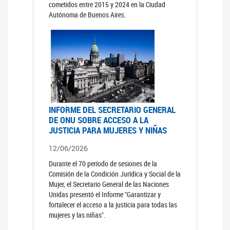
cometidos entre 2015 y 2024 en la Ciudad
Autónoma de Buenos Aires.
INFORME DEL SECRETARIO GENERAL
DE ONU SOBRE ACCESO A LA
JUSTICIA PARA MUJERES Y NIÑAS
12/06/2026
Durante el 70 período de sesiones de la
Comisión de la Condición Jurídica y Social de la
Mujer, el Secretario General de las Naciones
Unidas presentó el Informe "Garantizar y
fortalecer el acceso a la justicia para todas las
mujeres y las niñas".