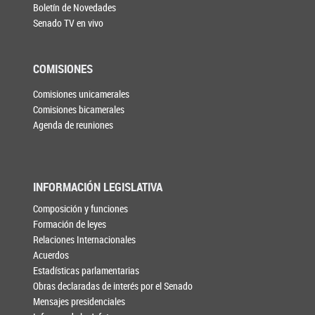
Boletín de Novedades
Senado TV en vivo
COMISIONES
Comisiones unicamerales
Comisiones bicamerales
Agenda de reuniones
INFORMACIÓN LEGISLATIVA
Composición y funciones
Formación de leyes
Relaciones Internacionales
Acuerdos
Estadísticas parlamentarias
Obras declaradas de interés por el Senado
Mensajes presidenciales