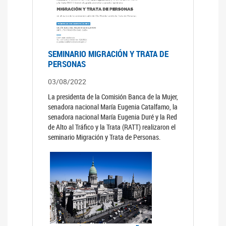
SEMINARIO MIGRACIÓN Y TRATA DE
PERSONAS
03/08/2022
La presidenta de la Comisión Banca de la Mujer,
senadora nacional María Eugenia Catalfamo, la
senadora nacional María Eugenia Duré y la Red
de Alto al Tráfico y la Trata (RATT) realizaron el
seminario Migración y Trata de Personas.