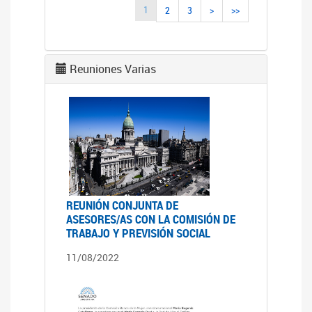
1
2
3
>
>>
Reuniones Varias
REUNIÓN CONJUNTA DE
ASESORES/AS CON LA COMISIÓN DE
TRABAJO Y PREVISIÓN SOCIAL
11/08/2022