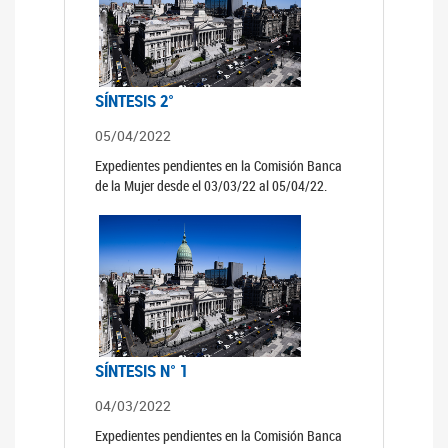
SÍNTESIS 2°
05/04/2022
Expedientes pendientes en la Comisión Banca
de la Mujer desde el 03/03/22 al 05/04/22.
SÍNTESIS N° 1
04/03/2022
Expedientes pendientes en la Comisión Banca