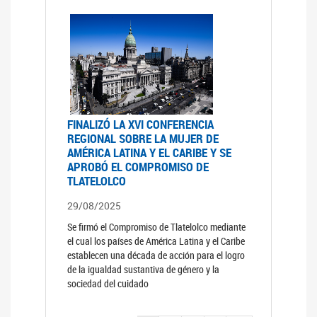
FINALIZÓ LA XVI CONFERENCIA
REGIONAL SOBRE LA MUJER DE
AMÉRICA LATINA Y EL CARIBE Y SE
APROBÓ EL COMPROMISO DE
TLATELOLCO
29/08/2025
Se firmó el Compromiso de Tlatelolco mediante
el cual los países de América Latina y el Caribe
establecen una década de acción para el logro
de la igualdad sustantiva de género y la
sociedad del cuidado