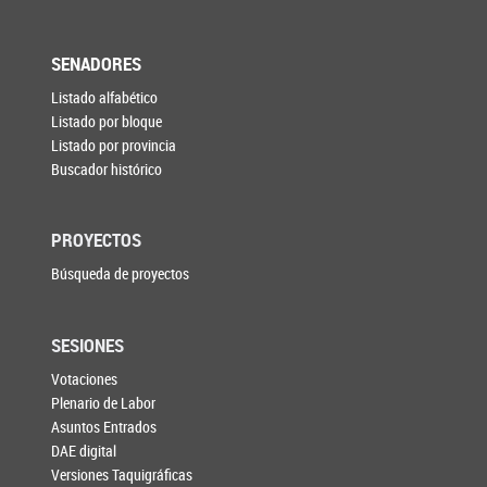
SENADORES
Listado alfabético
Listado por bloque
Listado por provincia
Buscador histórico
PROYECTOS
Búsqueda de proyectos
SESIONES
Votaciones
Plenario de Labor
Asuntos Entrados
DAE digital
Versiones Taquigráficas