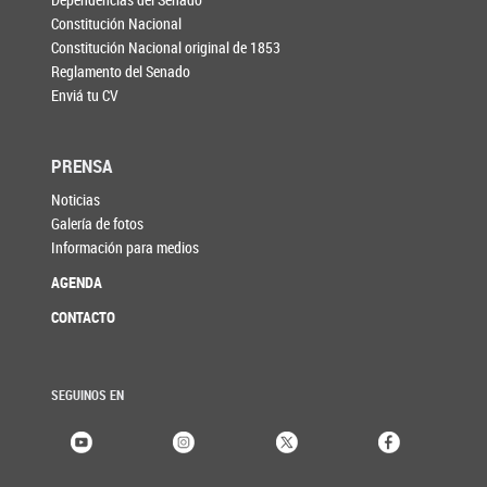
Constitución Nacional
Constitución Nacional original de 1853
Reglamento del Senado
Enviá tu CV
PRENSA
Noticias
Galería de fotos
Información para medios
AGENDA
CONTACTO
SEGUINOS EN