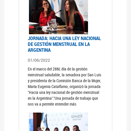
JORNADA: HACIA UNA LEY NACIONAL
DE GESTIÓN MENSTRUAL EN LA
ARGENTINA
01/06/2022
En el marco del 28M, día de la gestión
menstrual saludable, la senadora por San Luis
y presidenta de la Comisión Banca de la Mujer,
María Eugenia Catalfamo, organizó la jornada
"Hacia una ley nacional de gestión menstrual
en la Argentina"."Una jornada de trabajo que
nos va a permitir entender más