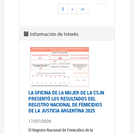
5
>
>>
Información de Interés
LA OFICINA DE LA MUJER DE LA CSJN
PRESENTÓ LOS RESULTADOS DEL
REGISTRO NACIONAL DE FEMICIDIOS
DE LA JUSTICIA ARGENTINA 2025
17/07/2026
El Registro Nacional de Femicidios de la