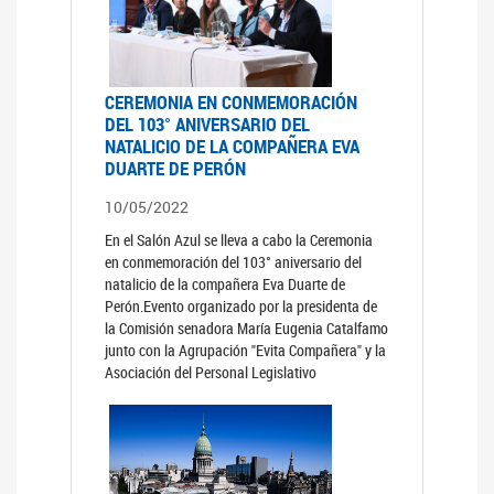
CEREMONIA EN CONMEMORACIÓN
DEL 103° ANIVERSARIO DEL
NATALICIO DE LA COMPAÑERA EVA
DUARTE DE PERÓN
10/05/2022
En el Salón Azul se lleva a cabo la Ceremonia
en conmemoración del 103° aniversario del
natalicio de la compañera Eva Duarte de
Perón.Evento organizado por la presidenta de
la Comisión senadora María Eugenia Catalfamo
junto con la Agrupación "Evita Compañera" y la
Asociación del Personal Legislativo