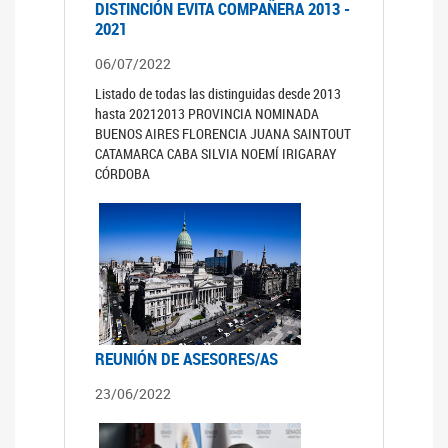
DISTINCIÓN EVITA COMPAÑERA 2013 -
2021
06/07/2022
Listado de todas las distinguidas desde 2013
hasta 20212013 PROVINCIA NOMINADA
BUENOS AIRES FLORENCIA JUANA SAINTOUT
CATAMARCA CABA SILVIA NOEMÍ IRIGARAY
CÓRDOBA
REUNIÓN DE ASESORES/AS
23/06/2022