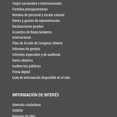
Viajes nacionales e internacionales
Partidas presupuestarias
Nómina de personal y escala salarial
Dietas y gastos de representación
Declaraciones juradas
Acuerdos de financiamiento
internacional
Plan de Acción de Congreso Abierto
Informes de gestión
Informes especiales y de auditoría
Datos abiertos
Audiencias públicas
Firma digital
Guía de información disponible en el sitio
INFORMACIÓN DE INTERÉS
Atención ciudadana
SANDH
Registro de ONG