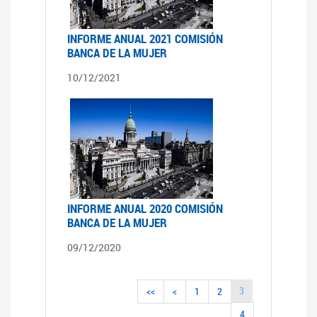
INFORME ANUAL 2021 COMISIÓN
BANCA DE LA MUJER
10/12/2021
INFORME ANUAL 2020 COMISIÓN
BANCA DE LA MUJER
09/12/2020
3
<<
<
1
2
4