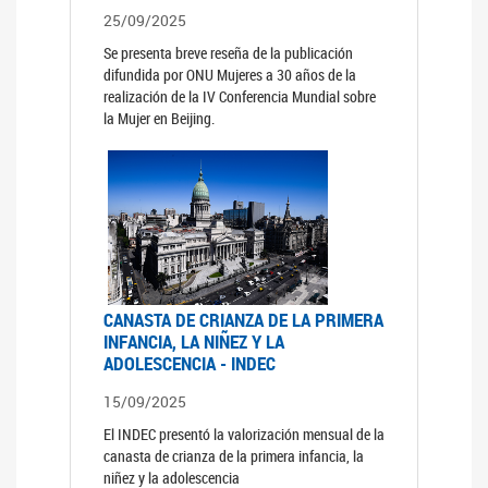
25/09/2025
Se presenta breve reseña de la publicación
difundida por ONU Mujeres a 30 años de la
realización de la IV Conferencia Mundial sobre
la Mujer en Beijing.
CANASTA DE CRIANZA DE LA PRIMERA
INFANCIA, LA NIÑEZ Y LA
ADOLESCENCIA - INDEC
15/09/2025
El INDEC presentó la valorización mensual de la
canasta de crianza de la primera infancia, la
niñez y la adolescencia