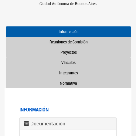
Ciudad Autónoma de Buenos Aires
Información
Reuniones de Comisión
Proyectos
Vínculos
Integrantes
Normativa
INFORMACIÓN
Documentación