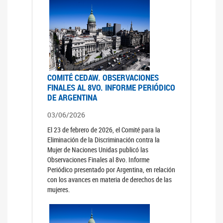
COMITÉ CEDAW. OBSERVACIONES
FINALES AL 8VO. INFORME PERIÓDICO
DE ARGENTINA
03/06/2026
El 23 de febrero de 2026, el Comité para la
Eliminación de la Discriminación contra la
Mujer de Naciones Unidas publicó las
Observaciones Finales al 8vo. Informe
Periódico presentado por Argentina, en relación
con los avances en materia de derechos de las
mujeres.