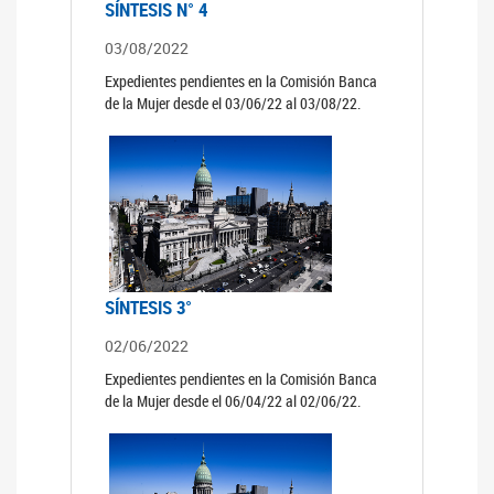
SÍNTESIS N° 4
03/08/2022
Expedientes pendientes en la Comisión Banca
de la Mujer desde el 03/06/22 al 03/08/22.
SÍNTESIS 3°
02/06/2022
Expedientes pendientes en la Comisión Banca
de la Mujer desde el 06/04/22 al 02/06/22.