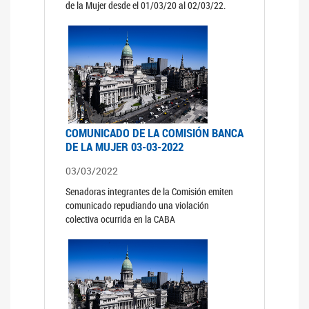
de la Mujer desde el 01/03/20 al 02/03/22.
COMUNICADO DE LA COMISIÓN BANCA
DE LA MUJER 03-03-2022
03/03/2022
Senadoras integrantes de la Comisión emiten
comunicado repudiando una violación
colectiva ocurrida en la CABA