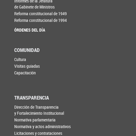
Informes de la Jefatura
de Gabinete de Ministros
Reforma constitucional de 1949
Reforma constitucional de 1994
ÓRDENES DEL DÍA
COMUNIDAD
Cultura
Visitas guiadas
Capacitación
TRANSPARENCIA
Dirección de Transparencia
y Fortalecimiento Institucional
Normativa parlamentaria
Normativa y actos administrativos
Licitaciones y contrataciones