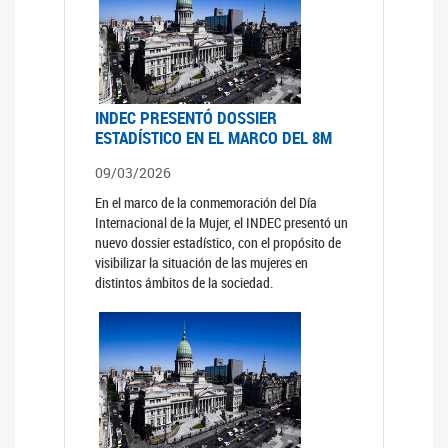
INDEC PRESENTÓ DOSSIER
ESTADÍSTICO EN EL MARCO DEL 8M
09/03/2026
En el marco de la conmemoración del Día
Internacional de la Mujer, el INDEC presentó un
nuevo dossier estadístico, con el propósito de
visibilizar la situación de las mujeres en
distintos ámbitos de la sociedad.