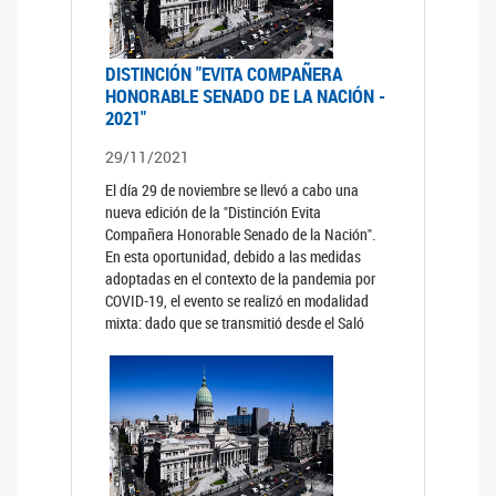
DISTINCIÓN "EVITA COMPAÑERA
HONORABLE SENADO DE LA NACIÓN -
2021"
29/11/2021
El día 29 de noviembre se llevó a cabo una
nueva edición de la "Distinción Evita
Compañera Honorable Senado de la Nación".
En esta oportunidad, debido a las medidas
adoptadas en el contexto de la pandemia por
COVID-19, el evento se realizó en modalidad
mixta: dado que se transmitió desde el Saló