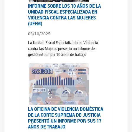
INFORME SOBRE LOS 10 AÑOS DE LA
UNIDAD FISCAL ESPECIALIZADA EN
VIOLENCIA CONTRA LAS MUJERES
(UFEM)
03/10/2025
La Unidad Fiscal Especializada en Violencia
contra las Mujeres presentó un informe de
gestiónal cumplir 10 años de trabajo
LA OFICINA DE VIOLENCIA DOMÉSTICA
DE LA CORTE SUPREMA DE JUSTICIA
PRESENTÓ UN INFORME POR SUS 17
AÑOS DE TRABAJO