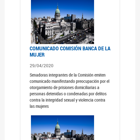
COMUNICADO COMISIÓN BANCA DE LA
MUJER
29/04/2020
Senadoras integrantes de la Comisión emiten
comunicado manifestando preocupación por el
otorgamiento de prisiones domiciliarias a
personas detenidas o condenadas por delitos
contra la integridad sexual y violencia contra
las mujeres