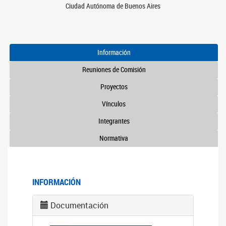
Ciudad Autónoma de Buenos Aires
Información
Reuniones de Comisión
Proyectos
Vínculos
Integrantes
Normativa
INFORMACIÓN
Documentación