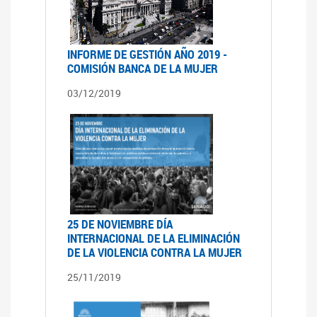
INFORME DE GESTIÓN AÑO 2019 -
COMISIÓN BANCA DE LA MUJER
03/12/2019
25 DE NOVIEMBRE DÍA
INTERNACIONAL DE LA ELIMINACIÓN
DE LA VIOLENCIA CONTRA LA MUJER
25/11/2019