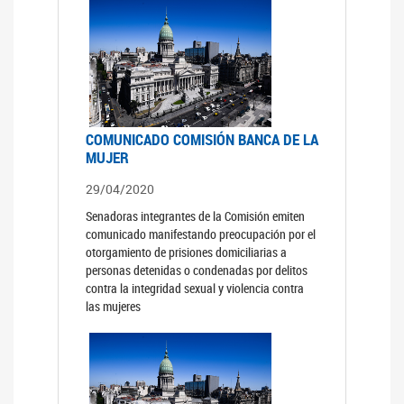
COMUNICADO COMISIÓN BANCA DE LA
MUJER
29/04/2020
Senadoras integrantes de la Comisión emiten
comunicado manifestando preocupación por el
otorgamiento de prisiones domiciliarias a
personas detenidas o condenadas por delitos
contra la integridad sexual y violencia contra
las mujeres