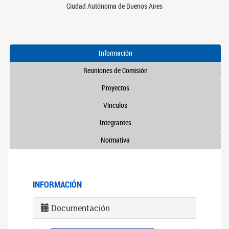
Ciudad Autónoma de Buenos Aires
Información
Reuniones de Comisión
Proyectos
Vínculos
Integrantes
Normativa
INFORMACIÓN
Documentación