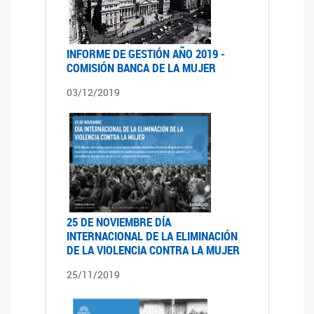
INFORME DE GESTIÓN AÑO 2019 -
COMISIÓN BANCA DE LA MUJER
03/12/2019
25 DE NOVIEMBRE DÍA
INTERNACIONAL DE LA ELIMINACIÓN
DE LA VIOLENCIA CONTRA LA MUJER
25/11/2019