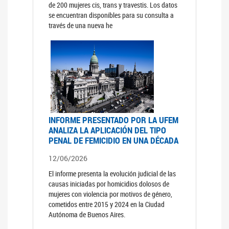
de 200 mujeres cis, trans y travestis. Los datos
se encuentran disponibles para su consulta a
través de una nueva he
INFORME PRESENTADO POR LA UFEM
ANALIZA LA APLICACIÓN DEL TIPO
PENAL DE FEMICIDIO EN UNA DÉCADA
12/06/2026
El informe presenta la evolución judicial de las
causas iniciadas por homicidios dolosos de
mujeres con violencia por motivos de género,
cometidos entre 2015 y 2024 en la Ciudad
Autónoma de Buenos Aires.