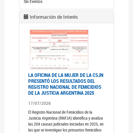
Sin Eventos
Información de Interés
LA OFICINA DE LA MUJER DE LA CSJN
PRESENTÓ LOS RESULTADOS DEL
REGISTRO NACIONAL DE FEMICIDIOS
DE LA JUSTICIA ARGENTINA 2025
17/07/2026
El Registro Nacional de Femicidios de la
Justicia Argentina (RNFJA) identifica y analiza
las 204 causas judiciales iniciadas en 2025, en
las que se investigan los presuntos femicidios