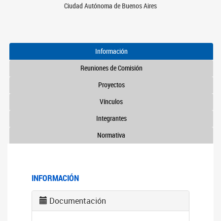
Ciudad Autónoma de Buenos Aires
Información
Reuniones de Comisión
Proyectos
Vínculos
Integrantes
Normativa
INFORMACIÓN
Documentación