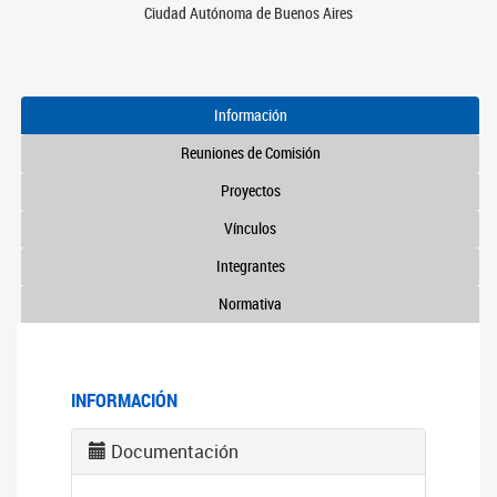
Ciudad Autónoma de Buenos Aires
Información
Reuniones de Comisión
Proyectos
Vínculos
Integrantes
Normativa
INFORMACIÓN
Documentación