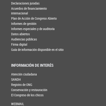
Declaraciones juradas
Acuerdos de financiamiento
internacional
Plan de Acción de Congreso Abierto
Informes de gestión
Informes especiales y de auditoría
Datos abiertos
Audiencias públicas
Firma digital
Guía de información disponible en el sitio
INFORMACIÓN DE INTERÉS
Atención ciudadana
SANDH
Registro de ONG
Conservación y restauración
El Congreso de los chicos
WEBMAIL