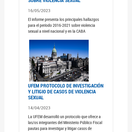
SOBRE VIOLENCIA SEXUAL
16/05/2023
El informe presenta los principales hallazgos
para el período 2016-2021 sobre violencia
sexual a nivel nacional y en la CABA
UFEM PROTOCOLO DE INVESTIGACIÓN
Y LITIGIO DE CASOS DE VIOLENCIA
SEXUAL
14/04/2023
La UFEM desarrolló un protocolo que ofrece a
las/os integrantes del Ministerio Público Fiscal
pautas para investigar y litigar casos de