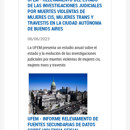
DE LAS INVESTIGACIONES JUDICIALES
POR MUERTES VIOLENTAS DE
MUJERES CIS, MUJERES TRANS Y
TRAVESTIS EN LA CIUDAD AUTÓNOMA
DE BUENOS AIRES
06/06/2023
La UFEM presenta un estudio anual sobre el
estado y la evolución de las investigaciones
judiciales por muertes violentas de mujeres cis,
mujeres trans y travestis
UFEM - INFORME RELEVAMIENTO DE
FUENTES SECUNDARIAS DE DATOS