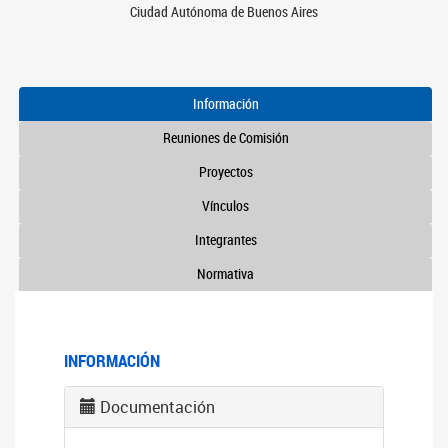
Ciudad Autónoma de Buenos Aires
Información
Reuniones de Comisión
Proyectos
Vínculos
Integrantes
Normativa
INFORMACIÓN
Documentación