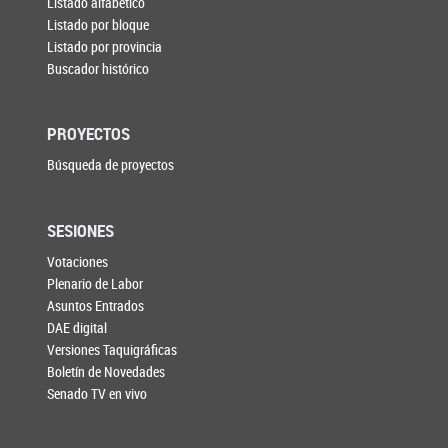
Listado alfabético
Listado por bloque
Listado por provincia
Buscador histórico
PROYECTOS
Búsqueda de proyectos
SESIONES
Votaciones
Plenario de Labor
Asuntos Entrados
DAE digital
Versiones Taquigráficas
Boletín de Novedades
Senado TV en vivo