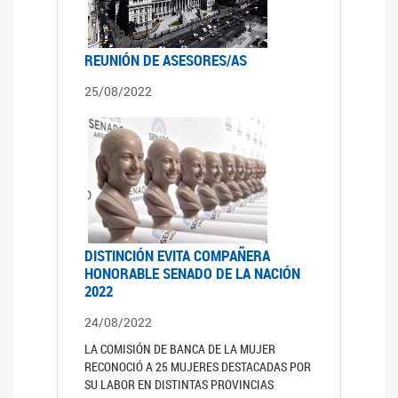
REUNIÓN DE ASESORES/AS
25/08/2022
DISTINCIÓN EVITA COMPAÑERA
HONORABLE SENADO DE LA NACIÓN
2022
24/08/2022
LA COMISIÓN DE BANCA DE LA MUJER
RECONOCIÓ A 25 MUJERES DESTACADAS POR
SU LABOR EN DISTINTAS PROVINCIAS