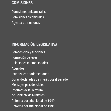
COMISIONES
Comisiones unicamerales
Comisiones bicamerales
Agenda de reuniones
INFORMACIÓN LEGISLATIVA
Composición y funciones
Formación de leyes
Relaciones Internacionales
Acuerdos
Estadísticas parlamentarias
Obras declaradas de interés por el Senado
Mensajes presidenciales
Informes de la Jefatura
de Gabinete de Ministros
Reforma constitucional de 1949
Reforma constitucional de 1994