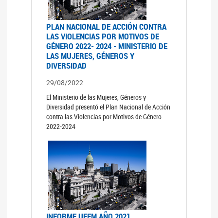
PLAN NACIONAL DE ACCIÓN CONTRA
LAS VIOLENCIAS POR MOTIVOS DE
GÉNERO 2022- 2024 - MINISTERIO DE
LAS MUJERES, GÉNEROS Y
DIVERSIDAD
29/08/2022
El Ministerio de las Mujeres, Géneros y
Diversidad presentó el Plan Nacional de Acción
contra las Violencias por Motivos de Género
2022-2024
INFORME UFEM AÑO 2021