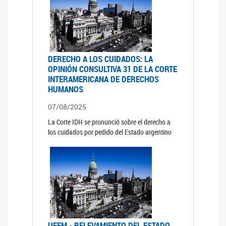
DERECHO A LOS CUIDADOS: LA
OPINIÓN CONSULTIVA 31 DE LA CORTE
INTERAMERICANA DE DERECHOS
HUMANOS
07/08/2025
La Corte IDH se pronunció sobre el derecho a
los cuidados por pedido del Estado argentino
UFEM - RELEVAMIENTO DEL ESTADO