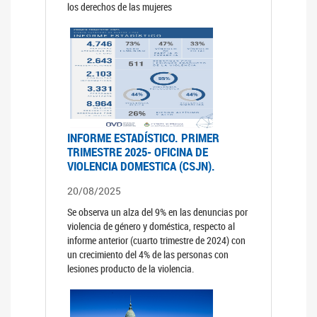
los derechos de las mujeres
INFORME ESTADÍSTICO. PRIMER
TRIMESTRE 2025- OFICINA DE
VIOLENCIA DOMESTICA (CSJN).
20/08/2025
Se observa un alza del 9% en las denuncias por
violencia de género y doméstica, respecto al
informe anterior (cuarto trimestre de 2024) con
un crecimiento del 4% de las personas con
lesiones producto de la violencia.