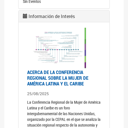
Sin Eventos
Información de Interés
ACERCA DE LA CONFERENCIA
REGIONAL SOBRE LA MUJER DE
AMÉRICA LATINA Y EL CARIBE
25/08/2025
La Conferencia Regional de la Mujer de América
Latina y el Caribe es un foro
intergubernamental de las Naciones Unidas,
organizado por la CEPAL en el que se analiza la
situación regional respecto de la autonomía y