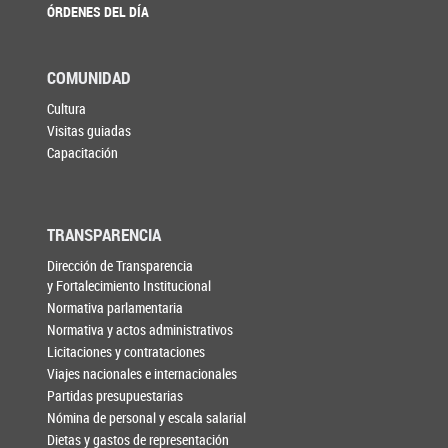
ÓRDENES DEL DÍA
COMUNIDAD
Cultura
Visitas guiadas
Capacitación
TRANSPARENCIA
Dirección de Transparencia
y Fortalecimiento Institucional
Normativa parlamentaria
Normativa y actos administrativos
Licitaciones y contrataciones
Viajes nacionales e internacionales
Partidas presupuestarias
Nómina de personal y escala salarial
Dietas y gastos de representación