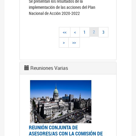
Se presentan los resultados de la
implementación de las acciones del Plan
Nacional de Acción 2020-2022
2
<<
<
1
3
>
>>
Reuniones Varias
REUNIÓN CONJUNTA DE
ASESORES/AS CON LA COMISIÓN DE