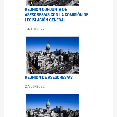
REUNIÓN CONJUNTA DE
ASESORES/AS CON LA COMISIÓN DE
LEGISLACIÓN GENERAL
19/10/2022
REUNIÓN DE ASESORES/AS
27/09/2022