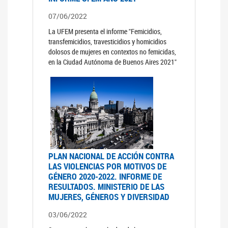
07/06/2022
La UFEM presenta el informe "Femicidios,
transfemicidios, travesticidios y homicidios
dolosos de mujeres en contextos no femicidas,
en la Ciudad Autónoma de Buenos Aires 2021"
PLAN NACIONAL DE ACCIÓN CONTRA
LAS VIOLENCIAS POR MOTIVOS DE
GÉNERO 2020-2022. INFORME DE
RESULTADOS. MINISTERIO DE LAS
MUJERES, GÉNEROS Y DIVERSIDAD
03/06/2022