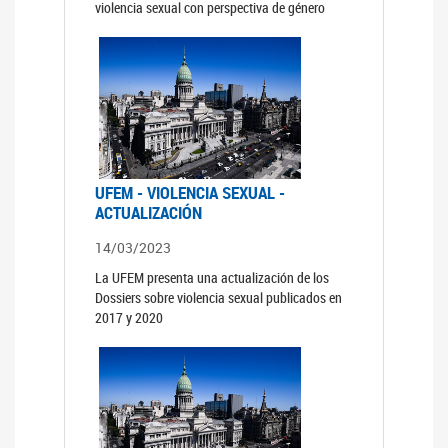
violencia sexual con perspectiva de género
UFEM - VIOLENCIA SEXUAL -
ACTUALIZACIÓN
14/03/2023
La UFEM presenta una actualización de los
Dossiers sobre violencia sexual publicados en
2017 y 2020