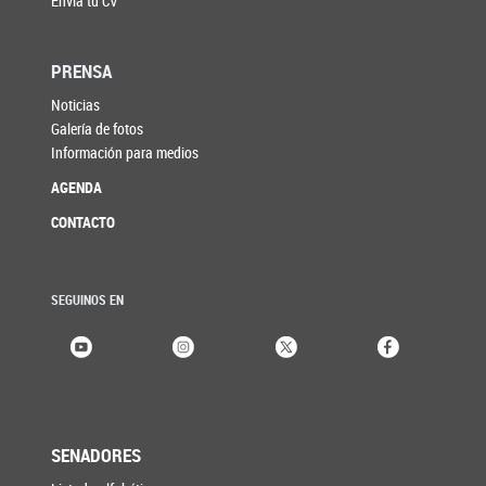
Enviá tu CV
PRENSA
Noticias
Galería de fotos
Información para medios
AGENDA
CONTACTO
SEGUINOS EN
SENADORES