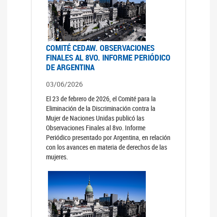
COMITÉ CEDAW. OBSERVACIONES
FINALES AL 8VO. INFORME PERIÓDICO
DE ARGENTINA
03/06/2026
El 23 de febrero de 2026, el Comité para la
Eliminación de la Discriminación contra la
Mujer de Naciones Unidas publicó las
Observaciones Finales al 8vo. Informe
Periódico presentado por Argentina, en relación
con los avances en materia de derechos de las
mujeres.