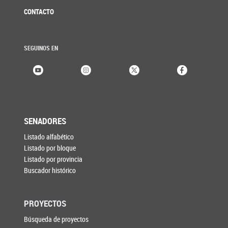
CONTACTO
SEGUINOS EN
SENADORES
Listado alfabético
Listado por bloque
Listado por provincia
Buscador histórico
PROYECTOS
Búsqueda de proyectos