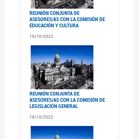
REUNIÓN CONJUNTA DE
ASESORES/AS CON LA COMISIÓN DE
EDUCACIÓN Y CULTURA
19/10/2022
REUNIÓN CONJUNTA DE
ASESORES/AS CON LA COMISIÓN DE
LEGISLACIÓN GENERAL
19/10/2022