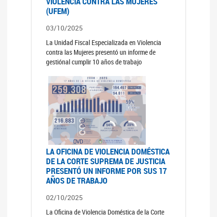
VIOLENCIA CONTRA LAS MUJERES
(UFEM)
03/10/2025
La Unidad Fiscal Especializada en Violencia
contra las Mujeres presentó un informe de
gestiónal cumplir 10 años de trabajo
LA OFICINA DE VIOLENCIA DOMÉSTICA
DE LA CORTE SUPREMA DE JUSTICIA
PRESENTÓ UN INFORME POR SUS 17
AÑOS DE TRABAJO
02/10/2025
La Oficina de Violencia Doméstica de la Corte