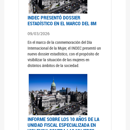
INDEC PRESENTÓ DOSSIER
ESTADÍSTICO EN EL MARCO DEL 8M
09/03/2026
En el marco de la conmemoración del Día
Internacional de la Mujer, el INDEC presentó un
nuevo dossier estadístico, con el propósito de
visibilizar la situación de las mujeres en
distintos ámbitos de la sociedad.
INFORME SOBRE LOS 10 AÑOS DE LA
UNIDAD FISCAL ESPECIALIZADA EN