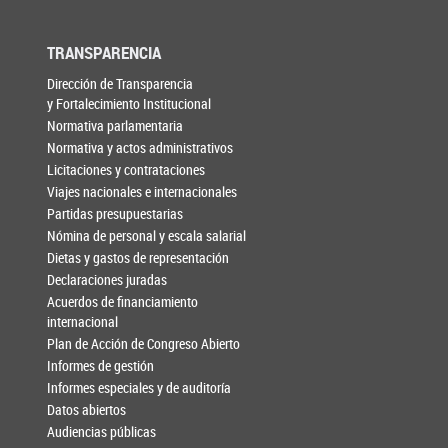
TRANSPARENCIA
Dirección de Transparencia
y Fortalecimiento Institucional
Normativa parlamentaria
Normativa y actos administrativos
Licitaciones y contrataciones
Viajes nacionales e internacionales
Partidas presupuestarias
Nómina de personal y escala salarial
Dietas y gastos de representación
Declaraciones juradas
Acuerdos de financiamiento
internacional
Plan de Acción de Congreso Abierto
Informes de gestión
Informes especiales y de auditoría
Datos abiertos
Audiencias públicas