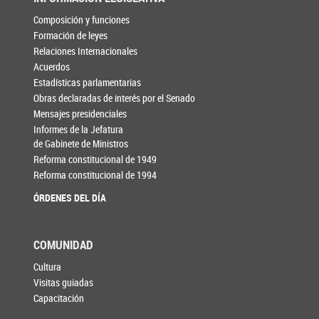
Composición y funciones
Formación de leyes
Relaciones Internacionales
Acuerdos
Estadísticas parlamentarias
Obras declaradas de interés por el Senado
Mensajes presidenciales
Informes de la Jefatura
de Gabinete de Ministros
Reforma constitucional de 1949
Reforma constitucional de 1994
ÓRDENES DEL DÍA
COMUNIDAD
Cultura
Visitas guiadas
Capacitación