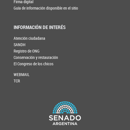
Firma digital
Guía de información disponible en el sitio
INFORMACIÓN DE INTERÉS
Atención ciudadana
SANDH
Registro de ONG
Conservación y restauración
El Congreso de los chicos
WEBMAIL
TCR