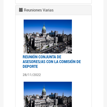
Reuniones Varias
REUNIÓN CONJUNTA DE
ASESORES/AS CON LA COMISIÓN DE
DEPORTE
28/11/2022