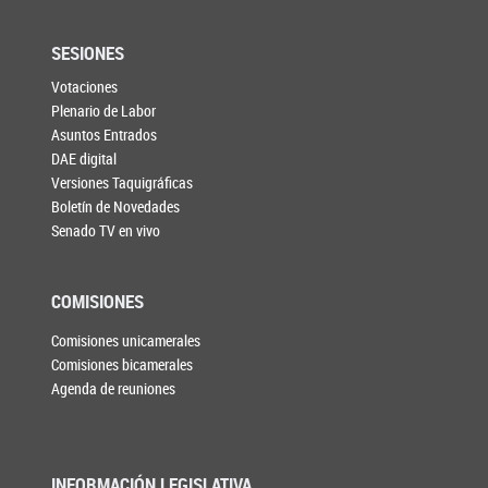
SESIONES
Votaciones
Plenario de Labor
Asuntos Entrados
DAE digital
Versiones Taquigráficas
Boletín de Novedades
Senado TV en vivo
COMISIONES
Comisiones unicamerales
Comisiones bicamerales
Agenda de reuniones
INFORMACIÓN LEGISLATIVA