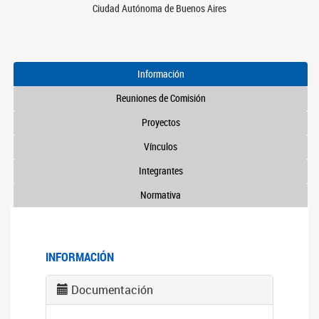
Ciudad Autónoma de Buenos Aires
Información
Reuniones de Comisión
Proyectos
Vínculos
Integrantes
Normativa
INFORMACIÓN
Documentación