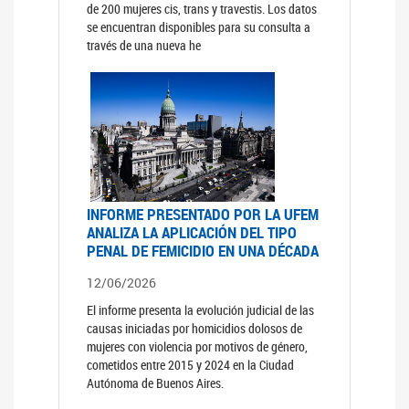
de 200 mujeres cis, trans y travestis. Los datos
se encuentran disponibles para su consulta a
través de una nueva he
INFORME PRESENTADO POR LA UFEM
ANALIZA LA APLICACIÓN DEL TIPO
PENAL DE FEMICIDIO EN UNA DÉCADA
12/06/2026
El informe presenta la evolución judicial de las
causas iniciadas por homicidios dolosos de
mujeres con violencia por motivos de género,
cometidos entre 2015 y 2024 en la Ciudad
Autónoma de Buenos Aires.