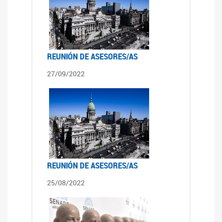
REUNIÓN DE ASESORES/AS
27/09/2022
REUNIÓN DE ASESORES/AS
25/08/2022