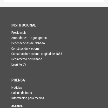
INSTITUCIONAL
Presidencia
Autoridades - Organigrama
Dependencias del Senado
Constitución Nacional
Constitución Nacional original de 1853
Reglamento del Senado
Enviá tu CV
PRENSA
Noticias
Galería de fotos
Información para medios
AGENDA