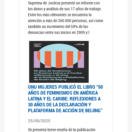
Suprema de Justicia presentó un informe con
los datos y análisis de sus 17 años de trabajo.
Entre los más relevantes se encuentra la
atención a más de 260.000 personas, así como
también un incremento del 59% de las
denuncias entre sus inicios en 2009 y l
ONU MUJERES PUBLICÓ EL LIBRO “50
AÑOS DE FEMINISMOS EN AMÉRICA
LATINA Y EL CARIBE: REFLEXIONES A
30 AÑOS DE LA DECLARACIÓN Y
PLATAFORMA DE ACCIÓN DE BEIJING”
25/09/2025
Se presenta breve reseña de la publicación