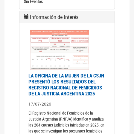
Sin Eventos
Información de Interés
LA OFICINA DE LA MUJER DE LA CSJN
PRESENTÓ LOS RESULTADOS DEL
REGISTRO NACIONAL DE FEMICIDIOS
DE LA JUSTICIA ARGENTINA 2025
17/07/2026
El Registro Nacional de Femicidios de la
Justicia Argentina (RNFJA) identifica y analiza
las 204 causas judiciales iniciadas en 2025, en
las que se investigan los presuntos femicidios