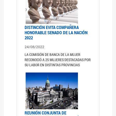
DISTINCIÓN EVITA COMPAÑERA
HONORABLE SENADO DE LA NACIÓN
2022
24/08/2022
LA COMISIÓN DE BANCA DE LA MUJER
RECONOCIÓ A 25 MUJERES DESTACADAS POR
SU LABOR EN DISTINTAS PROVINCIAS
REUNIÓN CONJUNTA DE