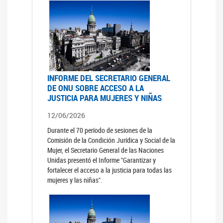
INFORME DEL SECRETARIO GENERAL
DE ONU SOBRE ACCESO A LA
JUSTICIA PARA MUJERES Y NIÑAS
12/06/2026
Durante el 70 período de sesiones de la
Comisión de la Condición Jurídica y Social de la
Mujer, el Secretario General de las Naciones
Unidas presentó el Informe "Garantizar y
fortalecer el acceso a la justicia para todas las
mujeres y las niñas".