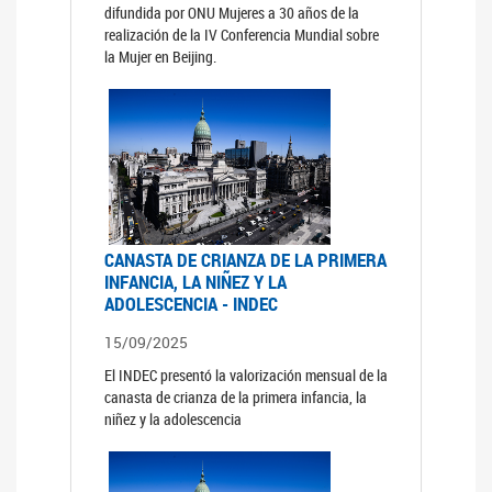
difundida por ONU Mujeres a 30 años de la
realización de la IV Conferencia Mundial sobre
la Mujer en Beijing.
CANASTA DE CRIANZA DE LA PRIMERA
INFANCIA, LA NIÑEZ Y LA
ADOLESCENCIA - INDEC
15/09/2025
El INDEC presentó la valorización mensual de la
canasta de crianza de la primera infancia, la
niñez y la adolescencia