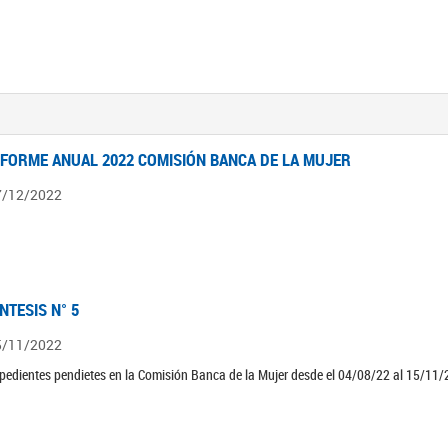
NFORME ANUAL 2022 COMISIÓN BANCA DE LA MUJER
7/12/2022
ÍNTESIS N° 5
5/11/2022
pedientes pendietes en la Comisión Banca de la Mujer desde el 04/08/22 al 15/11/