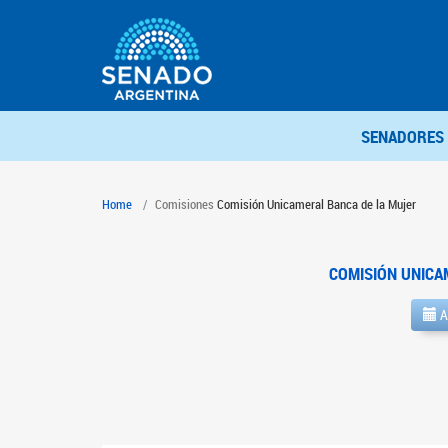
SENADORES
Home
Comisiones
Comisión Unicameral Banca de la Mujer
COMISIÓN UNICA
A