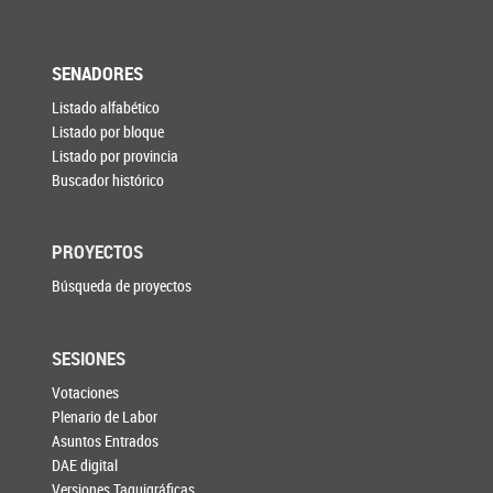
SENADORES
Listado alfabético
Listado por bloque
Listado por provincia
Buscador histórico
PROYECTOS
Búsqueda de proyectos
SESIONES
Votaciones
Plenario de Labor
Asuntos Entrados
DAE digital
Versiones Taquigráficas