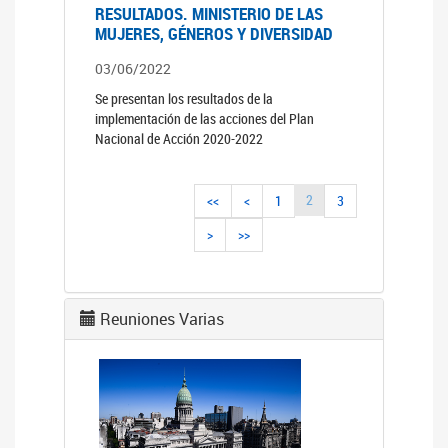
RESULTADOS. MINISTERIO DE LAS
MUJERES, GÉNEROS Y DIVERSIDAD
03/06/2022
Se presentan los resultados de la
implementación de las acciones del Plan
Nacional de Acción 2020-2022
2
<<
<
1
3
>
>>
Reuniones Varias