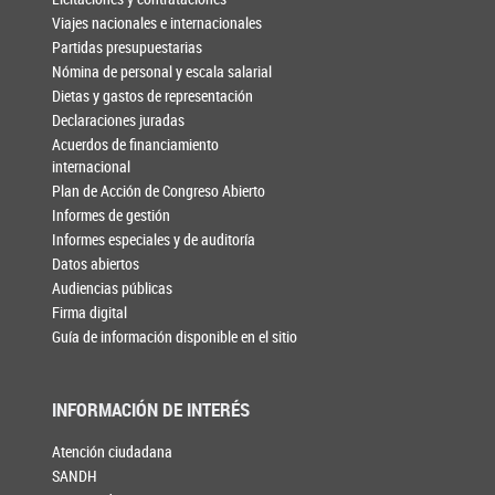
Viajes nacionales e internacionales
Partidas presupuestarias
Nómina de personal y escala salarial
Dietas y gastos de representación
Declaraciones juradas
Acuerdos de financiamiento
internacional
Plan de Acción de Congreso Abierto
Informes de gestión
Informes especiales y de auditoría
Datos abiertos
Audiencias públicas
Firma digital
Guía de información disponible en el sitio
INFORMACIÓN DE INTERÉS
Atención ciudadana
SANDH