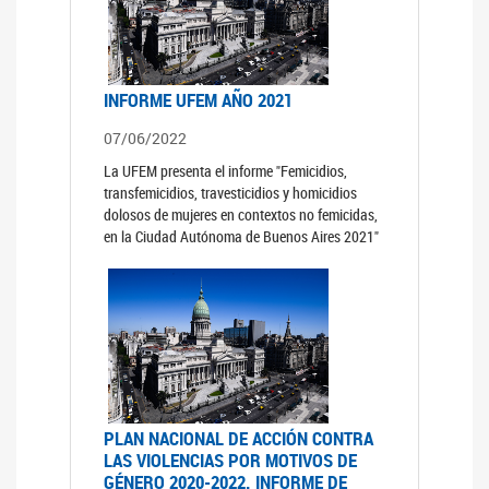
INFORME UFEM AÑO 2021
07/06/2022
La UFEM presenta el informe "Femicidios,
transfemicidios, travesticidios y homicidios
dolosos de mujeres en contextos no femicidas,
en la Ciudad Autónoma de Buenos Aires 2021"
PLAN NACIONAL DE ACCIÓN CONTRA
LAS VIOLENCIAS POR MOTIVOS DE
GÉNERO 2020-2022. INFORME DE