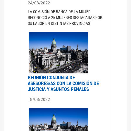
24/08/2022
LA COMISIÓN DE BANCA DE LA MUJER
RECONOCIÓ A 25 MUJERES DESTACADAS POR
SU LABOR EN DISTINTAS PROVINCIAS
REUNIÓN CONJUNTA DE
ASESORES/AS CON LA COMISIÓN DE
JUSTICIA Y ASUNTOS PENALES
18/08/2022