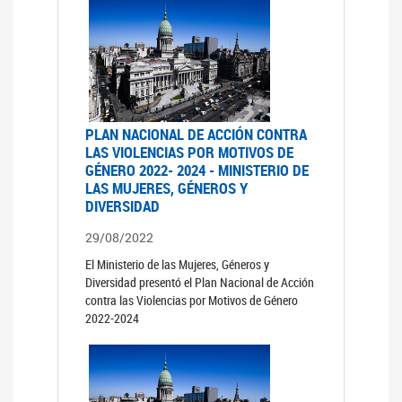
PLAN NACIONAL DE ACCIÓN CONTRA
LAS VIOLENCIAS POR MOTIVOS DE
GÉNERO 2022- 2024 - MINISTERIO DE
LAS MUJERES, GÉNEROS Y
DIVERSIDAD
29/08/2022
El Ministerio de las Mujeres, Géneros y
Diversidad presentó el Plan Nacional de Acción
contra las Violencias por Motivos de Género
2022-2024