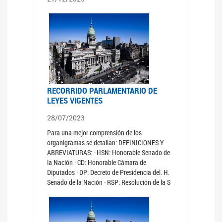
RECORRIDO PARLAMENTARIO DE
LEYES VIGENTES
28/07/2023
Para una mejor comprensión de los
organigramas se detallan: DEFINICIONES Y
ABREVIATURAS: · HSN: Honorable Senado de
la Nación · CD: Honorable Cámara de
Diputados · DP: Decreto de Presidencia del. H.
Senado de la Nación · RSP: Resolución de la S