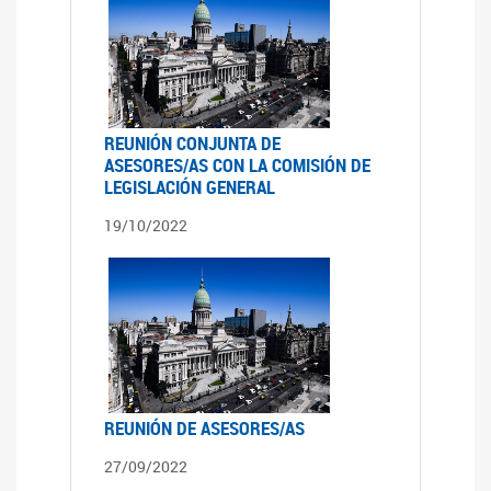
REUNIÓN CONJUNTA DE
ASESORES/AS CON LA COMISIÓN DE
LEGISLACIÓN GENERAL
19/10/2022
REUNIÓN DE ASESORES/AS
27/09/2022