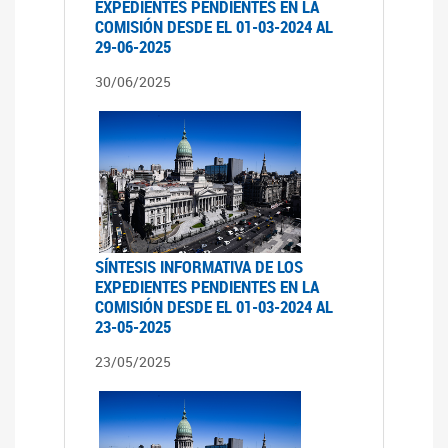
EXPEDIENTES PENDIENTES EN LA
COMISIÓN DESDE EL 01-03-2024 AL
29-06-2025
30/06/2025
SÍNTESIS INFORMATIVA DE LOS
EXPEDIENTES PENDIENTES EN LA
COMISIÓN DESDE EL 01-03-2024 AL
23-05-2025
23/05/2025