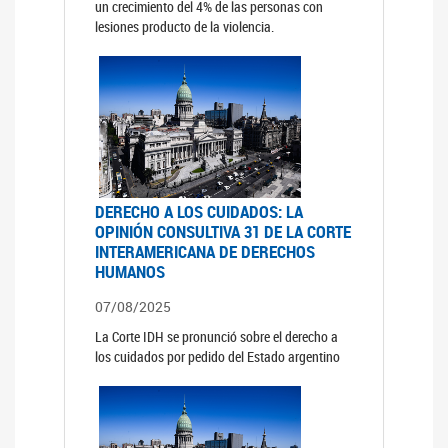
un crecimiento del 4% de las personas con
lesiones producto de la violencia.
DERECHO A LOS CUIDADOS: LA
OPINIÓN CONSULTIVA 31 DE LA CORTE
INTERAMERICANA DE DERECHOS
HUMANOS
07/08/2025
La Corte IDH se pronunció sobre el derecho a
los cuidados por pedido del Estado argentino