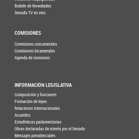
Boletín de Novedades
Senado TV en vivo
COMISIONES
Comisiones unicamerales
Comisiones bicamerales
Agenda de reuniones
INFORMACIÓN LEGISLATIVA
Composición y funciones
Formación de leyes
Relaciones Internacionales
Acuerdos
Estadísticas parlamentarias
Obras declaradas de interés por el Senado
Mensajes presidenciales