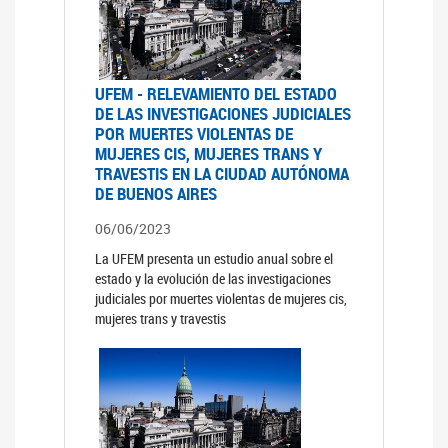
UFEM - RELEVAMIENTO DEL ESTADO
DE LAS INVESTIGACIONES JUDICIALES
POR MUERTES VIOLENTAS DE
MUJERES CIS, MUJERES TRANS Y
TRAVESTIS EN LA CIUDAD AUTÓNOMA
DE BUENOS AIRES
06/06/2023
La UFEM presenta un estudio anual sobre el
estado y la evolución de las investigaciones
judiciales por muertes violentas de mujeres cis,
mujeres trans y travestis