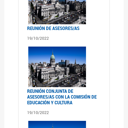
REUNIÓN DE ASESORES/AS
19/10/2022
REUNIÓN CONJUNTA DE
ASESORES/AS CON LA COMISIÓN DE
EDUCACIÓN Y CULTURA
19/10/2022