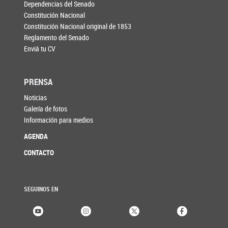
Dependencias del Senado
Constitución Nacional
Constitución Nacional original de 1853
Reglamento del Senado
Enviá tu CV
PRENSA
Noticias
Galería de fotos
Información para medios
AGENDA
CONTACTO
SEGUINOS EN