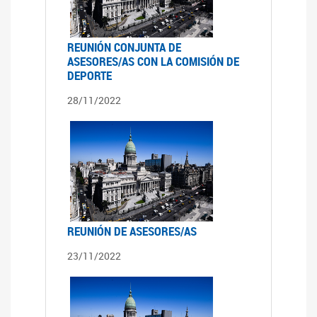
REUNIÓN CONJUNTA DE
ASESORES/AS CON LA COMISIÓN DE
DEPORTE
28/11/2022
REUNIÓN DE ASESORES/AS
23/11/2022