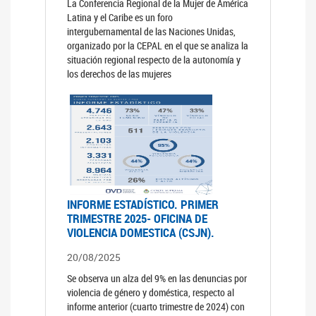
La Conferencia Regional de la Mujer de América
Latina y el Caribe es un foro
intergubernamental de las Naciones Unidas,
organizado por la CEPAL en el que se analiza la
situación regional respecto de la autonomía y
los derechos de las mujeres
INFORME ESTADÍSTICO. PRIMER
TRIMESTRE 2025- OFICINA DE
VIOLENCIA DOMESTICA (CSJN).
20/08/2025
Se observa un alza del 9% en las denuncias por
violencia de género y doméstica, respecto al
informe anterior (cuarto trimestre de 2024) con