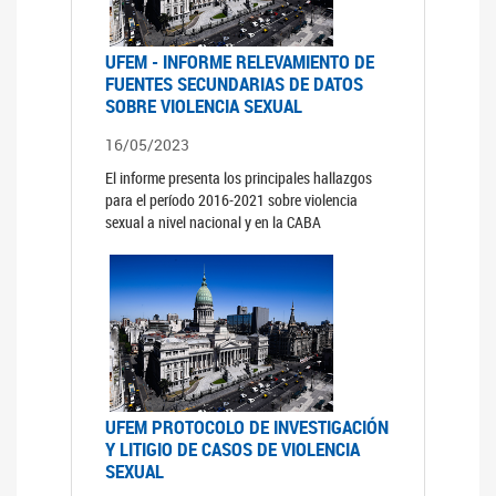
UFEM - INFORME RELEVAMIENTO DE
FUENTES SECUNDARIAS DE DATOS
SOBRE VIOLENCIA SEXUAL
16/05/2023
El informe presenta los principales hallazgos
para el período 2016-2021 sobre violencia
sexual a nivel nacional y en la CABA
UFEM PROTOCOLO DE INVESTIGACIÓN
Y LITIGIO DE CASOS DE VIOLENCIA
SEXUAL