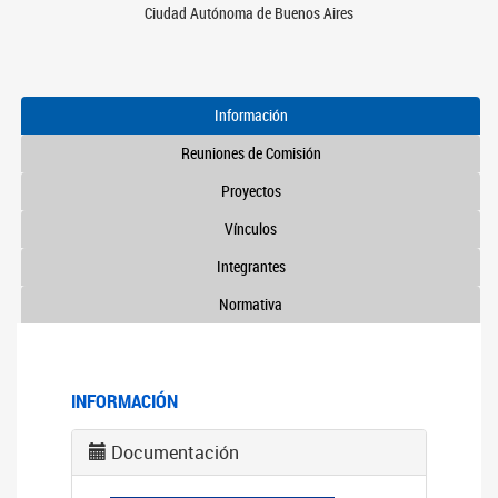
Ciudad Autónoma de Buenos Aires
Información
Reuniones de Comisión
Proyectos
Vínculos
Integrantes
Normativa
INFORMACIÓN
Documentación