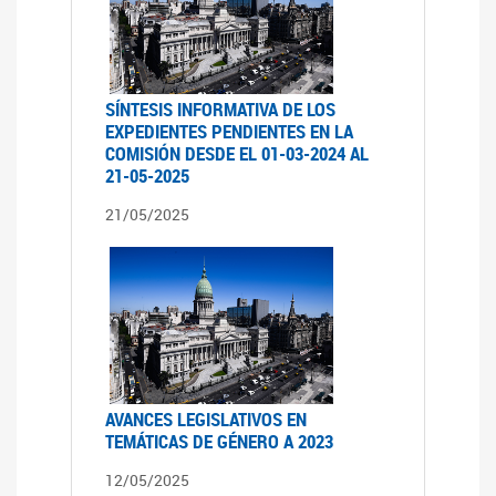
SÍNTESIS INFORMATIVA DE LOS
EXPEDIENTES PENDIENTES EN LA
COMISIÓN DESDE EL 01-03-2024 AL
21-05-2025
21/05/2025
AVANCES LEGISLATIVOS EN
TEMÁTICAS DE GÉNERO A 2023
12/05/2025