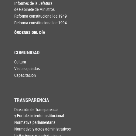
Informes de la Jefatura
de Gabinete de Ministros
Reforma constitucional de 1949
Reforma constitucional de 1994
ÓRDENES DEL DÍA
COMUNIDAD
Cultura
Visitas guiadas
Capacitación
TRANSPARENCIA
Dirección de Transparencia
y Fortalecimiento Institucional
Normativa parlamentaria
Normativa y actos administrativos
Licitaciones y contrataciones