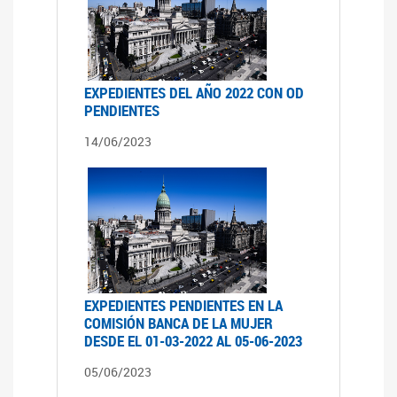
EXPEDIENTES DEL AÑO 2022 CON OD
PENDIENTES
14/06/2023
EXPEDIENTES PENDIENTES EN LA
COMISIÓN BANCA DE LA MUJER
DESDE EL 01-03-2022 AL 05-06-2023
05/06/2023