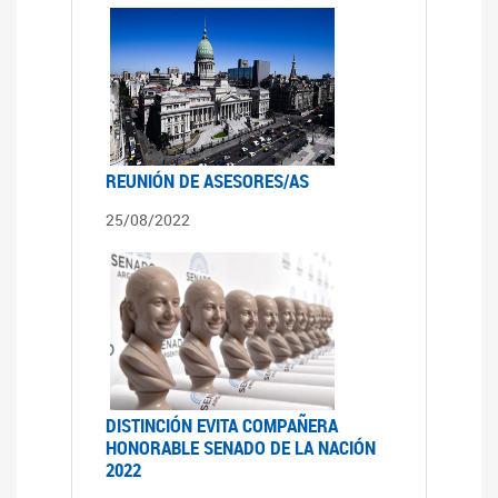
REUNIÓN DE ASESORES/AS
25/08/2022
DISTINCIÓN EVITA COMPAÑERA
HONORABLE SENADO DE LA NACIÓN
2022