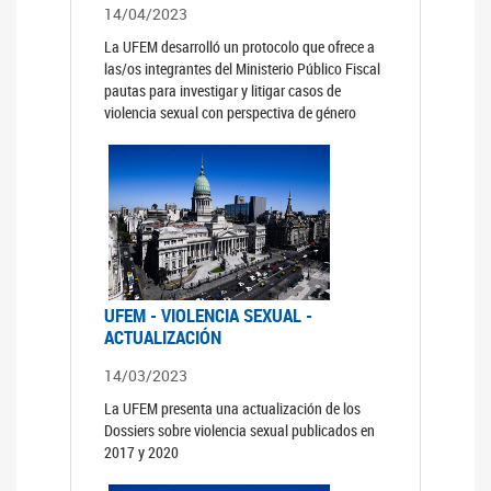
14/04/2023
La UFEM desarrolló un protocolo que ofrece a
las/os integrantes del Ministerio Público Fiscal
pautas para investigar y litigar casos de
violencia sexual con perspectiva de género
UFEM - VIOLENCIA SEXUAL -
ACTUALIZACIÓN
14/03/2023
La UFEM presenta una actualización de los
Dossiers sobre violencia sexual publicados en
2017 y 2020