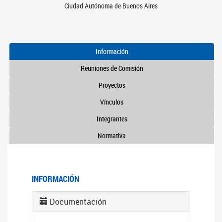
Ciudad Autónoma de Buenos Aires
Información
Reuniones de Comisión
Proyectos
Vínculos
Integrantes
Normativa
INFORMACIÓN
Documentación