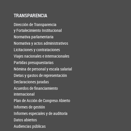
TRANSPARENCIA
Dirección de Transparencia
y Fortalecimiento Institucional
Normativa parlamentaria
Normativa y actos administrativos
Licitaciones y contrataciones
Viajes nacionales e internacionales
Partidas presupuestarias
Nómina de personal y escala salarial
Dietas y gastos de representación
Declaraciones juradas
Acuerdos de financiamiento
internacional
Plan de Acción de Congreso Abierto
Informes de gestión
Informes especiales y de auditoría
Datos abiertos
Audiencias públicas