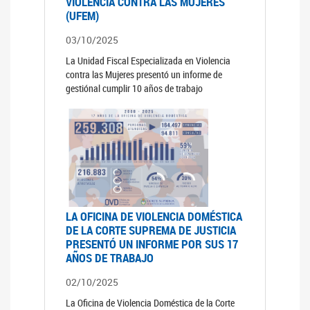
VIOLENCIA CONTRA LAS MUJERES
(UFEM)
03/10/2025
La Unidad Fiscal Especializada en Violencia
contra las Mujeres presentó un informe de
gestiónal cumplir 10 años de trabajo
LA OFICINA DE VIOLENCIA DOMÉSTICA
DE LA CORTE SUPREMA DE JUSTICIA
PRESENTÓ UN INFORME POR SUS 17
AÑOS DE TRABAJO
02/10/2025
La Oficina de Violencia Doméstica de la Corte