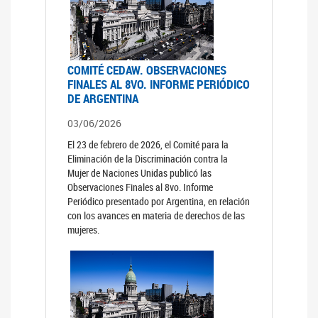
COMITÉ CEDAW. OBSERVACIONES
FINALES AL 8VO. INFORME PERIÓDICO
DE ARGENTINA
03/06/2026
El 23 de febrero de 2026, el Comité para la
Eliminación de la Discriminación contra la
Mujer de Naciones Unidas publicó las
Observaciones Finales al 8vo. Informe
Periódico presentado por Argentina, en relación
con los avances en materia de derechos de las
mujeres.