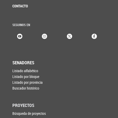
CONTACTO
SEGUINOS EN
SENADORES
Listado alfabético
Listado por bloque
Listado por provincia
Buscador histórico
PROYECTOS
Búsqueda de proyectos