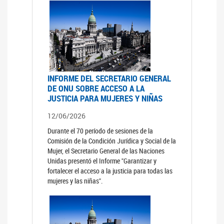
INFORME DEL SECRETARIO GENERAL
DE ONU SOBRE ACCESO A LA
JUSTICIA PARA MUJERES Y NIÑAS
12/06/2026
Durante el 70 período de sesiones de la
Comisión de la Condición Jurídica y Social de la
Mujer, el Secretario General de las Naciones
Unidas presentó el Informe "Garantizar y
fortalecer el acceso a la justicia para todas las
mujeres y las niñas".