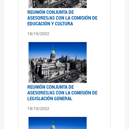
REUNIÓN CONJUNTA DE
ASESORES/AS CON LA COMISIÓN DE
EDUCACIÓN Y CULTURA
19/10/2022
REUNIÓN CONJUNTA DE
ASESORES/AS CON LA COMISIÓN DE
LEGISLACIÓN GENERAL
19/10/2022