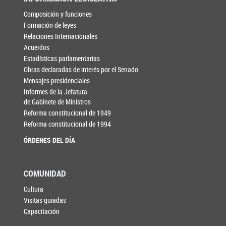
Composición y funciones
Formación de leyes
Relaciones Internacionales
Acuerdos
Estadísticas parlamentarias
Obras declaradas de interés por el Senado
Mensajes presidenciales
Informes de la Jefatura
de Gabinete de Ministros
Reforma constitucional de 1949
Reforma constitucional de 1994
ÓRDENES DEL DÍA
COMUNIDAD
Cultura
Visitas guiadas
Capacitación