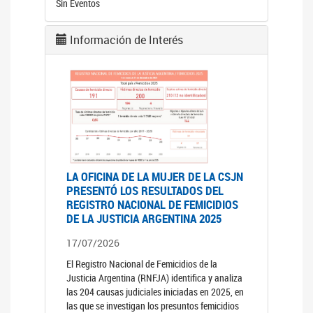
Sin Eventos
Información de Interés
LA OFICINA DE LA MUJER DE LA CSJN
PRESENTÓ LOS RESULTADOS DEL
REGISTRO NACIONAL DE FEMICIDIOS
DE LA JUSTICIA ARGENTINA 2025
17/07/2026
El Registro Nacional de Femicidios de la
Justicia Argentina (RNFJA) identifica y analiza
las 204 causas judiciales iniciadas en 2025, en
las que se investigan los presuntos femicidios