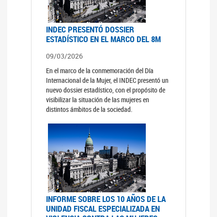
INDEC PRESENTÓ DOSSIER
ESTADÍSTICO EN EL MARCO DEL 8M
09/03/2026
En el marco de la conmemoración del Día
Internacional de la Mujer, el INDEC presentó un
nuevo dossier estadístico, con el propósito de
visibilizar la situación de las mujeres en
distintos ámbitos de la sociedad.
INFORME SOBRE LOS 10 AÑOS DE LA
UNIDAD FISCAL ESPECIALIZADA EN