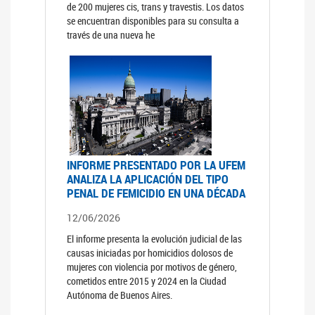
de 200 mujeres cis, trans y travestis. Los datos
se encuentran disponibles para su consulta a
través de una nueva he
INFORME PRESENTADO POR LA UFEM
ANALIZA LA APLICACIÓN DEL TIPO
PENAL DE FEMICIDIO EN UNA DÉCADA
12/06/2026
El informe presenta la evolución judicial de las
causas iniciadas por homicidios dolosos de
mujeres con violencia por motivos de género,
cometidos entre 2015 y 2024 en la Ciudad
Autónoma de Buenos Aires.