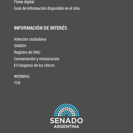
Firma digital
Guía de información disponible en el sitio
INFORMACIÓN DE INTERÉS
Atención ciudadana
SANDH
Registro de ONG
Conservación y restauración
El Congreso de los chicos
WEBMAIL
TCR