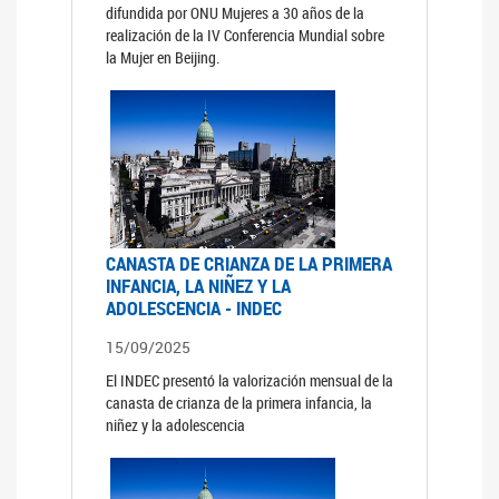
difundida por ONU Mujeres a 30 años de la
realización de la IV Conferencia Mundial sobre
la Mujer en Beijing.
CANASTA DE CRIANZA DE LA PRIMERA
INFANCIA, LA NIÑEZ Y LA
ADOLESCENCIA - INDEC
15/09/2025
El INDEC presentó la valorización mensual de la
canasta de crianza de la primera infancia, la
niñez y la adolescencia