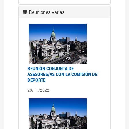
Reuniones Varias
REUNIÓN CONJUNTA DE
ASESORES/AS CON LA COMISIÓN DE
DEPORTE
28/11/2022