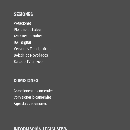
SESIONES
Votaciones
Plenario de Labor
Asuntos Entrados
DAE digital
Versiones Taquigráficas
Boletín de Novedades
Senado TV en vivo
COMISIONES
Comisiones unicamerales
Comisiones bicamerales
Agenda de reuniones
INFORMACIÓN LEGISLATIVA