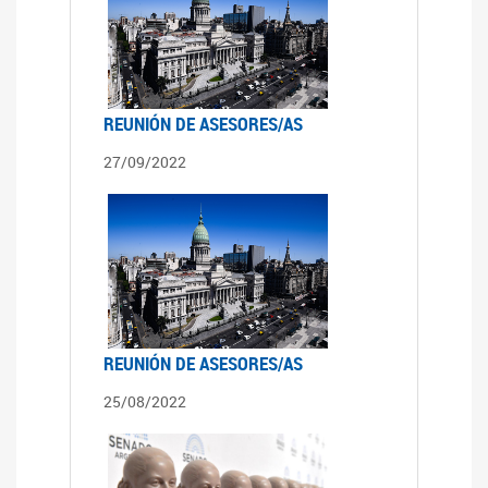
REUNIÓN DE ASESORES/AS
27/09/2022
REUNIÓN DE ASESORES/AS
25/08/2022