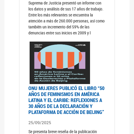
Suprema de Justicia presentó un informe con
los datos y análisis de sus 17 años de trabajo.
Entre los más relevantes se encuentra la
atención a más de 260.000 personas, así como
también un incremento del 59% de las
denuncias entre sus inicios en 2009 y l
ONU MUJERES PUBLICÓ EL LIBRO “50
AÑOS DE FEMINISMOS EN AMÉRICA
LATINA Y EL CARIBE: REFLEXIONES A
30 AÑOS DE LA DECLARACIÓN Y
PLATAFORMA DE ACCIÓN DE BEIJING”
25/09/2025
Se presenta breve reseña de la publicación