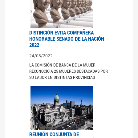
DISTINCIÓN EVITA COMPAÑERA
HONORABLE SENADO DE LA NACIÓN
2022
24/08/2022
LA COMISIÓN DE BANCA DE LA MUJER
RECONOCIÓ A 25 MUJERES DESTACADAS POR
SU LABOR EN DISTINTAS PROVINCIAS
REUNIÓN CONJUNTA DE