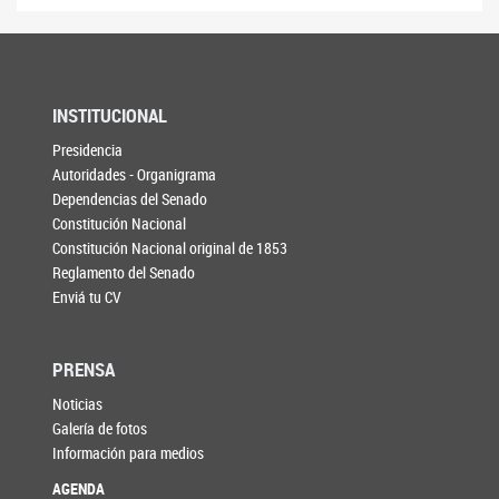
INSTITUCIONAL
Presidencia
Autoridades - Organigrama
Dependencias del Senado
Constitución Nacional
Constitución Nacional original de 1853
Reglamento del Senado
Enviá tu CV
PRENSA
Noticias
Galería de fotos
Información para medios
AGENDA