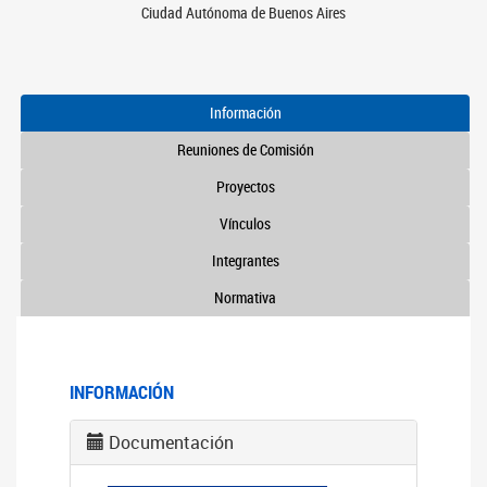
Ciudad Autónoma de Buenos Aires
Información
Reuniones de Comisión
Proyectos
Vínculos
Integrantes
Normativa
INFORMACIÓN
Documentación