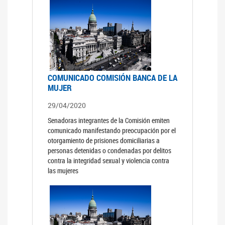
COMUNICADO COMISIÓN BANCA DE LA
MUJER
29/04/2020
Senadoras integrantes de la Comisión emiten
comunicado manifestando preocupación por el
otorgamiento de prisiones domiciliarias a
personas detenidas o condenadas por delitos
contra la integridad sexual y violencia contra
las mujeres