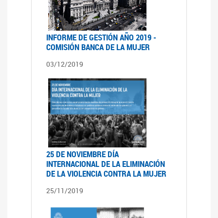
INFORME DE GESTIÓN AÑO 2019 -
COMISIÓN BANCA DE LA MUJER
03/12/2019
25 DE NOVIEMBRE DÍA
INTERNACIONAL DE LA ELIMINACIÓN
DE LA VIOLENCIA CONTRA LA MUJER
25/11/2019